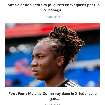
Foot Sélection Fém : 25 joueuses convoquées par Pia
Sundhage
03/06/2026
Foot Fém : Melchie Dumornay dans le XI Idéal de la
Ligue...