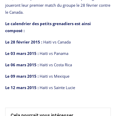
joueront leur premier match du groupe le 28 février contre
le Canada.
Le calendrier des petits grenadiers est ainsi
composé :
Le 28 février 2015 :
Haïti vs Canada
Le 03 mars 2015 :
Haïti vs Panama
Le 06 mars 2015 :
Haïti vs Costa Rica
Le 09 mars 2015 :
Haïti vs Mexique
Le 12 mars 2015 :
Haïti vs Sainte Lucie
Cela pourrait vous intéresser