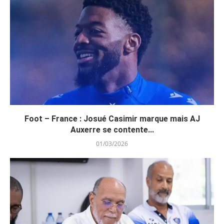
Foot – France : Josué Casimir marque mais AJ
Auxerre se contente...
01/03/2026