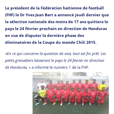
Le président de la Fédération haïtienne de football
(FHF) le Dr Yves Jean Bart a annoncé jeudi dernier que
la sélection nationale des moins de 17 ans quittera le
pays le 24 février prochain en direction de Honduras
en vue de disputer la dernière phase des
éliminatoires de la Coupe du monde Chili 2015.
«En ce qui concerne la question de visa, tout est fin prêt. Les
petits grenadiers laisseront le pays le 24 février en direction
de Honduras, »
a informé le numéro 1 de la FHF.