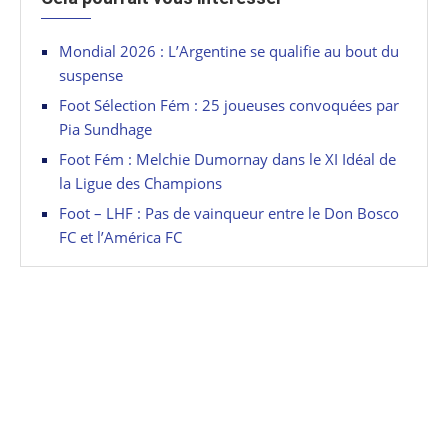
Mondial 2026 : L’Argentine se qualifie au bout du
suspense
Foot Sélection Fém : 25 joueuses convoquées par
Pia Sundhage
Foot Fém : Melchie Dumornay dans le XI Idéal de
la Ligue des Champions
Foot – LHF : Pas de vainqueur entre le Don Bosco
FC et l’América FC