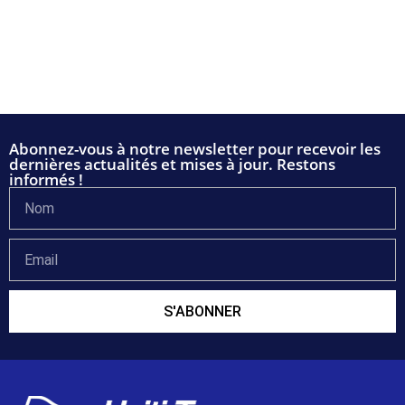
Abonnez-vous à notre newsletter pour recevoir les
dernières actualités et mises à jour. Restons
informés !
S'ABONNER