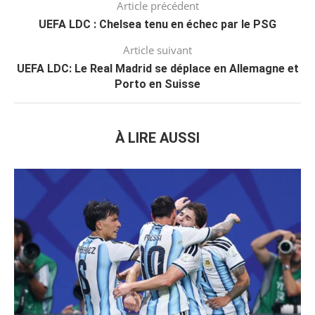
Article précédent
UEFA LDC : Chelsea tenu en échec par le PSG
Article suivant
UEFA LDC: Le Real Madrid se déplace en Allemagne et
Porto en Suisse
À LIRE AUSSI