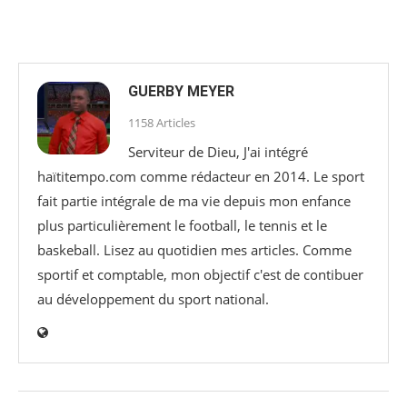
GUERBY MEYER
1158 Articles
Serviteur de Dieu, J'ai intégré
haïtitempo.com comme rédacteur en 2014. Le sport
fait partie intégrale de ma vie depuis mon enfance
plus particulièrement le football, le tennis et le
baskeball. Lisez au quotidien mes articles. Comme
sportif et comptable, mon objectif c'est de contibuer
au développement du sport national.