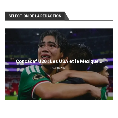
SÉLECTION DE LA RÉDACTION
Concacaf U20 : Les USA et le Mexique...
09/08/2026