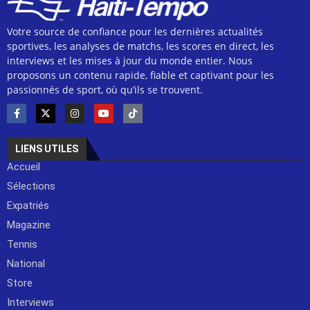
Votre source de confiance pour les dernières actualités
sportives, les analyses de matchs, les scores en direct, les
interviews et les mises à jour du monde entier. Nous
proposons un contenu rapide, fiable et captivant pour les
passionnés de sport, où qu’ils se trouvent.
LIENS UTILES
Accueil
Sélections
Expatriés
Magazine
Tennis
National
Store
Interviews