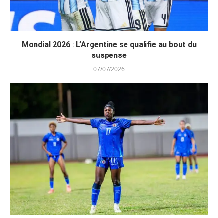
Mondial 2026 : L’Argentine se qualifie au bout du
suspense
07/07/2026