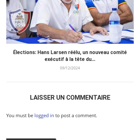
Élections: Hans Larsen réélu, un nouveau comité
exécutif à la tête du...
09/12/2024
LAISSER UN COMMENTAIRE
You must be
logged in
to post a comment.