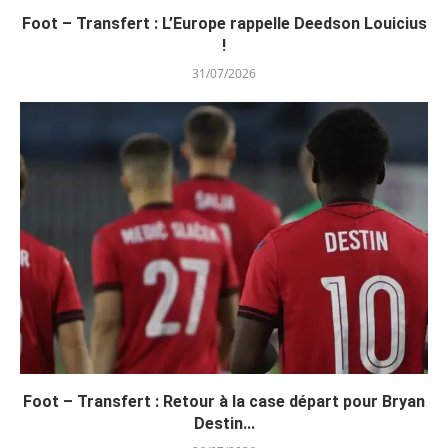
Foot – Transfert : L’Europe rappelle Deedson Louicius
!
31/07/2026
Foot – Transfert : Retour à la case départ pour Bryan
Destin...