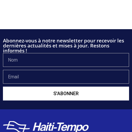
Abonnez-vous à notre newsletter pour recevoir les
dernières actualités et mises à jour. Restons
informés !
S'ABONNER