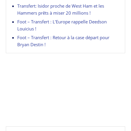
Transfert: Isidor proche de West Ham et les
Hammers prêts à miser 20 millions !
Foot – Transfert : L’Europe rappelle Deedson
Louicius !
Foot – Transfert : Retour à la case départ pour
Bryan Destin !