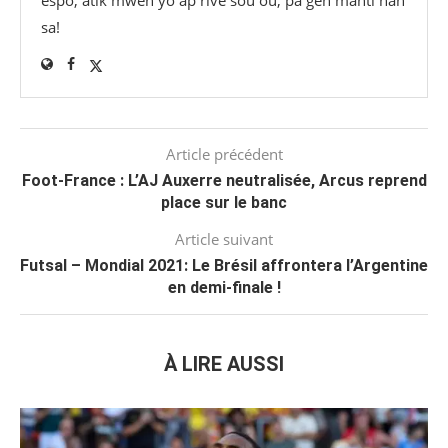
sa!
Article précédent
Foot-France : L’AJ Auxerre neutralisée, Arcus reprend
place sur le banc
Article suivant
Futsal – Mondial 2021: Le Brésil affrontera l’Argentine
en demi-finale !
À LIRE AUSSI