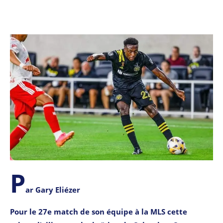
P
ar Gary Eliézer
Pour le 27e match de son équipe à la MLS cette