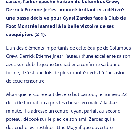
saison, l’ailier gauche haïtien de Columbus Crew,
Derrick Etienne Jr s’est montré brillant et a délivré
une passe décisive pour Gyasi Zardes face à Club de
Foot Montréal samedi à la belle victoire de ses
coéquipiers (2-1).
L’un des éléments importants de cette équipe de Columbus
Crew, Derrick Etienne Jr esr l’auteur d’une excellente saison
avec son club, le jeune Grenadier a confirmé sa bonne
forme, il s’est une fois de plus montré décisif à l’occasion
de cette rencontre.
Alors que le score était de zéro but partout, le numéro 22
de cette formation a pris les choses en main à la 44e
minute, il a adressé un centre fuyant parfait au second
poteau, déposé sur le pied de son ami, Zardes qui a
déclenché les hostilités. Une Magnifique ouverture.