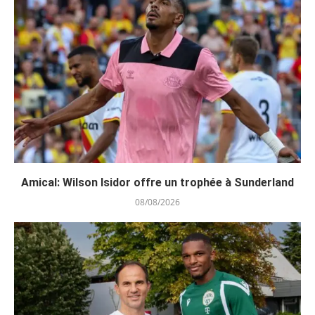
Amical: Wilson Isidor offre un trophée à Sunderland
08/08/2026