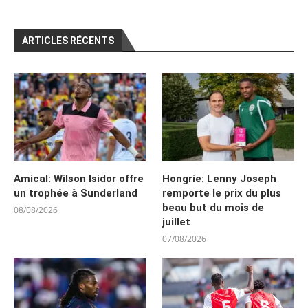
ARTICLES RÉCENTS
Amical: Wilson Isidor offre
Hongrie: Lenny Joseph
un trophée à Sunderland
remporte le prix du plus
beau but du mois de
08/08/2026
juillet
07/08/2026