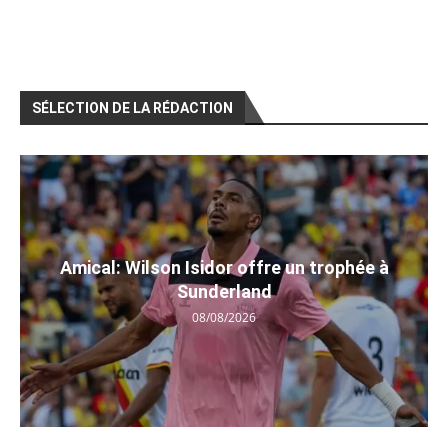
SÉLECTION DE LA RÉDACTION
Amical: Wilson Isidor offre un trophée à
Sunderland
08/08/2026