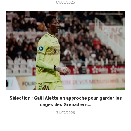
01/08/2026
Sélection : Gaël Alette en approche pour garder les
cages des Grenadiers...
31/07/2026