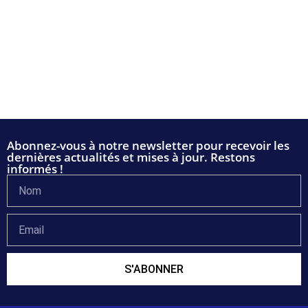
Abonnez-vous à notre newsletter pour recevoir les
dernières actualités et mises à jour. Restons
informés !
S'ABONNER