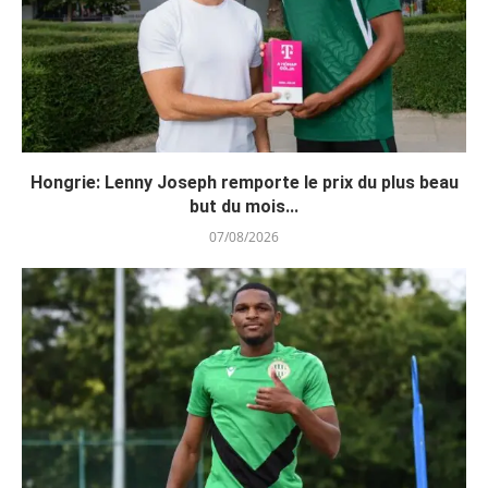
Hongrie: Lenny Joseph remporte le prix du plus beau
but du mois...
07/08/2026