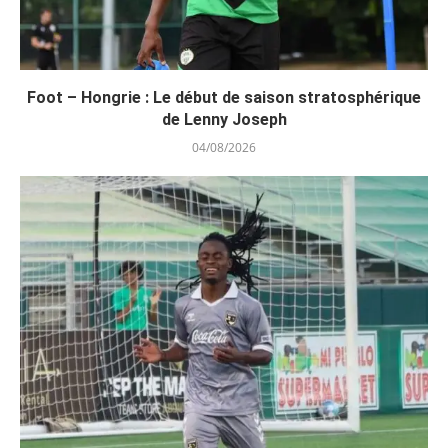
Foot – Hongrie : Le début de saison stratosphérique
de Lenny Joseph
04/08/2026