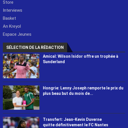
Store
Interviews
Basket
An Kreyol
Espace Jeunes
SÉLECTION DE LA RÉDACTION
Amical: Wilson Isidor offre un trophée à
Sunderland
Hongrie: Lenny Joseph remporte le prix du
plus beau but du mois de...
Transfert: Jean-Kevin Duverne
quitte définitivement le FC Nantes