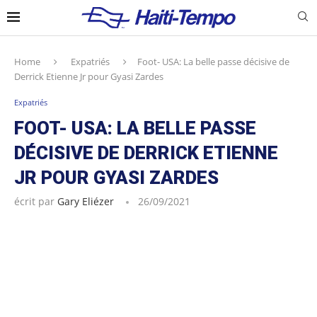
Home
Expatriés
Foot- USA: La belle passe décisive de
Derrick Etienne Jr pour Gyasi Zardes
Expatriés
FOOT- USA: LA BELLE PASSE
DÉCISIVE DE DERRICK ETIENNE
JR POUR GYASI ZARDES
écrit par
Gary Eliézer
26/09/2021