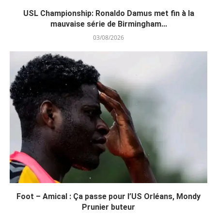
USL Championship: Ronaldo Damus met fin à la
mauvaise série de Birmingham...
03/08/2026
Foot – Amical : Ça passe pour l’US Orléans, Mondy
Prunier buteur