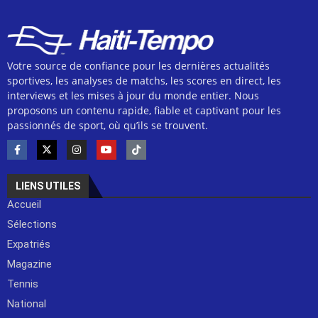
Votre source de confiance pour les dernières actualités
sportives, les analyses de matchs, les scores en direct, les
interviews et les mises à jour du monde entier. Nous
proposons un contenu rapide, fiable et captivant pour les
passionnés de sport, où qu’ils se trouvent.
LIENS UTILES
Accueil
Sélections
Expatriés
Magazine
Tennis
National