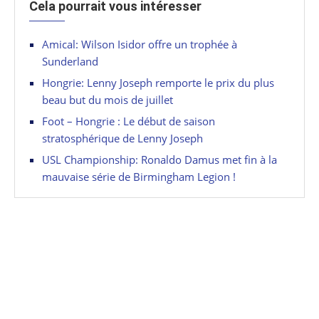
Cela pourrait vous intéresser
Amical: Wilson Isidor offre un trophée à
Sunderland
Hongrie: Lenny Joseph remporte le prix du plus
beau but du mois de juillet
Foot – Hongrie : Le début de saison
stratosphérique de Lenny Joseph
USL Championship: Ronaldo Damus met fin à la
mauvaise série de Birmingham Legion !