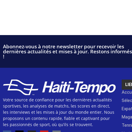
Abonnez-vous à notre newsletter pour recevoir les
dernières actualités et mises à jour. Restons informés
!
LIE
Accue
Votre source de confiance pour les dernières actualités
Séle
sportives, les analyses de matchs, les scores en direct,
Expat
les interviews et les mises à jour du monde entier. Nous
Maga
proposons un contenu rapide, fiable et captivant pour
les passionnés de sport, où qu’ils se trouvent.
Tenn