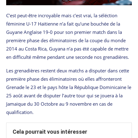
C’est peut-être incroyable mais c’est vrai, la séléction
féminine U-17 Haïtienne n’a fait qu’une bouchée de la
Guyane Anglaise 19-0 pour son premier match dans la
première phase des éliminatoires de la coupe du monde
2014 au Costa Rica, Guyana n’a pas été capable de mettre
en difficulté même pendant une seconde nos grenadières.
Les grenadières restent deux matchs a disputer dans cette
première phase des éliminatoires où elles affronteront
Grenade le 23 et le pays hôte la République Dominicaine le
25 août avant de disputer l’autre tour qui se jouera à la
Jamaïque du 30 Octobre au 9 novembre en cas de
qualification.
Cela pourrait vous intéresser