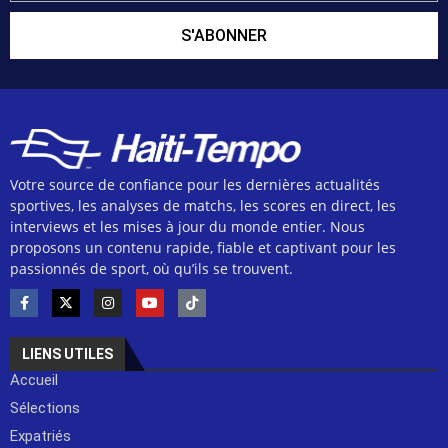
S'ABONNER
Votre source de confiance pour les dernières actualités
sportives, les analyses de matchs, les scores en direct, les
interviews et les mises à jour du monde entier. Nous
proposons un contenu rapide, fiable et captivant pour les
passionnés de sport, où qu’ils se trouvent.
LIENS UTILES
Accueil
Sélections
Expatriés