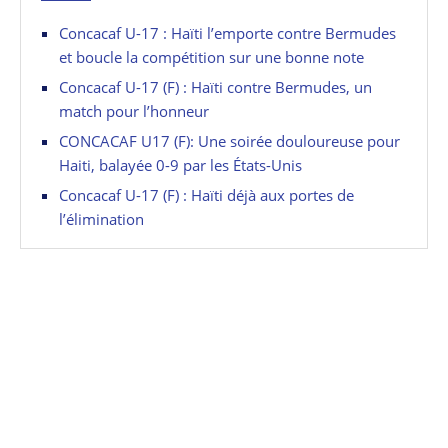
Concacaf U-17 : Haïti l’emporte contre Bermudes
et boucle la compétition sur une bonne note
Concacaf U-17 (F) : Haïti contre Bermudes, un
match pour l’honneur
CONCACAF U17 (F): Une soirée douloureuse pour
Haiti, balayée 0-9 par les États-Unis
Concacaf U-17 (F) : Haïti déjà aux portes de
l’élimination