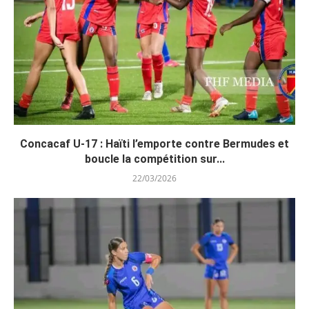
Concacaf U-17 : Haïti l’emporte contre Bermudes et
boucle la compétition sur...
22/03/2026