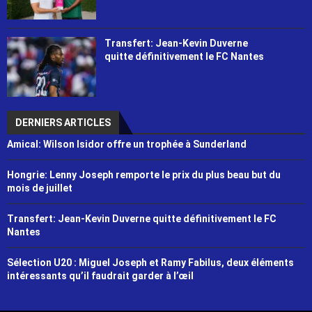
Transfert: Jean-Kevin Duverne
quitte définitivement le FC Nantes
DERNIERS ARTICLES
Amical: Wilson Isidor offre un trophée à Sunderland
Hongrie: Lenny Joseph remporte le prix du plus beau but du
mois de juillet
Transfert: Jean-Kevin Duverne quitte définitivement le FC
Nantes
Sélection U20 : Miguel Joseph et Ramy Fabilus, deux éléments
intéressants qu’il faudrait garder à l’œil