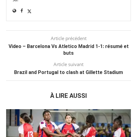
Article précédent
Video – Barcelona Vs Atletico Madrid 1-1: résumé et
buts
Article suivant
Brazil and Portugal to clash at Gillette Stadium
À LIRE AUSSI