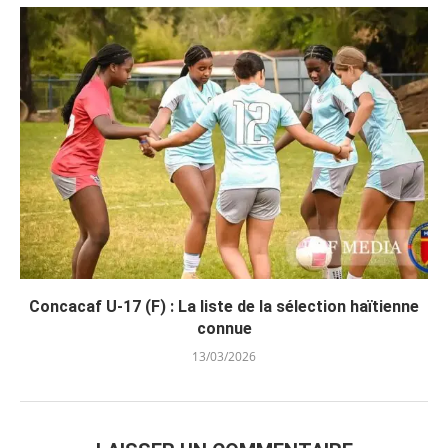
Concacaf U-17 (F) : La liste de la sélection haïtienne
connue
13/03/2026