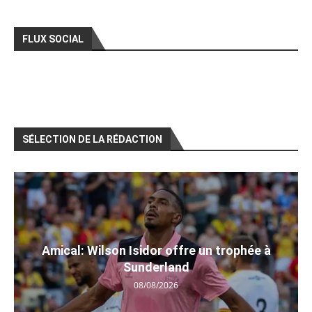
FLUX SOCIAL
SÉLECTION DE LA RÉDACTION
Amical: Wilson Isidor offre un trophée à
Sunderland
08/08/2026