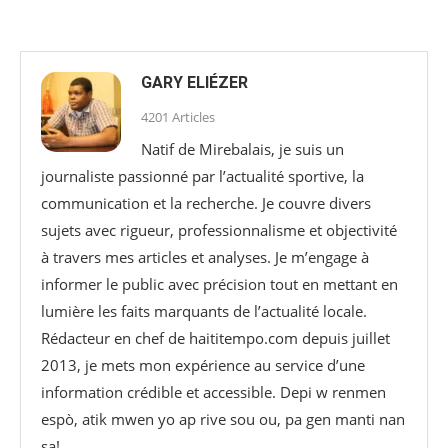
GARY ELIÉZER
4201 Articles
Natif de Mirebalais, je suis un
journaliste passionné par l’actualité sportive, la
communication et la recherche. Je couvre divers
sujets avec rigueur, professionnalisme et objectivité
à travers mes articles et analyses. Je m’engage à
informer le public avec précision tout en mettant en
lumière les faits marquants de l’actualité locale.
Rédacteur en chef de haititempo.com⁠ depuis juillet
2013, je mets mon expérience au service d’une
information crédible et accessible. Depi w renmen
espò, atik mwen yo ap rive sou ou, pa gen manti nan
sa!