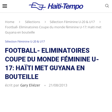
Home
Sélections
Sélection Féminine U-20 & U17
Football- Eliminatoires Coupe du monde féminine U-17: Haïti met
Guyana en bouteille
Sélection Féminine U-20 & U17
FOOTBALL- ELIMINATOIRES
COUPE DU MONDE FÉMININE U-
17: HAÏTI MET GUYANA EN
BOUTEILLE
écrit par
Gary Eliézer
21/08/2013