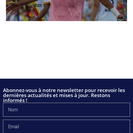
Abonnez-vous à notre newsletter pour recevoir les
dernières actualités et mises à jour. Restons
informés !