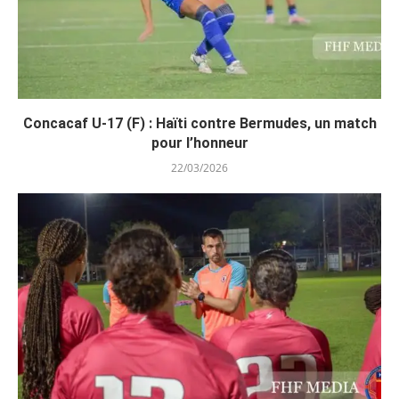
Concacaf U-17 (F) : Haïti contre Bermudes, un match
pour l’honneur
22/03/2026