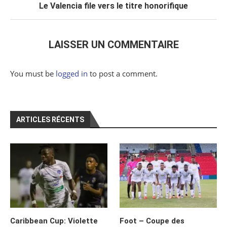
Le Valencia file vers le titre honorifique
LAISSER UN COMMENTAIRE
You must be
logged in
to post a comment.
ARTICLES RÉCENTS
Caribbean Cup: Violette
Foot – Coupe des