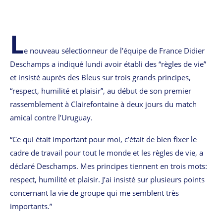
L
e nouveau sélectionneur de l’équipe de France Didier
Deschamps a indiqué lundi avoir établi des “règles de vie”
et insisté auprès des Bleus sur trois grands principes,
“respect, humilité et plaisir”, au début de son premier
rassemblement à Clairefontaine à deux jours du match
amical contre l’Uruguay.
“Ce qui était important pour moi, c’était de bien fixer le
cadre de travail pour tout le monde et les règles de vie, a
déclaré Deschamps. Mes principes tiennent en trois mots:
respect, humilité et plaisir. J’ai insisté sur plusieurs points
concernant la vie de groupe qui me semblent très
importants.”