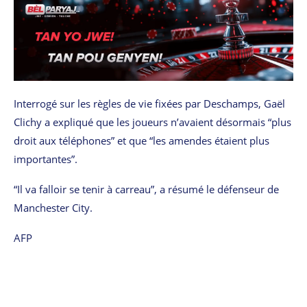
Interrogé sur les règles de vie fixées par Deschamps, Gaël
Clichy a expliqué que les joueurs n’avaient désormais “plus
droit aux téléphones” et que “les amendes étaient plus
importantes”.
“Il va falloir se tenir à carreau”, a résumé le défenseur de
Manchester City.
AFP