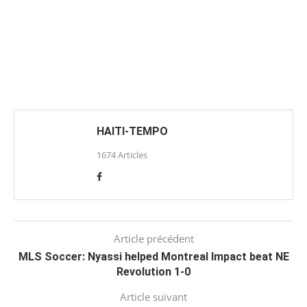
HAITI-TEMPO
1674 Articles
Article précédent
MLS Soccer: Nyassi helped Montreal Impact beat NE
Revolution 1-0
Article suivant