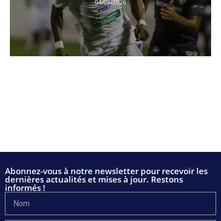
04/08/2026
Abonnez-vous à notre newsletter pour recevoir les
dernières actualités et mises à jour. Restons
informés !