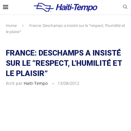
Home
France: Deschamps a insisté sur le “respect, l’humilité et
le plaisir”
FRANCE: DESCHAMPS A INSISTÉ
SUR LE “RESPECT, L’HUMILITÉ ET
LE PLAISIR”
écrit par
Haiti-Tempo
13/08/2012