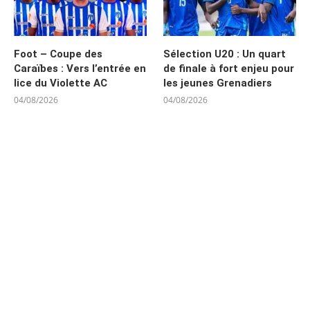
Foot – Coupe des
Sélection U20 : Un quart
Caraïbes : Vers l’entrée en
de finale à fort enjeu pour
lice du Violette AC
les jeunes Grenadiers
04/08/2026
04/08/2026