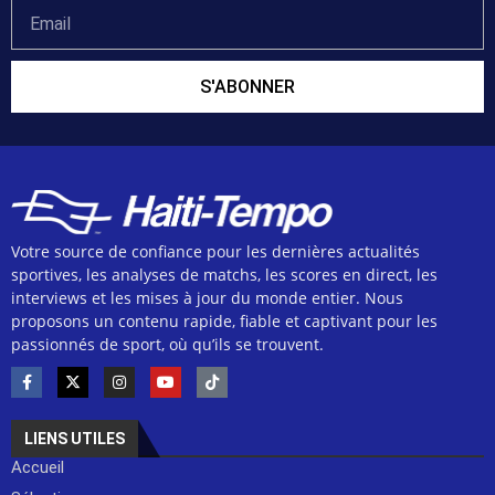
S'ABONNER
Votre source de confiance pour les dernières actualités
sportives, les analyses de matchs, les scores en direct, les
interviews et les mises à jour du monde entier. Nous
proposons un contenu rapide, fiable et captivant pour les
passionnés de sport, où qu’ils se trouvent.
LIENS UTILES
Accueil