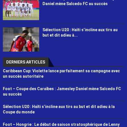
Daniel mène Salcedo FC au succès
Sélection U20 : Haïti s’incline aux tirs au
but et dit adieu à...
DERNIERS ARTICLES
Caribbean Cup: Violette lance parfaitement sa campagne avec
un succès autoritaire
Foot – Coupe des Caraïbes : Jamesley Daniel mène Salcedo FC
au succès
Sélection U20 : Haïti s’incline aux tirs au but et dit adieu à la
Coupe du monde
Foot – Hongrie : Le début de saison stratosphérique de Lenny