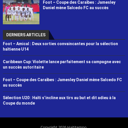
Foot – Coupe des Caraïbes : Jamesley
Daniel mène Salcedo FC au succès
DERNIERS ARTICLES
Foot – Amical : Deux sorties convaincantes pour la sélection
haïtienne U14
Caribbean Cup: Violette lance parfaitement sa campagne avec
un succès autoritaire
Foot – Coupe des Caraïbes : Jamesley Daniel mène Salcedo FC
au succès
Sélection U20 : Haïti s’incline aux tirs au but et dit adieu à la
Coupe du monde
Copyright 2026 Haititempo.