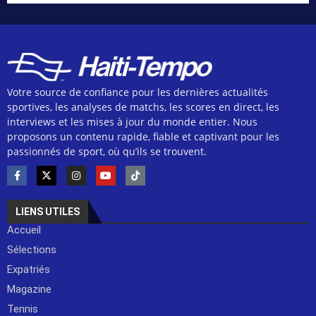
Votre source de confiance pour les dernières actualités
sportives, les analyses de matchs, les scores en direct, les
interviews et les mises à jour du monde entier. Nous
proposons un contenu rapide, fiable et captivant pour les
passionnés de sport, où qu’ils se trouvent.
LIENS UTILES
Accueil
Sélections
Expatriés
Magazine
Tennis