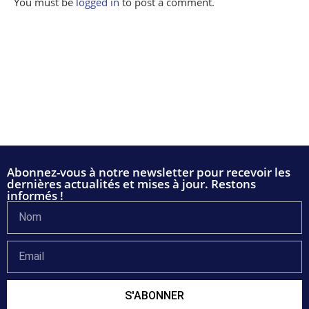
You must be
logged in
to post a comment.
Abonnez-vous à notre newsletter pour recevoir les
dernières actualités et mises à jour. Restons
informés !
S'ABONNER