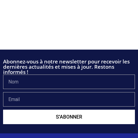
Abonnez-vous à notre newsletter pour recevoir les
dernières actualités et mises à jour. Restons
informés !
S'ABONNER