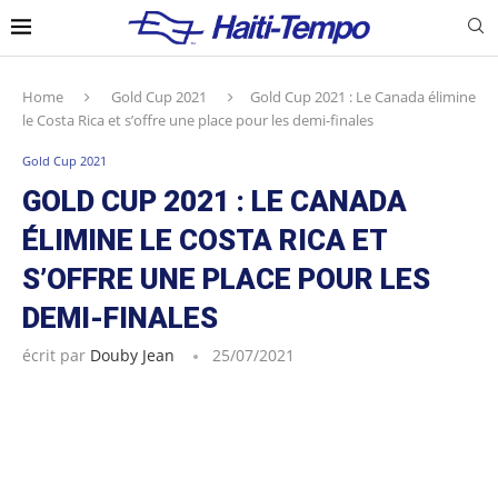
Home
Gold Cup 2021
Gold Cup 2021 : Le Canada élimine
le Costa Rica et s’offre une place pour les demi-finales
Gold Cup 2021
GOLD CUP 2021 : LE CANADA
ÉLIMINE LE COSTA RICA ET
S’OFFRE UNE PLACE POUR LES
DEMI-FINALES
écrit par
Douby Jean
25/07/2021