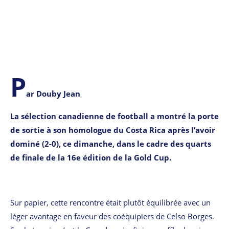
P
ar Douby Jean
La sélection canadienne de football a montré la porte
de sortie à son homologue du Costa Rica après l’avoir
dominé (2-0), ce dimanche, dans le cadre des quarts
de finale de la 16e édition de la Gold Cup.
Sur papier, cette rencontre était plutôt équilibrée avec un
léger avantage en faveur des coéquipiers de Celso Borges.