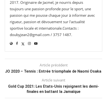
2017. Originaire de Jacmel, je nourris depuis
toujours une passion profonde pour le sport, une
passion qui me pousse chaque jour à informer avec
rigueur, passion et dévouement sur l'actualité
sportive locale et internationale.Contacts :
doubyjean2@gmail.com / 3757 1487.
Article précédent
JO 2020 – Tennis : Entrée triomphale de Naomi Osaka
Article suivant
Gold Cup 2021: Les Etats-Unis rejoignent les demi-
finales en battant la Jamaïque