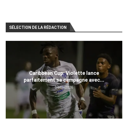
SÉLECTION DE LA RÉDACTION
Caribbean Cup: Violette lance
parfaitement sa campagne avec...
04/08/2026