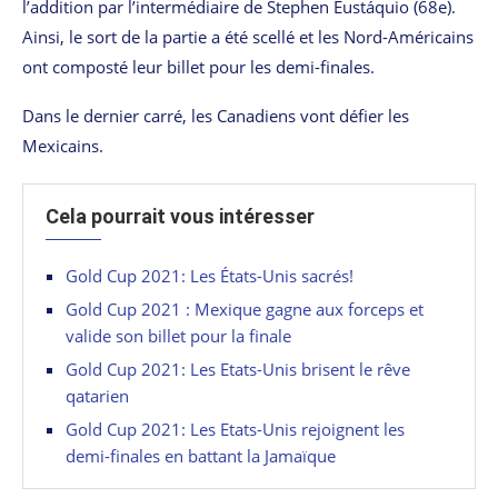
l’addition par l’intermédiaire de Stephen Eustáquio (68e).
Ainsi, le sort de la partie a été scellé et les Nord-Américains
ont composté leur billet pour les demi-finales.
Dans le dernier carré, les Canadiens vont défier les
Mexicains.
Cela pourrait vous intéresser
Gold Cup 2021: Les États-Unis sacrés!
Gold Cup 2021 : Mexique gagne aux forceps et
valide son billet pour la finale
Gold Cup 2021: Les Etats-Unis brisent le rêve
qatarien
Gold Cup 2021: Les Etats-Unis rejoignent les
demi-finales en battant la Jamaïque