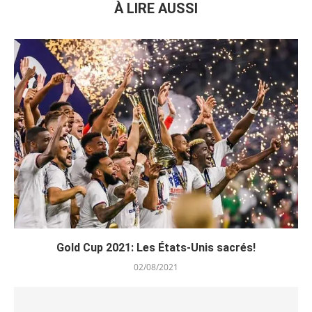
À LIRE AUSSI
Gold Cup 2021: Les États-Unis sacrés!
02/08/2021