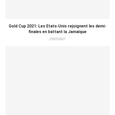
Gold Cup 2021: Les Etats-Unis rejoignent les demi-
finales en battant la Jamaïque
25/07/2021