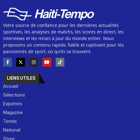
Votre source de confiance pour les dernières actualités
sportives, les analyses de matchs, les scores en direct, les
interviews et les mises à jour du monde entier. Nous
proposons un contenu rapide, fiable et captivant pour les
passionnés de sport, où qu’ils se trouvent.
LIENS UTILES
Accueil
Sélections
Expatriés
Magazine
Tennis
National
Store