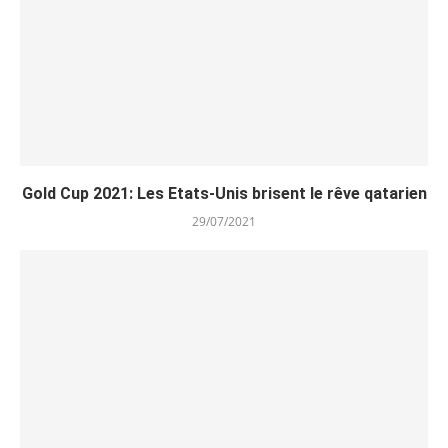
Gold Cup 2021: Les Etats-Unis brisent le rêve qatarien
29/07/2021