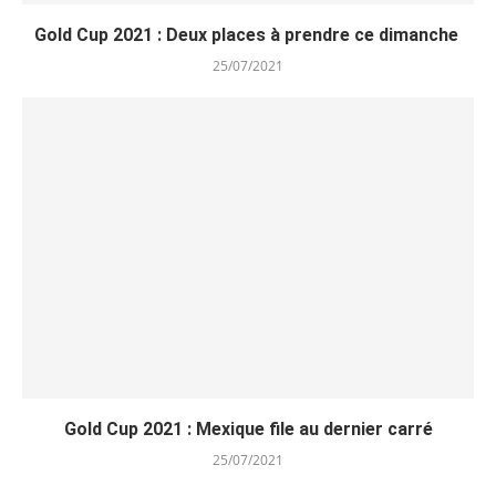
Gold Cup 2021 : Deux places à prendre ce dimanche
25/07/2021
Gold Cup 2021 : Mexique file au dernier carré
25/07/2021