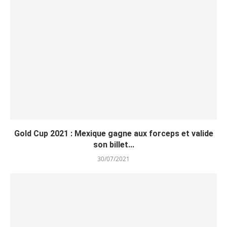
Gold Cup 2021 : Mexique gagne aux forceps et valide
son billet...
30/07/2021