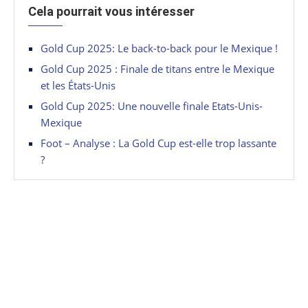
Cela pourrait vous intéresser
Gold Cup 2025: Le back-to-back pour le Mexique !
Gold Cup 2025 : Finale de titans entre le Mexique
et les États-Unis
Gold Cup 2025: Une nouvelle finale Etats-Unis-
Mexique
Foot – Analyse : La Gold Cup est-elle trop lassante
?