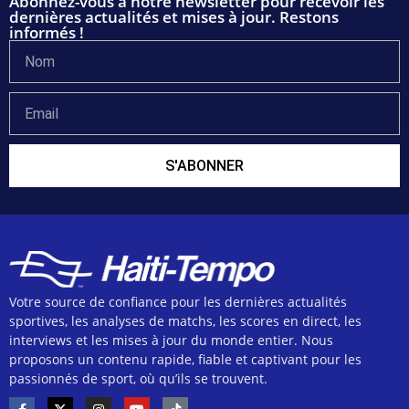
Abonnez-vous à notre newsletter pour recevoir les
dernières actualités et mises à jour. Restons
informés !
S'ABONNER
Votre source de confiance pour les dernières actualités
sportives, les analyses de matchs, les scores en direct, les
interviews et les mises à jour du monde entier. Nous
proposons un contenu rapide, fiable et captivant pour les
passionnés de sport, où qu’ils se trouvent.