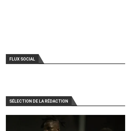
FLUX SOCIAL
SÉLECTION DE LA RÉDACTION