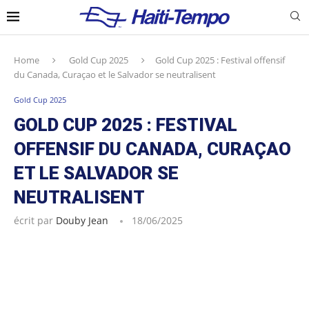
Home
Gold Cup 2025
Gold Cup 2025 : Festival offensif
du Canada, Curaçao et le Salvador se neutralisent
Gold Cup 2025
GOLD CUP 2025 : FESTIVAL
OFFENSIF DU CANADA, CURAÇAO
ET LE SALVADOR SE
NEUTRALISENT
écrit par
Douby Jean
18/06/2025