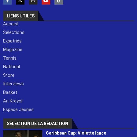
LIENS UTILES
Accueil
Sélections
Expatriés
Magazine
Tennis
National
Store
Interviews
Basket
An Kreyol
Espace Jeunes
SÉLECTION DE LA RÉDACTION
Caribbean Cup: Violette lance