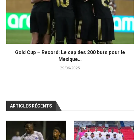
Gold Cup – Record: Le cap des 200 buts pour le
Mexique...
29/06/2025
ARTICLES RÉCENTS