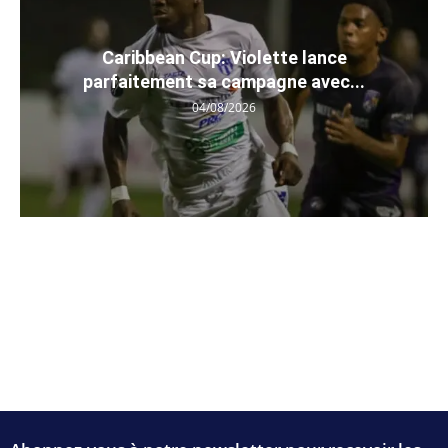
Caribbean Cup: Violette lance
parfaitement sa campagne avec...
04/08/2026