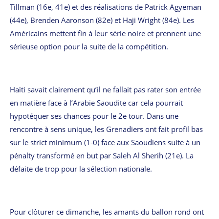
Tillman (16e, 41e) et des réalisations de Patrick Agyeman
(44e), Brenden Aaronson (82e) et Haji Wright (84e). Les
Américains mettent fin à leur série noire et prennent une
sérieuse option pour la suite de la compétition.
Haïti savait clairement qu’il ne fallait pas rater son entrée
en matière face à l’Arabie Saoudite car cela pourrait
hypotéquer ses chances pour le 2e tour. Dans une
rencontre à sens unique, les Grenadiers ont fait profil bas
sur le strict minimum (1-0) face aux Saoudiens suite à un
pénalty transformé en but par Saleh Al Sherih (21e). La
défaite de trop pour la sélection nationale.
Pour clôturer ce dimanche, les amants du ballon rond ont