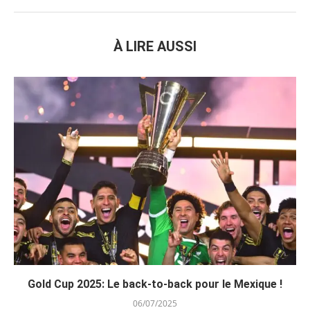
À LIRE AUSSI
Gold Cup 2025: Le back-to-back pour le Mexique !
06/07/2025