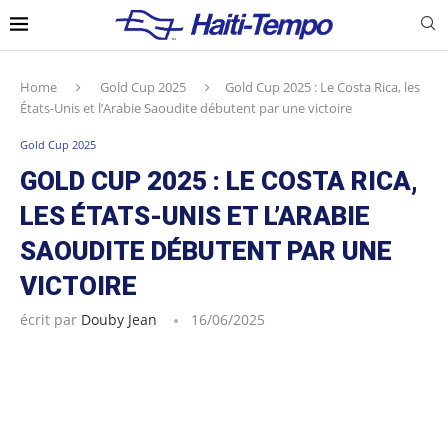
Home
Gold Cup 2025
Gold Cup 2025 : Le Costa Rica, les
États-Unis et l’Arabie Saoudite débutent par une victoire
Gold Cup 2025
GOLD CUP 2025 : LE COSTA RICA,
LES ÉTATS-UNIS ET L’ARABIE
SAOUDITE DÉBUTENT PAR UNE
VICTOIRE
écrit par
Douby Jean
16/06/2025