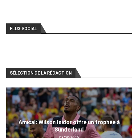
FLUX SOCIAL
SÉLECTION DE LA RÉDACTION
Amical: Wilson Isidor offre un trophée à
Sunderland
08/08/2026