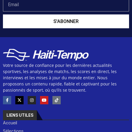
S'ABONNER
Votre source de confiance pour les dernières actualités
sportives, les analyses de matchs, les scores en direct, les
interviews et les mises à jour du monde entier. Nous
proposons un contenu rapide, fiable et captivant pour les
passionnés de sport, où qu’ils se trouvent.
LIENS UTILES
Accueil
Sélections