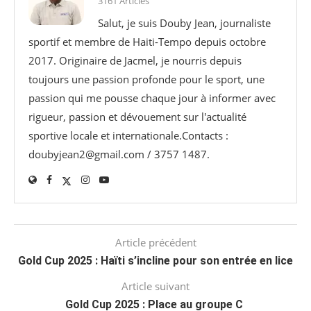
3161 Articles
Salut, je suis Douby Jean, journaliste
sportif et membre de Haiti-Tempo depuis octobre
2017. Originaire de Jacmel, je nourris depuis
toujours une passion profonde pour le sport, une
passion qui me pousse chaque jour à informer avec
rigueur, passion et dévouement sur l'actualité
sportive locale et internationale.Contacts :
doubyjean2@gmail.com / 3757 1487.
Article précédent
Gold Cup 2025 : Haïti s’incline pour son entrée en lice
Article suivant
Gold Cup 2025 : Place au groupe C