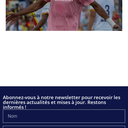
Abonnez-vous à notre newsletter pour recevoir les
dernières actualités et mises à jour. Restons
informés !