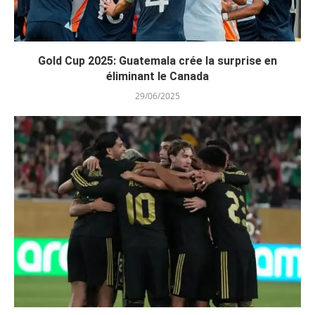
Gold Cup 2025: Guatemala crée la surprise en
éliminant le Canada
29/06/2025