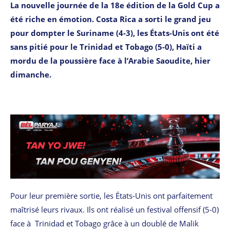
La nouvelle journée de la 18e édition de la Gold Cup a
été riche en émotion. Costa Rica a sorti le grand jeu
pour dompter le Suriname (4-3), les États-Unis ont été
sans pitié pour le Trinidad et Tobago (5-0), Haïti a
mordu de la poussière face à l’Arabie Saoudite, hier
dimanche.
Pour leur première sortie, les États-Unis ont parfaitement
maîtrisé leurs rivaux. Ils ont réalisé un festival offensif (5-0)
face à Trinidad et Tobago grâce à un doublé de Malik