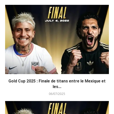
Gold Cup 2025 : Finale de titans entre le Mexique et
les...
06/07/2025