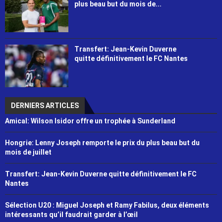
plus beau but du mois de...
Transfert: Jean-Kevin Duverne
quitte définitivement le FC Nantes
DERNIERS ARTICLES
Amical: Wilson Isidor offre un trophée à Sunderland
Hongrie: Lenny Joseph remporte le prix du plus beau but du
mois de juillet
Transfert: Jean-Kevin Duverne quitte définitivement le FC
Nantes
Sélection U20 : Miguel Joseph et Ramy Fabilus, deux éléments
intéressants qu’il faudrait garder à l’œil