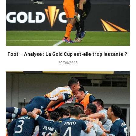
Foot – Analyse : La Gold Cup est-elle trop lassante ?
30/06/2025