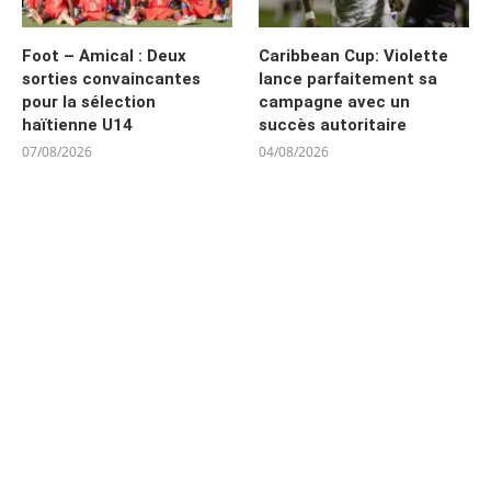
Foot – Amical : Deux
Caribbean Cup: Violette
sorties convaincantes
lance parfaitement sa
pour la sélection
campagne avec un
haïtienne U14
succès autoritaire
07/08/2026
04/08/2026