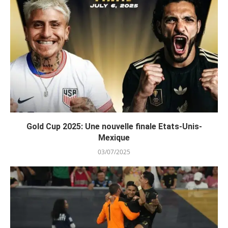
Gold Cup 2025: Une nouvelle finale Etats-Unis-
Mexique
03/07/2025