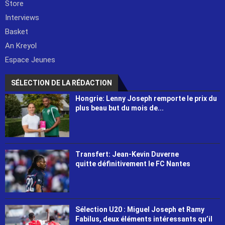
Store
Interviews
Basket
An Kreyol
Espace Jeunes
SÉLECTION DE LA RÉDACTION
Hongrie: Lenny Joseph remporte le prix du
plus beau but du mois de...
Transfert: Jean-Kevin Duverne
quitte définitivement le FC Nantes
Sélection U20 : Miguel Joseph et Ramy
Fabilus, deux éléments intéressants qu’il