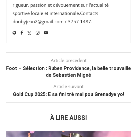
rigueur, passion et dévouement sur l'actualité
sportive locale et internationale.Contacts :
doubyjean2@gmail.com / 3757 1487.
Article précédent
Foot – Sélection : Ruben Providence, la belle trouvaille
de Sebastien Migné
Article suivant
Gold Cup 2025: E sa fini trè mal pou Grenadye yo!
À LIRE AUSSI