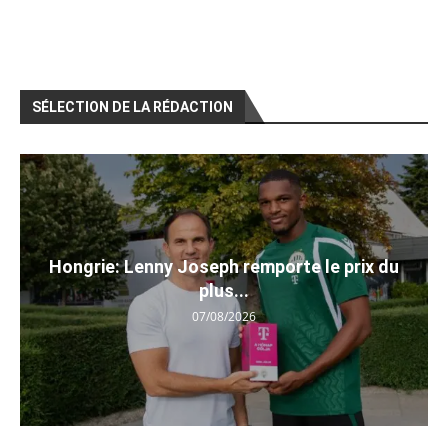
SÉLECTION DE LA RÉDACTION
Hongrie: Lenny Joseph remporte le prix du
plus...
07/08/2026