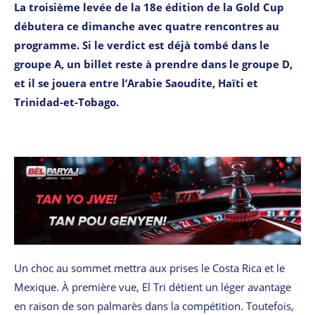
La troisième levée de la 18e édition de la Gold Cup
débutera ce dimanche avec quatre rencontres au
programme. Si le verdict est déjà tombé dans le
groupe A, un billet reste à prendre dans le groupe D,
et il se jouera entre l’Arabie Saoudite, Haïti et
Trinidad-et-Tobago.
Un choc au sommet mettra aux prises le Costa Rica et le
Mexique. À première vue, El Tri détient un léger avantage
en raison de son palmarès dans la compétition. Toutefois,