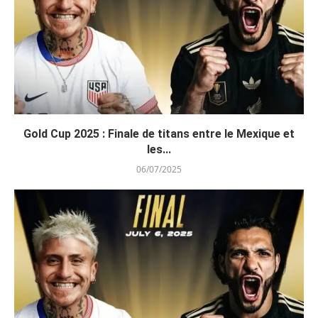
Gold Cup 2025 : Finale de titans entre le Mexique et
les...
06/07/2025