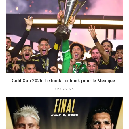
Gold Cup 2025: Le back-to-back pour le Mexique !
06/07/2025