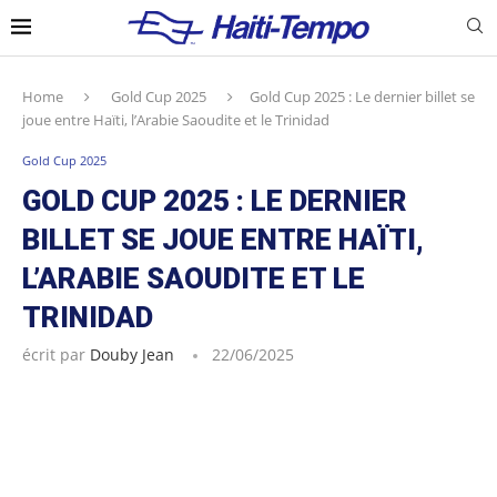
Home
Gold Cup 2025
Gold Cup 2025 : Le dernier billet se
joue entre Haïti, l’Arabie Saoudite et le Trinidad
Gold Cup 2025
GOLD CUP 2025 : LE DERNIER
BILLET SE JOUE ENTRE HAÏTI,
L’ARABIE SAOUDITE ET LE
TRINIDAD
écrit par
Douby Jean
22/06/2025