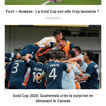
Foot – Analyse : La Gold Cup est-elle trop lassante ?
30/06/2025
Gold Cup 2025: Guatemala crée la surprise en
éliminant le Canada