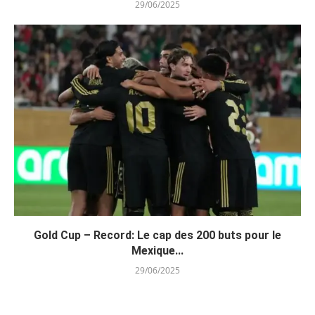
29/06/2025
Gold Cup – Record: Le cap des 200 buts pour le
Mexique...
29/06/2025