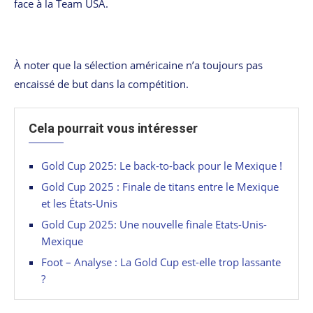
face à la Team USA.
À noter que la sélection américaine n’a toujours pas
encaissé de but dans la compétition.
Cela pourrait vous intéresser
Gold Cup 2025: Le back-to-back pour le Mexique !
Gold Cup 2025 : Finale de titans entre le Mexique
et les États-Unis
Gold Cup 2025: Une nouvelle finale Etats-Unis-
Mexique
Foot – Analyse : La Gold Cup est-elle trop lassante
?