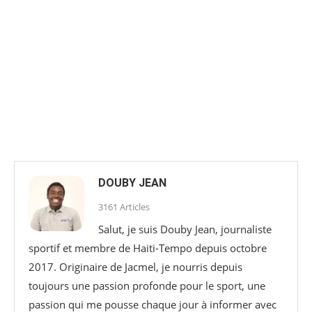
DOUBY JEAN
3161 Articles
Salut, je suis Douby Jean, journaliste
sportif et membre de Haiti-Tempo depuis octobre
2017. Originaire de Jacmel, je nourris depuis
toujours une passion profonde pour le sport, une
passion qui me pousse chaque jour à informer avec