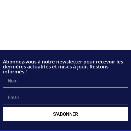
Abonnez-vous à notre newsletter pour recevoir les
dernières actualités et mises à jour. Restons
informés !
S'ABONNER