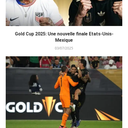
Gold Cup 2025: Une nouvelle finale Etats-Unis-
Mexique
03/07/2025