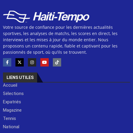
Votre source de confiance pour les dernières actualités
sportives, les analyses de matchs, les scores en direct, les
interviews et les mises à jour du monde entier. Nous
proposons un contenu rapide, fiable et captivant pour les
passionnés de sport, où qu’ils se trouvent.
LIENS UTILES
Accueil
Sélections
Expatriés
Magazine
Tennis
National