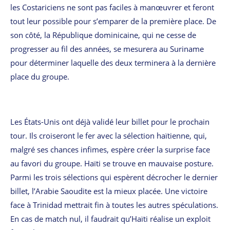
les Costariciens ne sont pas faciles à manœuvrer et feront
tout leur possible pour s’emparer de la première place. De
son côté, la République dominicaine, qui ne cesse de
progresser au fil des années, se mesurera au Suriname
pour déterminer laquelle des deux terminera à la dernière
place du groupe.
Les États-Unis ont déjà validé leur billet pour le prochain
tour. Ils croiseront le fer avec la sélection haïtienne, qui,
malgré ses chances infimes, espère créer la surprise face
au favori du groupe. Haïti se trouve en mauvaise posture.
Parmi les trois sélections qui espèrent décrocher le dernier
billet, l’Arabie Saoudite est la mieux placée. Une victoire
face à Trinidad mettrait fin à toutes les autres spéculations.
En cas de match nul, il faudrait qu’Haïti réalise un exploit