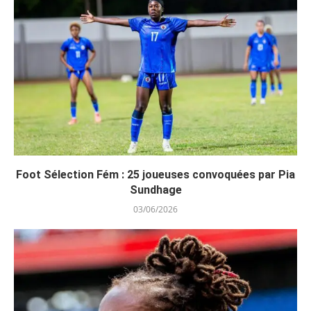
Foot Sélection Fém : 25 joueuses convoquées par Pia
Sundhage
03/06/2026