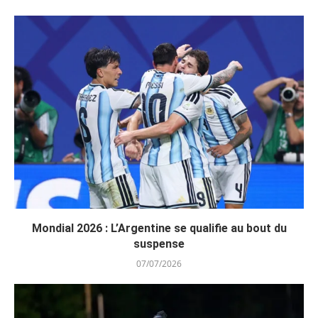
Mondial 2026 : L’Argentine se qualifie au bout du
suspense
07/07/2026