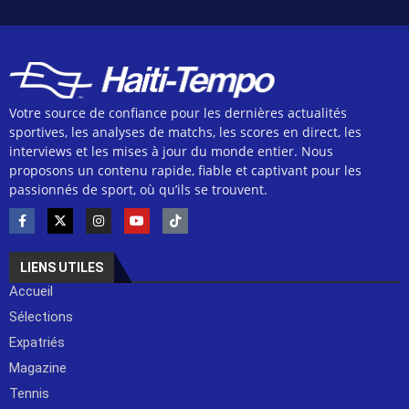
Votre source de confiance pour les dernières actualités
sportives, les analyses de matchs, les scores en direct, les
interviews et les mises à jour du monde entier. Nous
proposons un contenu rapide, fiable et captivant pour les
passionnés de sport, où qu’ils se trouvent.
LIENS UTILES
Accueil
Sélections
Expatriés
Magazine
Tennis