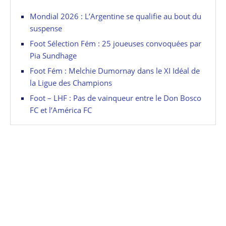
Mondial 2026 : L’Argentine se qualifie au bout du
suspense
Foot Sélection Fém : 25 joueuses convoquées par
Pia Sundhage
Foot Fém : Melchie Dumornay dans le XI Idéal de
la Ligue des Champions
Foot – LHF : Pas de vainqueur entre le Don Bosco
FC et l’América FC