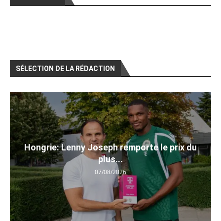
SÉLECTION DE LA RÉDACTION
Hongrie: Lenny Joseph remporte le prix du
plus...
07/08/2026