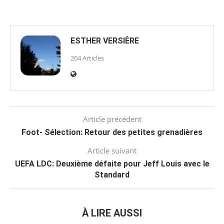
ESTHER VERSIÈRE
204 Articles
Article précédent
Foot- Sélection: Retour des petites grenadières
Article suivant
UEFA LDC: Deuxième défaite pour Jeff Louis avec le
Standard
À LIRE AUSSI