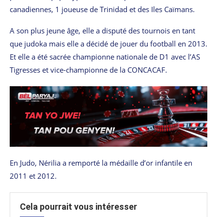
canadiennes, 1 joueuse de Trinidad et des Iles Caïmans.
A son plus jeune âge, elle a disputé des tournois en tant
que judoka mais elle a décidé de jouer du football en 2013.
Et elle a été sacrée championne nationale de D1 avec l’AS
Tigresses et vice-championne de la CONCACAF.
En Judo, Nérilia a remporté la médaille d’or infantile en
2011 et 2012.
Cela pourrait vous intéresser