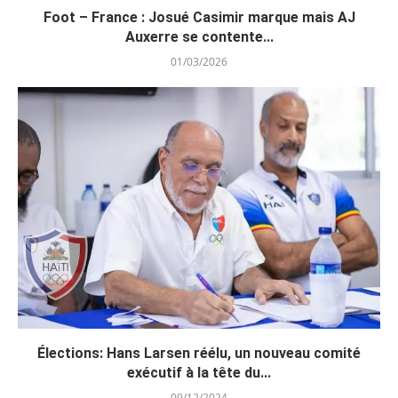
Foot – France : Josué Casimir marque mais AJ
Auxerre se contente...
01/03/2026
Élections: Hans Larsen réélu, un nouveau comité
exécutif à la tête du...
09/12/2024