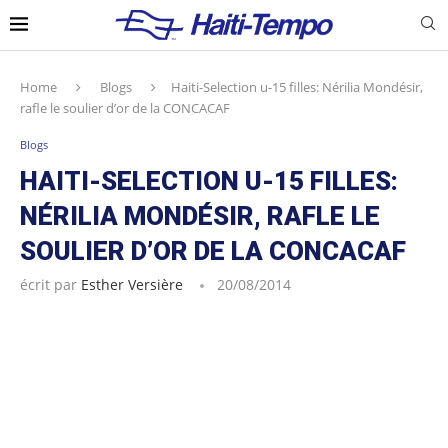
Home
Blogs
Haiti-Selection u-15 filles: Nérilia Mondésir,
rafle le soulier d’or de la CONCACAF
Blogs
HAITI-SELECTION U-15 FILLES:
NÉRILIA MONDÉSIR, RAFLE LE
SOULIER D’OR DE LA CONCACAF
écrit par
Esther Versière
20/08/2014