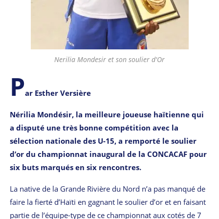
Nerilia Mondesir et son soulier d'Or
P
ar Esther Versière
Nérilia Mondésir, la meilleure joueuse haïtienne qui
a disputé une très bonne compétition avec la
sélection nationale des U-15, a remporté le soulier
d’or du championnat inaugural de la CONCACAF pour
six buts marqués en six rencontres.
La native de la Grande Rivière du Nord n’a pas manqué de
faire la fierté d’Haïti en gagnant le soulier d’or et en faisant
partie de l’équipe-type de ce championnat aux cotés de 7