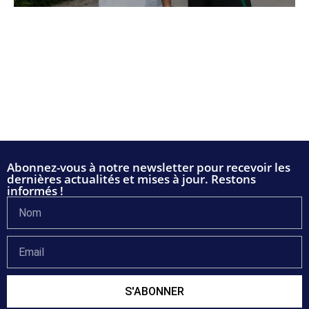
Abonnez-vous à notre newsletter pour recevoir les
dernières actualités et mises à jour. Restons
informés !
S'ABONNER