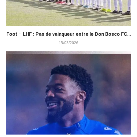
Foot – LHF : Pas de vainqueur entre le Don Bosco FC...
15/03/2026