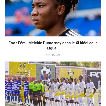
Foot Fém : Melchie Dumornay dans le XI Idéal de la
Ligue...
24/05/2026