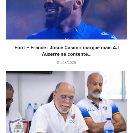
Foot – France : Josué Casimir marque mais AJ
Auxerre se contente...
01/03/2026