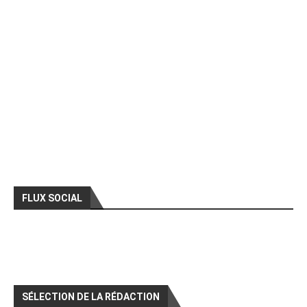
FLUX SOCIAL
SÉLECTION DE LA RÉDACTION