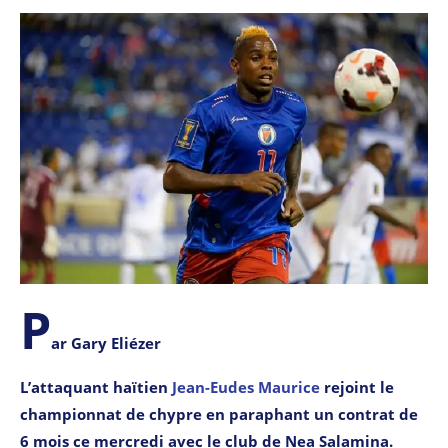
P
ar Gary Eliézer
L’attaquant haïtien
Jean-Eudes Maurice
rejoint le
championnat de chypre en paraphant un contrat de
6 mois ce mercredi avec le club de Nea Salamina.