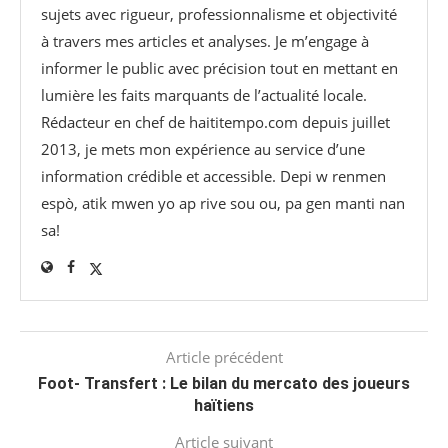
sujets avec rigueur, professionnalisme et objectivité
à travers mes articles et analyses. Je m’engage à
informer le public avec précision tout en mettant en
lumière les faits marquants de l’actualité locale.
Rédacteur en chef de haititempo.com⁠ depuis juillet
2013, je mets mon expérience au service d’une
information crédible et accessible. Depi w renmen
espò, atik mwen yo ap rive sou ou, pa gen manti nan
sa!
Article précédent
Foot- Transfert : Le bilan du mercato des joueurs
haïtiens
Article suivant