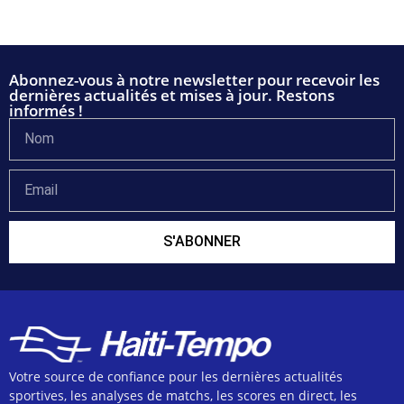
Abonnez-vous à notre newsletter pour recevoir les
dernières actualités et mises à jour. Restons
informés !
S'ABONNER
Votre source de confiance pour les dernières actualités
sportives, les analyses de matchs, les scores en direct, les