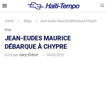
Home
Blogs
Jean-Eudes Maurice débarque à Chypre
Blogs
JEAN-EUDES MAURICE
DÉBARQUE À CHYPRE
écrit par
Gary Eliézer
04/02/2015