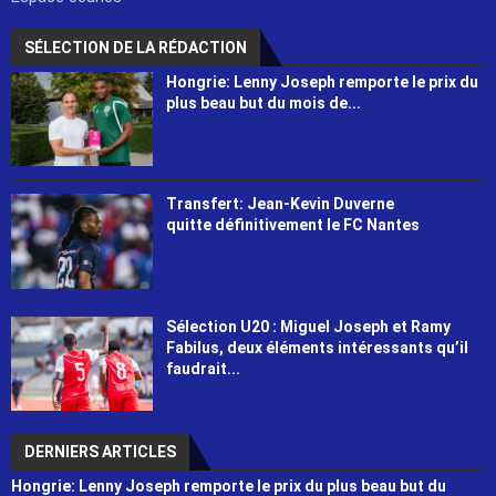
SÉLECTION DE LA RÉDACTION
Hongrie: Lenny Joseph remporte le prix du
plus beau but du mois de...
Transfert: Jean-Kevin Duverne
quitte définitivement le FC Nantes
Sélection U20 : Miguel Joseph et Ramy
Fabilus, deux éléments intéressants qu’il
faudrait...
DERNIERS ARTICLES
Hongrie: Lenny Joseph remporte le prix du plus beau but du