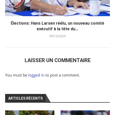
Élections: Hans Larsen réélu, un nouveau comité
exécutif à la tête du...
09/12/2024
LAISSER UN COMMENTAIRE
You must be
logged in
to post a comment.
ARTICLES RÉCENTS