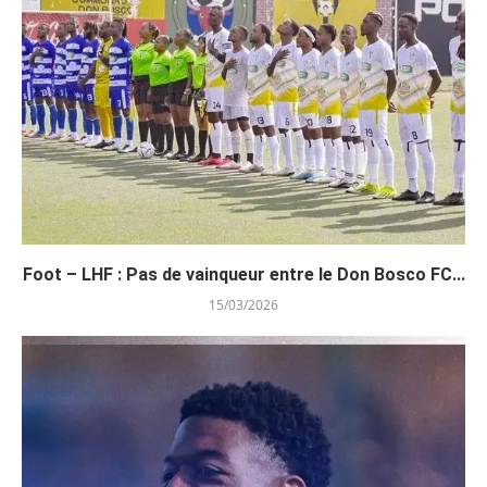
Foot – LHF : Pas de vainqueur entre le Don Bosco FC...
15/03/2026