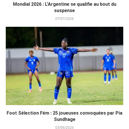
Mondial 2026 : L’Argentine se qualifie au bout du
suspense
07/07/2026
Foot Sélection Fém : 25 joueuses convoquées par Pia
Sundhage
03/06/2026