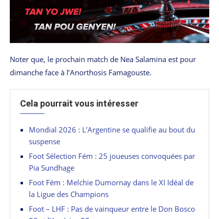
Noter que, le prochain match de Nea Salamina est pour
dimanche face à l’Anorthosis Famagouste.
Cela pourrait vous intéresser
Mondial 2026 : L’Argentine se qualifie au bout du
suspense
Foot Sélection Fém : 25 joueuses convoquées par
Pia Sundhage
Foot Fém : Melchie Dumornay dans le XI Idéal de
la Ligue des Champions
Foot – LHF : Pas de vainqueur entre le Don Bosco