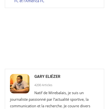
FC et l’América FC
GARY ELIÉZER
4200 Articles
Natif de Mirebalais, je suis un
journaliste passionné par l’actualité sportive, la
communication et la recherche. Je couvre divers