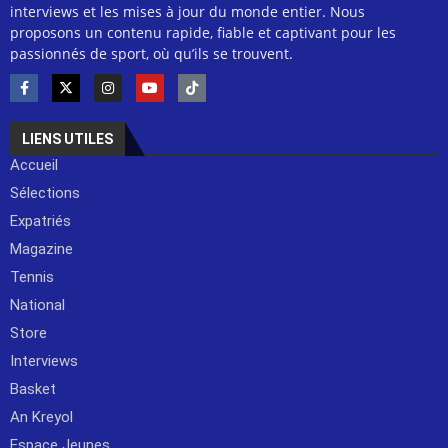
interviews et les mises à jour du monde entier. Nous
proposons un contenu rapide, fiable et captivant pour les
passionnés de sport, où qu’ils se trouvent.
LIENS UTILES
Accueil
Sélections
Expatriés
Magazine
Tennis
National
Store
Interviews
Basket
An Kreyol
Espace Jeunes