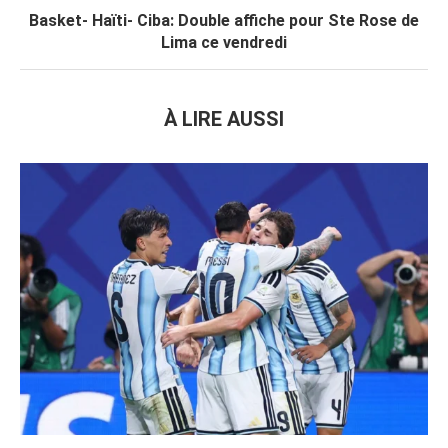
Basket- Haïti- Ciba: Double affiche pour Ste Rose de
Lima ce vendredi
À LIRE AUSSI