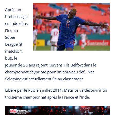
Après un
bref passage
en Inde dans
l’Indian
Super
League (8
matchs: 1
but), le
joueur de 28 ans rejoint Kervens Fils Belfort dans le
championnat chypriote pour un nouveau défi. Nea
Salamina est actuellement 9e au classement.
Libéré par le PSG en juillet 2014, Maurice va découvrir un
troisième championnat après la France et l’Inde.