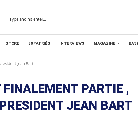
STORE
EXPATRIÉS
INTERVIEWS
MAGAZINE
BAS
 president Jean Bart
 FINALEMENT PARTIE ,
 PRESIDENT JEAN BART