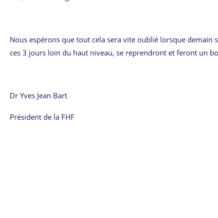
Nous espérons que tout cela sera vite oublié lorsque demain s
ces 3 jours loin du haut niveau, se reprendront et feront un 
Dr Yves Jean Bart
Président de la FHF