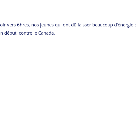
oir vers 6hres, nos jeunes qui ont dû laisser beaucoup d’énergie
bon début contre le Canada.