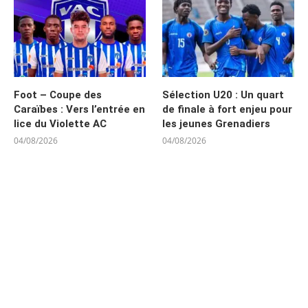
Foot – Coupe des
Sélection U20 : Un quart
Caraïbes : Vers l’entrée en
de finale à fort enjeu pour
lice du Violette AC
les jeunes Grenadiers
04/08/2026
04/08/2026