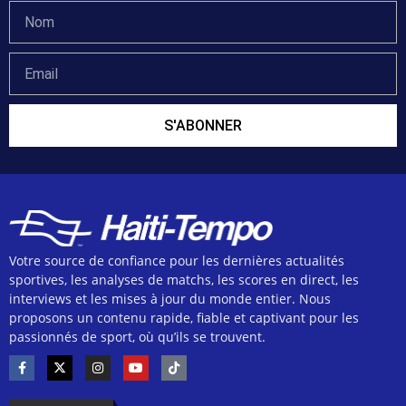
S'ABONNER
Votre source de confiance pour les dernières actualités
sportives, les analyses de matchs, les scores en direct, les
interviews et les mises à jour du monde entier. Nous
proposons un contenu rapide, fiable et captivant pour les
passionnés de sport, où qu’ils se trouvent.