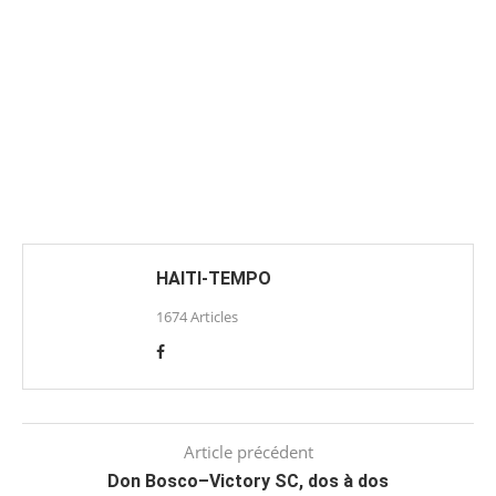
HAITI-TEMPO
1674 Articles
Article précédent
Don Bosco–Victory SC, dos à dos