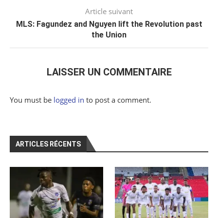
Article suivant
MLS: Fagundez and Nguyen lift the Revolution past
the Union
LAISSER UN COMMENTAIRE
You must be
logged in
to post a comment.
ARTICLES RÉCENTS