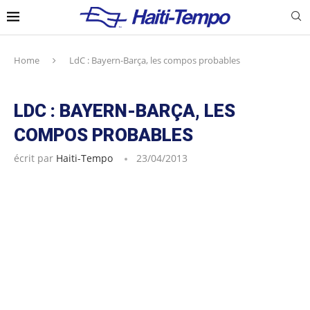
Home
LdC : Bayern-Barça, les compos probables
LDC : BAYERN-BARÇA, LES
COMPOS PROBABLES
écrit par
Haiti-Tempo
23/04/2013