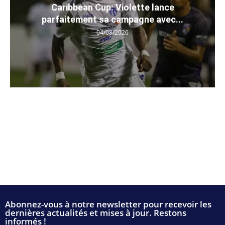
Caribbean Cup: Violette lance
parfaitement sa campagne avec...
04/08/2026
Abonnez-vous à notre newsletter pour recevoir les
dernières actualités et mises à jour. Restons
informés !