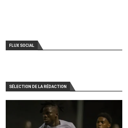
FLUX SOCIAL
SÉLECTION DE LA RÉDACTION