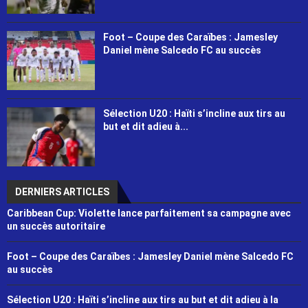
Foot – Coupe des Caraïbes : Jamesley
Daniel mène Salcedo FC au succès
Sélection U20 : Haïti s’incline aux tirs au
but et dit adieu à...
DERNIERS ARTICLES
Caribbean Cup: Violette lance parfaitement sa campagne avec
un succès autoritaire
Foot – Coupe des Caraïbes : Jamesley Daniel mène Salcedo FC
au succès
Sélection U20 : Haïti s’incline aux tirs au but et dit adieu à la