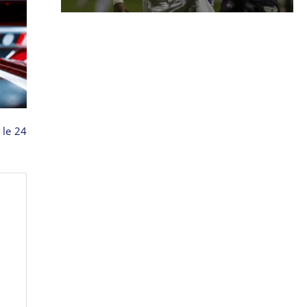
 le 24