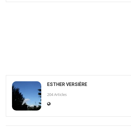
ESTHER VERSIÈRE
204 Articles