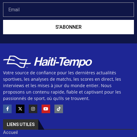
S'ABONNER
Votre source de confiance pour les dernières actualités
sportives, les analyses de matchs, les scores en direct, les
interviews et les mises à jour du monde entier. Nous
proposons un contenu rapide, fiable et captivant pour les
passionnés de sport, où qu’ils se trouvent.
LIENS UTILES
Accueil