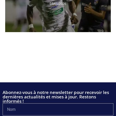
04/08/2026
Abonnez-vous à notre newsletter pour recevoir les
dernières actualités et mises à jour. Restons
informés !