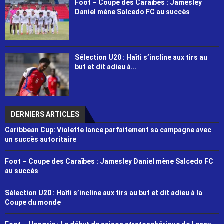
Foot – Coupe des Caraïbes : Jamesley
Daniel mène Salcedo FC au succès
Sélection U20 : Haïti s’incline aux tirs au
but et dit adieu à...
DERNIERS ARTICLES
Caribbean Cup: Violette lance parfaitement sa campagne avec
un succès autoritaire
Foot – Coupe des Caraïbes : Jamesley Daniel mène Salcedo FC
au succès
Sélection U20 : Haïti s’incline aux tirs au but et dit adieu à la
Coupe du monde