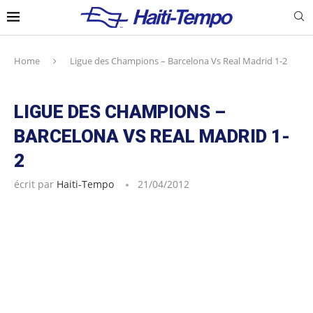
Home
Ligue des Champions – Barcelona Vs Real Madrid 1-2
LIGUE DES CHAMPIONS –
BARCELONA VS REAL MADRID 1-
2
écrit par
Haiti-Tempo
21/04/2012