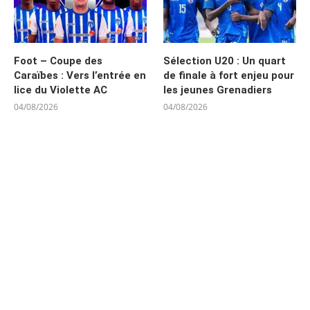
Foot – Coupe des
Sélection U20 : Un quart
Caraïbes : Vers l’entrée en
de finale à fort enjeu pour
lice du Violette AC
les jeunes Grenadiers
04/08/2026
04/08/2026