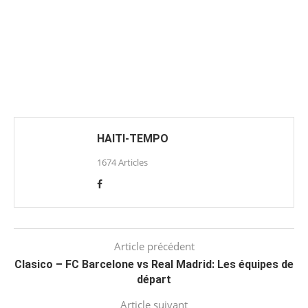
HAITI-TEMPO
1674 Articles
Article précédent
Clasico – FC Barcelone vs Real Madrid: Les équipes de
départ
Article suivant