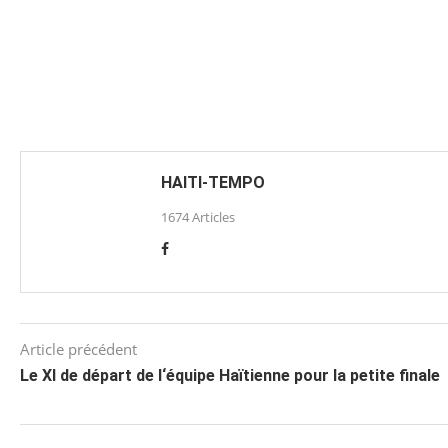
HAITI-TEMPO
1674 Articles
Article précédent
Le XI de départ de l‘équipe Haïtienne pour la petite finale