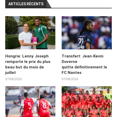
ARTICLES RÉCENTS
Hongrie: Lenny Joseph
Transfert: Jean-Kevin
remporte le prix du plus
Duverne
beau but du mois de
quitte définitivement le
juillet
FC Nantes
07/08/2026
07/08/2026