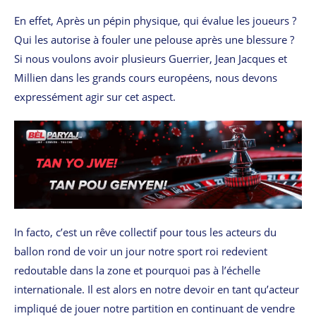
En effet, Après un pépin physique, qui évalue les joueurs ?
Qui les autorise à fouler une pelouse après une blessure ?
Si nous voulons avoir plusieurs Guerrier, Jean Jacques et
Millien dans les grands cours européens, nous devons
expressément agir sur cet aspect.
In facto, c’est un rêve collectif pour tous les acteurs du
ballon rond de voir un jour notre sport roi redevient
redoutable dans la zone et pourquoi pas à l’échelle
internationale. Il est alors en notre devoir en tant qu’acteur
impliqué de jouer notre partition en continuant de vendre