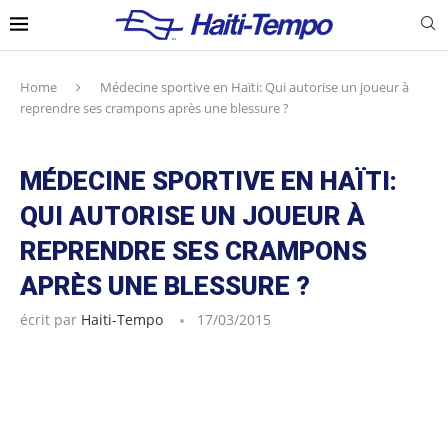
Home
Médecine sportive en Haïti: Qui autorise un joueur à
reprendre ses crampons après une blessure ?
MÉDECINE SPORTIVE EN HAÏTI:
QUI AUTORISE UN JOUEUR À
REPRENDRE SES CRAMPONS
APRÈS UNE BLESSURE ?
écrit par
Haiti-Tempo
17/03/2015