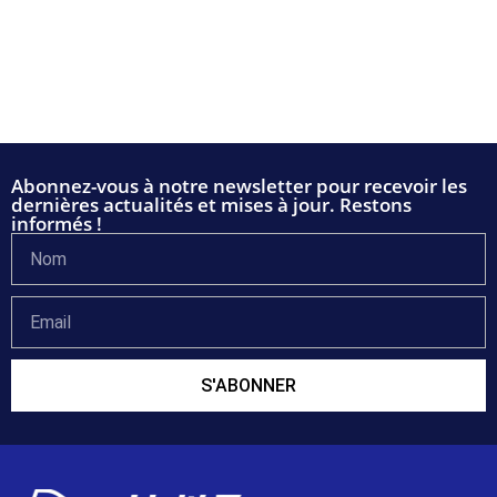
Abonnez-vous à notre newsletter pour recevoir les
dernières actualités et mises à jour. Restons
informés !
S'ABONNER