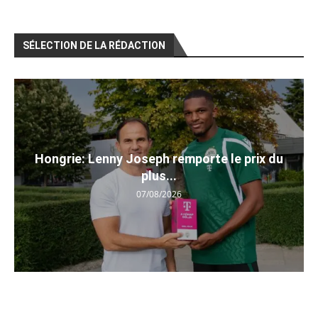
SÉLECTION DE LA RÉDACTION
Hongrie: Lenny Joseph remporte le prix du
plus...
07/08/2026