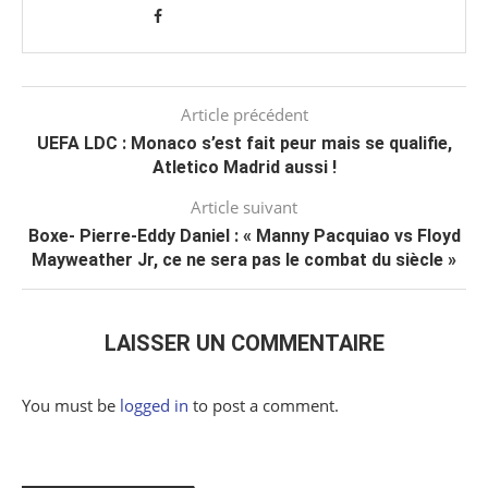
Article précédent
UEFA LDC : Monaco s’est fait peur mais se qualifie,
Atletico Madrid aussi !
Article suivant
Boxe- Pierre-Eddy Daniel : « Manny Pacquiao vs Floyd
Mayweather Jr, ce ne sera pas le combat du siècle »
LAISSER UN COMMENTAIRE
You must be
logged in
to post a comment.