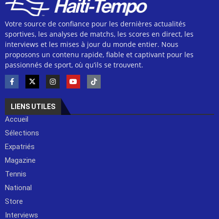
Votre source de confiance pour les dernières actualités
sportives, les analyses de matchs, les scores en direct, les
interviews et les mises à jour du monde entier. Nous
proposons un contenu rapide, fiable et captivant pour les
passionnés de sport, où qu’ils se trouvent.
LIENS UTILES
Accueil
Sélections
Expatriés
Magazine
Tennis
National
Store
Interviews