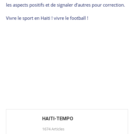
les aspects positifs et de signaler d’autres pour correction.
Vivre le sport en Haïti ! vivre le football !
HAITI-TEMPO
1674 Articles