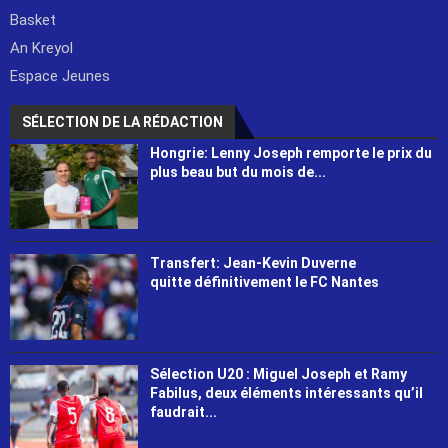
Basket
An Kreyol
Espace Jeunes
SÉLECTION DE LA RÉDACTION
Hongrie: Lenny Joseph remporte le prix du
plus beau but du mois de...
Transfert: Jean-Kevin Duverne
quitte définitivement le FC Nantes
Sélection U20 : Miguel Joseph et Ramy
Fabilus, deux éléments intéressants qu’il
faudrait...