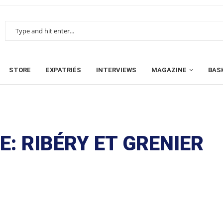
STORE
EXPATRIÉS
INTERVIEWS
MAGAZINE
BAS
E: RIBÉRY ET GRENIER