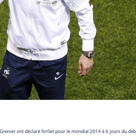
Grenier ont déclaré forfait pour le mondial 2014 à 6 jours du dé