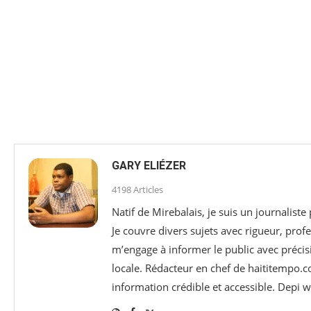
GARY ELIÉZER
4198 Articles
Natif de Mirebalais, je suis un journaliste
Je couvre divers sujets avec rigueur, profe
m’engage à informer le public avec précisi
locale. Rédacteur en chef de haititempo.c
information crédible et accessible. Depi