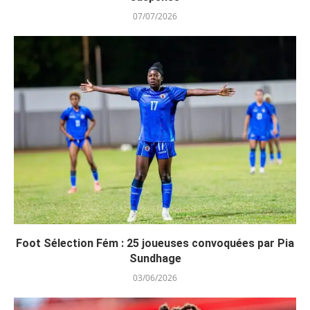
07/07/2026
Foot Sélection Fém : 25 joueuses convoquées par Pia
Sundhage
03/06/2026