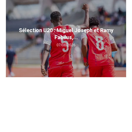
Sélection U20 : Miguel Joseph et Ramy
Fabilus,...
07/08/2026