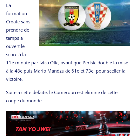
La
formation
Croate sans
prendre de
temps a
ouvert le
score à la
11e minute par Ivica Olic, avant que Perisic double la mise
à la 48e puis Mario Mandzukic 61e et 73e pour sceller la
victoire.
Suite à cette défaite, le Caméroun est éliminé de cette
coupe du monde.