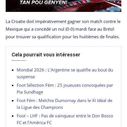
La Croatie doit impérativement gagner son match contre le
Mexique qui a concédé un nul (0-0) mardi face au Brésil
pour trouver sa qualification pour les huitièmes de finales.
Cela pourrait vous intéresser
Mondial 2026 : L’Argentine se qualifie au bout du
suspense
Foot Sélection Fém : 25 joueuses convoquées par
Pia Sundhage
Foot Fém : Melchie Dumornay dans le XI Idéal de
la Ligue des Champions
Foot – LHF : Pas de vainqueur entre le Don Bosco
FC et l’América FC