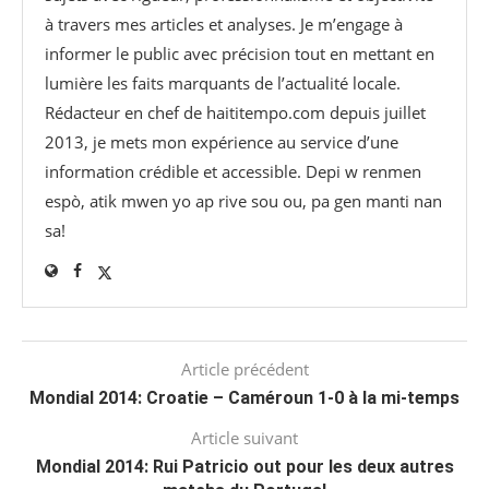
à travers mes articles et analyses. Je m’engage à
informer le public avec précision tout en mettant en
lumière les faits marquants de l’actualité locale.
Rédacteur en chef de haititempo.com⁠ depuis juillet
2013, je mets mon expérience au service d’une
information crédible et accessible. Depi w renmen
espò, atik mwen yo ap rive sou ou, pa gen manti nan
sa!
Article précédent
Mondial 2014: Croatie – Caméroun 1-0 à la mi-temps
Article suivant
Mondial 2014: Rui Patricio out pour les deux autres