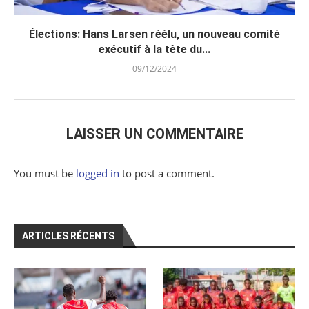
Élections: Hans Larsen réélu, un nouveau comité
exécutif à la tête du...
09/12/2024
LAISSER UN COMMENTAIRE
You must be
logged in
to post a comment.
ARTICLES RÉCENTS