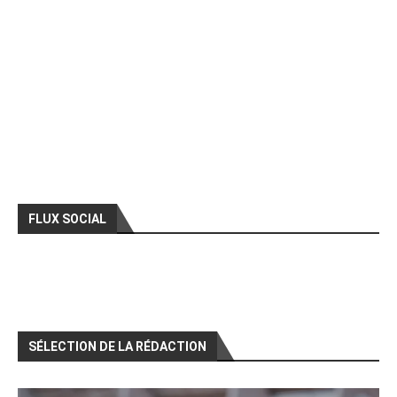
FLUX SOCIAL
SÉLECTION DE LA RÉDACTION