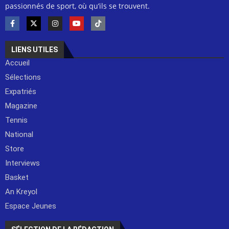
passionnés de sport, où qu’ils se trouvent.
LIENS UTILES
Accueil
Sélections
Expatriés
Magazine
Tennis
National
Store
Interviews
Basket
An Kreyol
Espace Jeunes