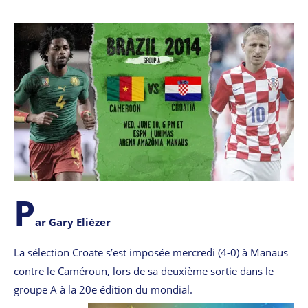
P
ar Gary Eliézer
La sélection Croate s’est imposée mercredi (4-0) à Manaus
contre le Caméroun, lors de sa deuxième sortie dans le
groupe A à la 20e édition du mondial.