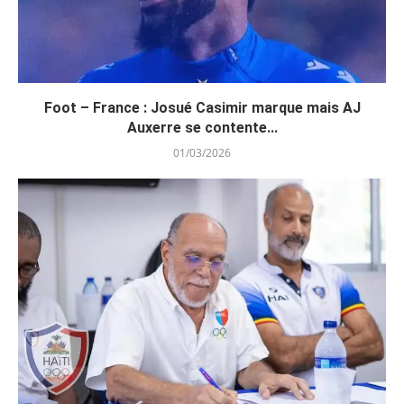
Foot – France : Josué Casimir marque mais AJ
Auxerre se contente...
01/03/2026