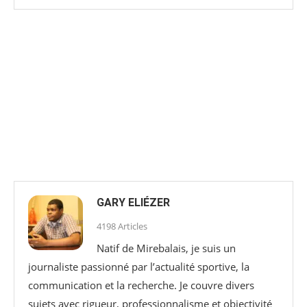
GARY ELIÉZER
4198 Articles
Natif de Mirebalais, je suis un
journaliste passionné par l’actualité sportive, la
communication et la recherche. Je couvre divers
sujets avec rigueur, professionnalisme et objectivité