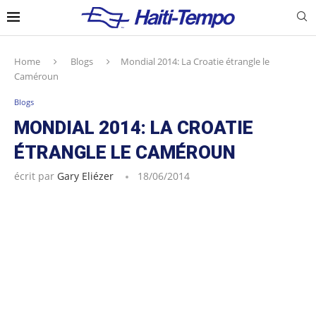
Home
Blogs
Mondial 2014: La Croatie étrangle le
Caméroun
Blogs
MONDIAL 2014: LA CROATIE
ÉTRANGLE LE CAMÉROUN
écrit par
Gary Eliézer
18/06/2014