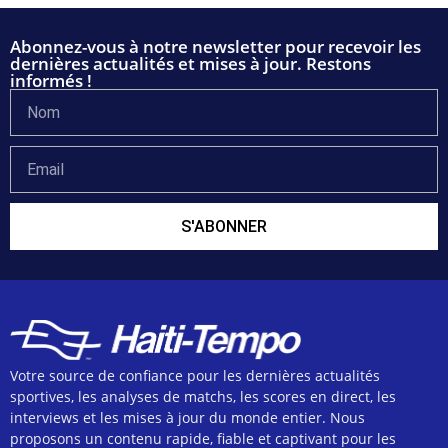
Abonnez-vous à notre newsletter pour recevoir les
dernières actualités et mises à jour. Restons
informés !
S'ABONNER
Votre source de confiance pour les dernières actualités
sportives, les analyses de matchs, les scores en direct, les
interviews et les mises à jour du monde entier. Nous
proposons un contenu rapide, fiable et captivant pour les