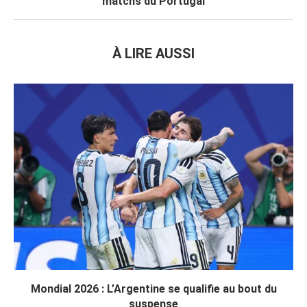
matchs du Portugal
À LIRE AUSSI
Mondial 2026 : L’Argentine se qualifie au bout du
suspense