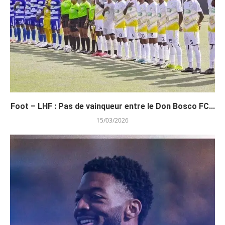
Foot – LHF : Pas de vainqueur entre le Don Bosco FC...
15/03/2026