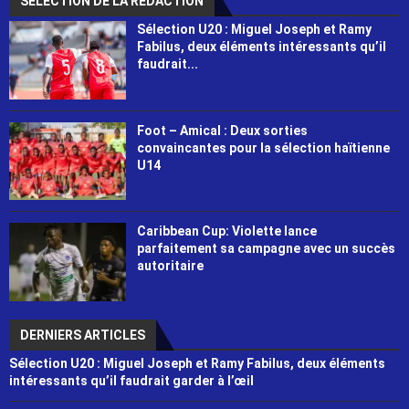
SÉLECTION DE LA RÉDACTION
Sélection U20 : Miguel Joseph et Ramy
Fabilus, deux éléments intéressants qu’il
faudrait...
Foot – Amical : Deux sorties
convaincantes pour la sélection haïtienne
U14
Caribbean Cup: Violette lance
parfaitement sa campagne avec un succès
autoritaire
DERNIERS ARTICLES
Sélection U20 : Miguel Joseph et Ramy Fabilus, deux éléments
intéressants qu’il faudrait garder à l’œil