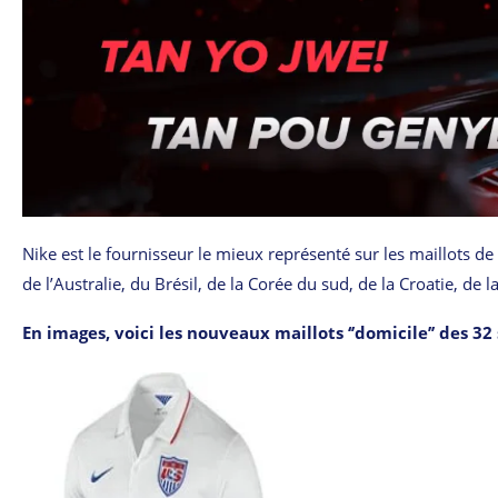
Nike est le fournisseur le mieux représenté sur les maillots de 
de l’Australie, du Brésil, de la Corée du sud, de la Croatie, de 
En images, voici les nouveaux maillots ‘’domicile’’ des 32