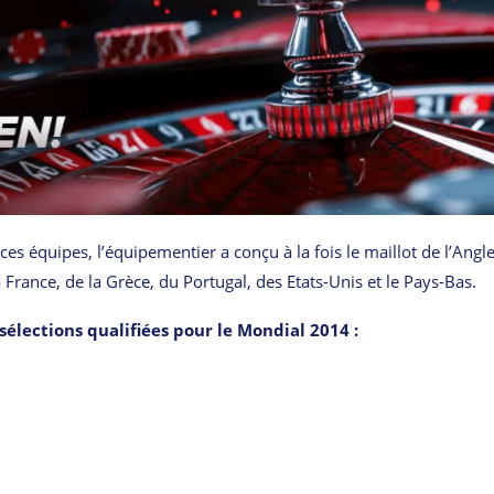
ces équipes, l’équipementier a conçu à la fois le maillot de l’Angle
la France, de la Grèce, du Portugal, des Etats-Unis et le Pays-Bas.
 sélections qualifiées pour le Mondial 2014 :