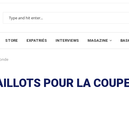
STORE
EXPATRIÉS
INTERVIEWS
MAGAZINE
BAS
monde
AILLOTS POUR LA COUP