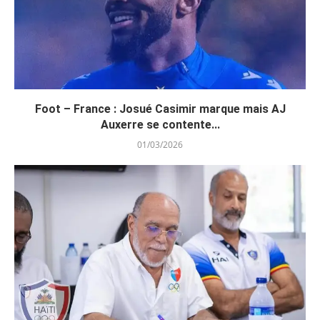
Foot – France : Josué Casimir marque mais AJ
Auxerre se contente...
01/03/2026