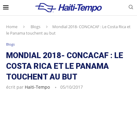
Home
Blogs
Mondial 2018- CONCACAF : Le Costa Rica et
le Panama touchent au but
Blogs
MONDIAL 2018- CONCACAF : LE
COSTA RICA ET LE PANAMA
TOUCHENT AU BUT
écrit par
Haiti-Tempo
05/10/2017