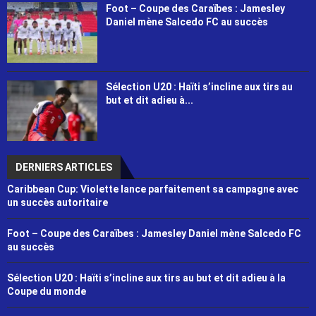
Foot – Coupe des Caraïbes : Jamesley
Daniel mène Salcedo FC au succès
Sélection U20 : Haïti s’incline aux tirs au
but et dit adieu à...
DERNIERS ARTICLES
Caribbean Cup: Violette lance parfaitement sa campagne avec
un succès autoritaire
Foot – Coupe des Caraïbes : Jamesley Daniel mène Salcedo FC
au succès
Sélection U20 : Haïti s’incline aux tirs au but et dit adieu à la
Coupe du monde