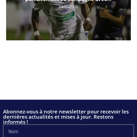
04/08/2026
Abonnez-vous à notre newsletter pour recevoir les
dernières actualités et mises à jour. Restons
informés !