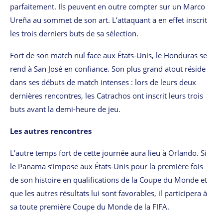
parfaitement. Ils peuvent en outre compter sur un Marco
Ureña au sommet de son art. L’attaquant a en effet inscrit
les trois derniers buts de sa sélection.
Fort de son match nul face aux États-Unis, le Honduras se
rend à San José en confiance. Son plus grand atout réside
dans ses débuts de match intenses : lors de leurs deux
dernières rencontres, les Catrachos ont inscrit leurs trois
buts avant la demi-heure de jeu.
Les autres rencontres
L’autre temps fort de cette journée aura lieu à Orlando. Si
le Panama s’impose aux États-Unis pour la première fois
de son histoire en qualifications de la Coupe du Monde et
que les autres résultats lui sont favorables, il participera à
sa toute première Coupe du Monde de la FIFA.