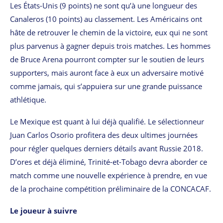
Les États-Unis (9 points) ne sont qu’à une longueur des
Canaleros (10 points) au classement. Les Américains ont
hâte de retrouver le chemin de la victoire, eux qui ne sont
plus parvenus à gagner depuis trois matches. Les hommes
de Bruce Arena pourront compter sur le soutien de leurs
supporters, mais auront face à eux un adversaire motivé
comme jamais, qui s’appuiera sur une grande puissance
athlétique.
Le Mexique est quant à lui déjà qualifié. Le sélectionneur
Juan Carlos Osorio profitera des deux ultimes journées
pour régler quelques derniers détails avant Russie 2018.
D’ores et déjà éliminé, Trinité-et-Tobago devra aborder ce
match comme une nouvelle expérience à prendre, en vue
de la prochaine compétition préliminaire de la CONCACAF.
Le joueur à suivre