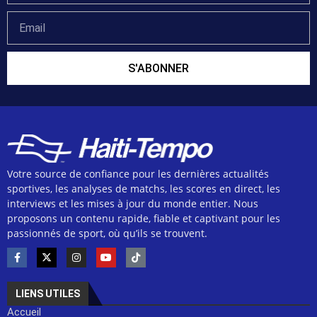
S'ABONNER
Votre source de confiance pour les dernières actualités
sportives, les analyses de matchs, les scores en direct, les
interviews et les mises à jour du monde entier. Nous
proposons un contenu rapide, fiable et captivant pour les
passionnés de sport, où qu’ils se trouvent.
LIENS UTILES
Accueil