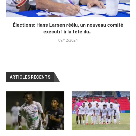
Élections: Hans Larsen réélu, un nouveau comité
exécutif à la tête du...
09/12/2024
ARTICLES RÉCENTS