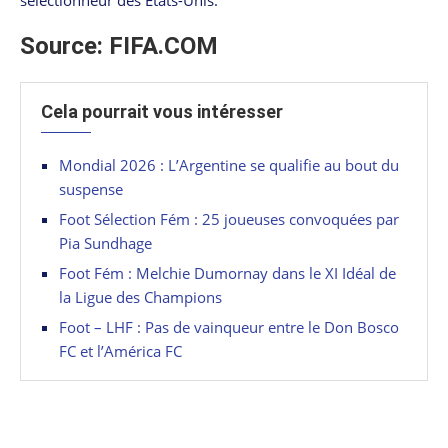
Source: FIFA.COM
Cela pourrait vous intéresser
Mondial 2026 : L’Argentine se qualifie au bout du
suspense
Foot Sélection Fém : 25 joueuses convoquées par
Pia Sundhage
Foot Fém : Melchie Dumornay dans le XI Idéal de
la Ligue des Champions
Foot – LHF : Pas de vainqueur entre le Don Bosco
FC et l’América FC