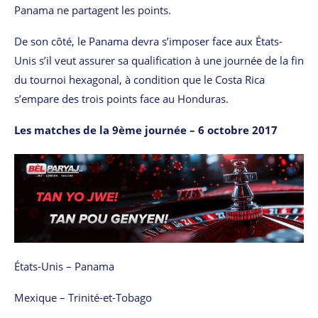
Panama ne partagent les points.
De son côté, le Panama devra s’imposer face aux États-
Unis s’il veut assurer sa qualification à une journée de la fin
du tournoi hexagonal, à condition que le Costa Rica
s’empare des trois points face au Honduras.
Les matches de la 9ème journée – 6 octobre 2017
États-Unis – Panama
Mexique – Trinité-et-Tobago