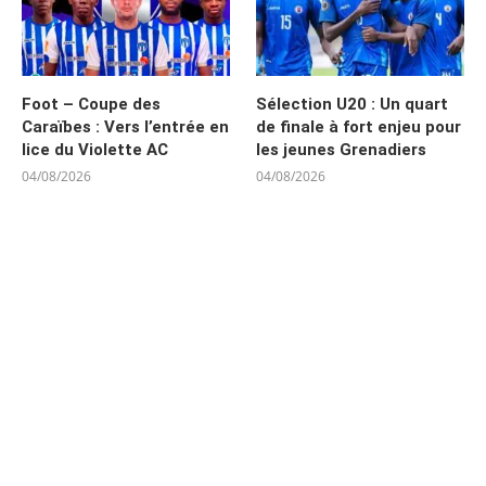
Foot – Coupe des
Sélection U20 : Un quart
Caraïbes : Vers l’entrée en
de finale à fort enjeu pour
lice du Violette AC
les jeunes Grenadiers
04/08/2026
04/08/2026