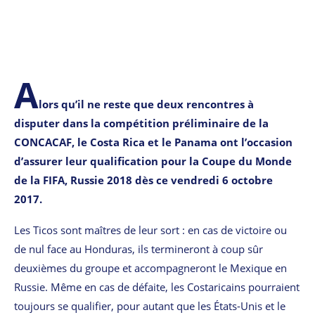
A
lors qu’il ne reste que deux rencontres à
disputer dans la compétition préliminaire de la
CONCACAF, le Costa Rica et le Panama ont l’occasion
d’assurer leur qualification pour la Coupe du Monde
de la FIFA, Russie 2018 dès ce vendredi 6 octobre
2017.
Les Ticos sont maîtres de leur sort : en cas de victoire ou
de nul face au Honduras, ils termineront à coup sûr
deuxièmes du groupe et accompagneront le Mexique en
Russie. Même en cas de défaite, les Costaricains pourraient
toujours se qualifier, pour autant que les États-Unis et le