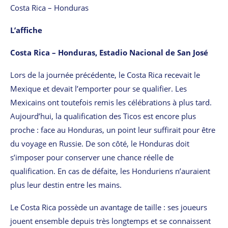
Costa Rica – Honduras
L’affiche
Costa Rica – Honduras, Estadio Nacional de San José
Lors de la journée précédente, le Costa Rica recevait le
Mexique et devait l’emporter pour se qualifier. Les
Mexicains ont toutefois remis les célébrations à plus tard.
Aujourd’hui, la qualification des Ticos est encore plus
proche : face au Honduras, un point leur suffirait pour être
du voyage en Russie. De son côté, le Honduras doit
s’imposer pour conserver une chance réelle de
qualification. En cas de défaite, les Honduriens n’auraient
plus leur destin entre les mains.
Le Costa Rica possède un avantage de taille : ses joueurs
jouent ensemble depuis très longtemps et se connaissent