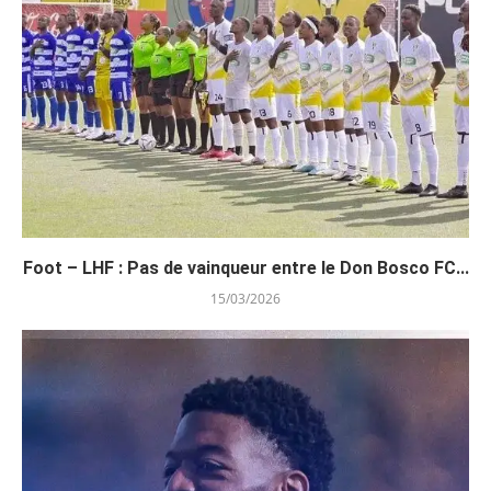
Foot – LHF : Pas de vainqueur entre le Don Bosco FC...
15/03/2026