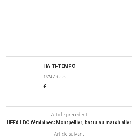
HAITI-TEMPO
1674 Articles
Article précédent
UEFA LDC féminines: Montpellier, battu au match aller
Article suivant