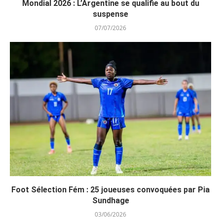
Mondial 2026 : L’Argentine se qualifie au bout du
suspense
07/07/2026
Foot Sélection Fém : 25 joueuses convoquées par Pia
Sundhage
03/06/2026