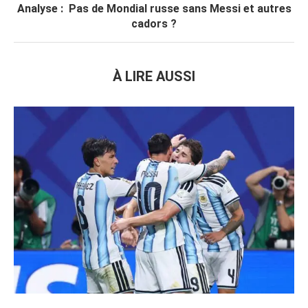
Analyse : Pas de Mondial russe sans Messi et autres
cadors ?
À LIRE AUSSI