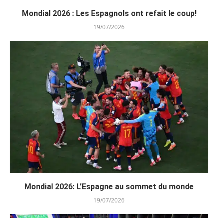
Mondial 2026 : Les Espagnols ont refait le coup!
19/07/2026
Mondial 2026: L’Espagne au sommet du monde
19/07/2026