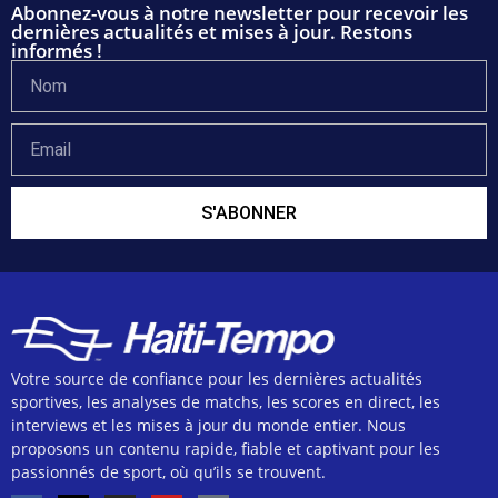
Abonnez-vous à notre newsletter pour recevoir les
dernières actualités et mises à jour. Restons
informés !
S'ABONNER
Votre source de confiance pour les dernières actualités
sportives, les analyses de matchs, les scores en direct, les
interviews et les mises à jour du monde entier. Nous
proposons un contenu rapide, fiable et captivant pour les
passionnés de sport, où qu’ils se trouvent.