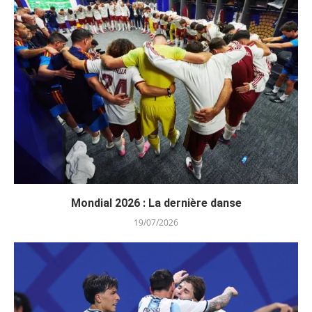
Mondial 2026 : La dernière danse
19/07/2026