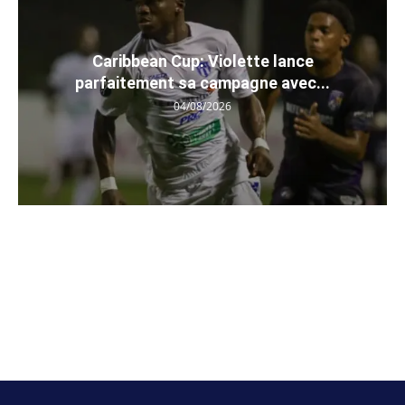
Caribbean Cup: Violette lance
parfaitement sa campagne avec...
04/08/2026