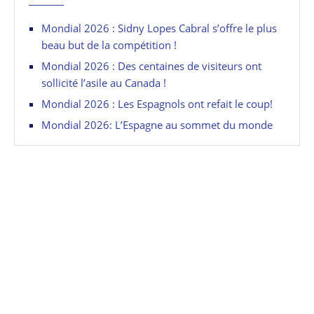
Mondial 2026 : Sidny Lopes Cabral s’offre le plus
beau but de la compétition !
Mondial 2026 : Des centaines de visiteurs ont
sollicité l’asile au Canada !
Mondial 2026 : Les Espagnols ont refait le coup!
Mondial 2026: L’Espagne au sommet du monde