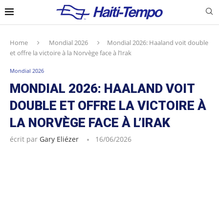
Home
Mondial 2026
Mondial 2026: Haaland voit double
et offre la victoire à la Norvège face à l’Irak
Mondial 2026
MONDIAL 2026: HAALAND VOIT
DOUBLE ET OFFRE LA VICTOIRE À
LA NORVÈGE FACE À L’IRAK
écrit par
Gary Eliézer
16/06/2026