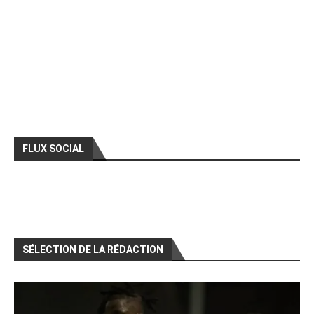
FLUX SOCIAL
SÉLECTION DE LA RÉDACTION