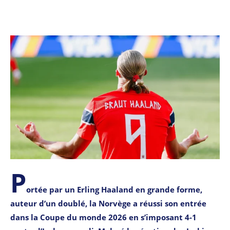
P
ortée par un Erling Haaland en grande forme,
auteur d’un doublé, la Norvège a réussi son entrée
dans la Coupe du monde 2026 en s’imposant 4-1