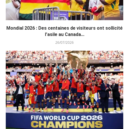
Mondial 2026 : Des centaines de visiteurs ont sollicité
l’asile au Canada...
26/07/2026