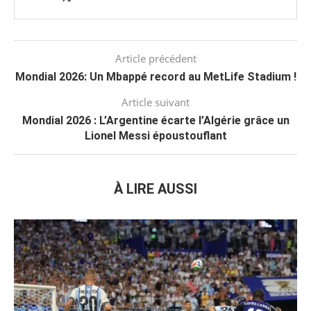
Article précédent
Mondial 2026: Un Mbappé record au MetLife Stadium !
Article suivant
Mondial 2026 : L’Argentine écarte l’Algérie grâce un
Lionel Messi époustouflant
À LIRE AUSSI