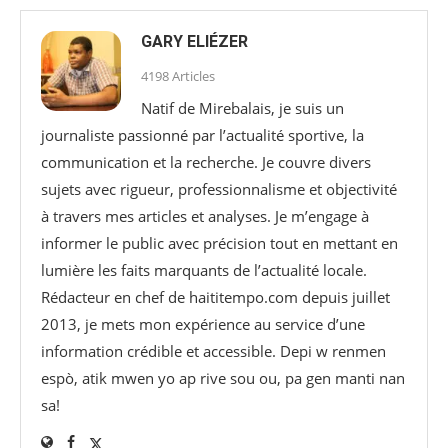
GARY ELIÉZER
4198 Articles
Natif de Mirebalais, je suis un
journaliste passionné par l’actualité sportive, la
communication et la recherche. Je couvre divers
sujets avec rigueur, professionnalisme et objectivité
à travers mes articles et analyses. Je m’engage à
informer le public avec précision tout en mettant en
lumière les faits marquants de l’actualité locale.
Rédacteur en chef de haititempo.com⁠ depuis juillet
2013, je mets mon expérience au service d’une
information crédible et accessible. Depi w renmen
espò, atik mwen yo ap rive sou ou, pa gen manti nan
sa!