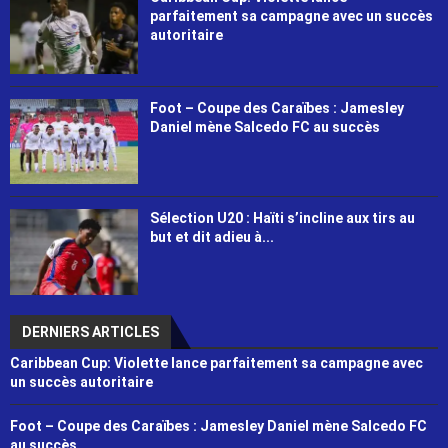
parfaitement sa campagne avec un succès
autoritaire
Foot – Coupe des Caraïbes : Jamesley
Daniel mène Salcedo FC au succès
Sélection U20 : Haïti s’incline aux tirs au
but et dit adieu à...
DERNIERS ARTICLES
Caribbean Cup: Violette lance parfaitement sa campagne avec
un succès autoritaire
Foot – Coupe des Caraïbes : Jamesley Daniel mène Salcedo FC
au succès