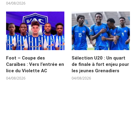
04/08/2026
Foot – Coupe des
Sélection U20 : Un quart
Caraïbes : Vers l’entrée en
de finale à fort enjeu pour
lice du Violette AC
les jeunes Grenadiers
04/08/2026
04/08/2026