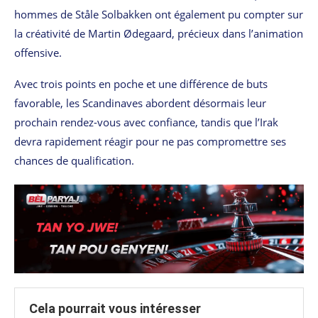
hommes de Ståle Solbakken ont également pu compter sur
la créativité de Martin Ødegaard, précieux dans l’animation
offensive.
Avec trois points en poche et une différence de buts
favorable, les Scandinaves abordent désormais leur
prochain rendez-vous avec confiance, tandis que l’Irak
devra rapidement réagir pour ne pas compromettre ses
chances de qualification.
Cela pourrait vous intéresser