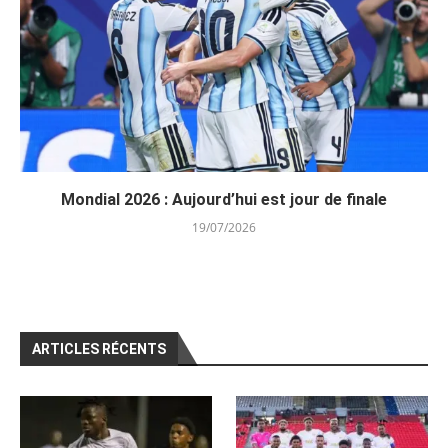
Mondial 2026 : Aujourd’hui est jour de finale
19/07/2026
ARTICLES RÉCENTS