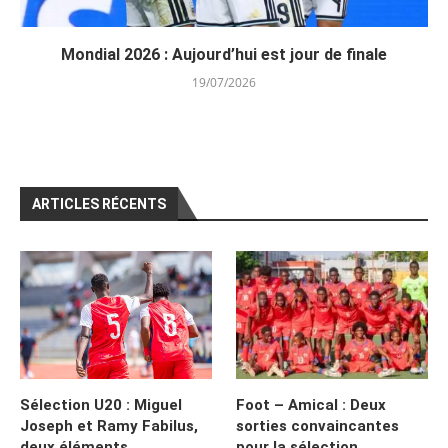
Mondial 2026 : Aujourd’hui est jour de finale
19/07/2026
ARTICLES RÉCENTS
Sélection U20 : Miguel
Foot – Amical : Deux
Joseph et Ramy Fabilus,
sorties convaincantes
deux éléments
pour la sélection