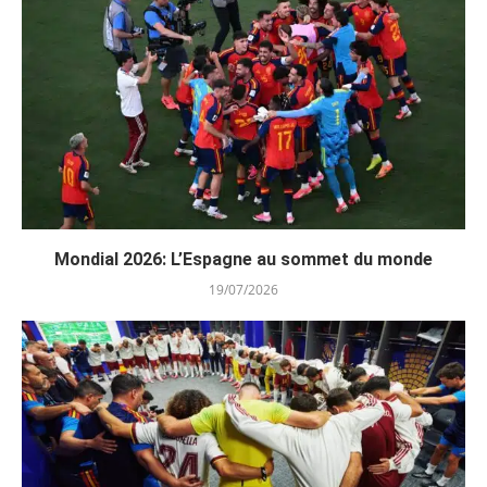
Mondial 2026: L’Espagne au sommet du monde
19/07/2026