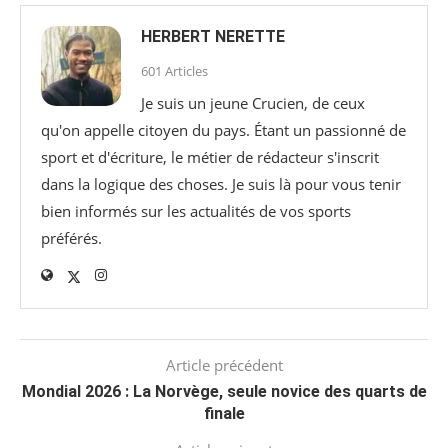
HERBERT NERETTE
601 Articles
Je suis un jeune Crucien, de ceux
qu'on appelle citoyen du pays. Étant un passionné de
sport et d'écriture, le métier de rédacteur s'inscrit
dans la logique des choses. Je suis là pour vous tenir
bien informés sur les actualités de vos sports
préférés.
Article précédent
Mondial 2026 : La Norvège, seule novice des quarts de
finale