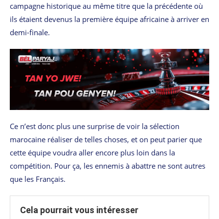
campagne historique au même titre que la précédente où
ils étaient devenus la première équipe africaine à arriver en
demi-finale.
Ce n’est donc plus une surprise de voir la sélection
marocaine réaliser de telles choses, et on peut parier que
cette équipe voudra aller encore plus loin dans la
compétition. Pour ça, les ennemis à abattre ne sont autres
que les Français.
Cela pourrait vous intéresser