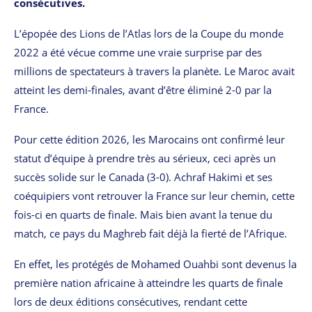
consécutives.
L’épopée des Lions de l’Atlas lors de la Coupe du monde
2022 a été vécue comme une vraie surprise par des
millions de spectateurs à travers la planète. Le Maroc avait
atteint les demi-finales, avant d’être éliminé 2-0 par la
France.
Pour cette édition 2026, les Marocains ont confirmé leur
statut d’équipe à prendre très au sérieux, ceci après un
succès solide sur le Canada (3-0). Achraf Hakimi et ses
coéquipiers vont retrouver la France sur leur chemin, cette
fois-ci en quarts de finale. Mais bien avant la tenue du
match, ce pays du Maghreb fait déjà la fierté de l’Afrique.
En effet, les protégés de Mohamed Ouahbi sont devenus la
première nation africaine à atteindre les quarts de finale
lors de deux éditions consécutives, rendant cette