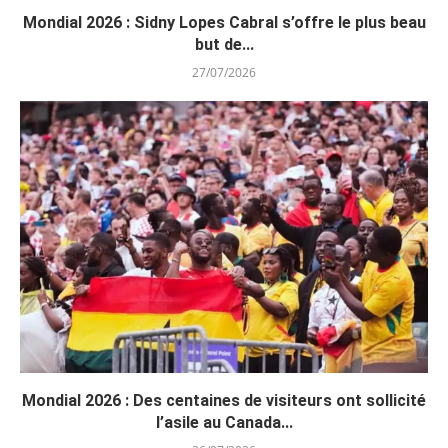
Mondial 2026 : Sidny Lopes Cabral s’offre le plus beau
but de...
27/07/2026
Mondial 2026 : Des centaines de visiteurs ont sollicité
l’asile au Canada...