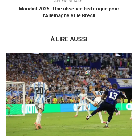
Article suivant
Mondial 2026 : Une absence historique pour
l’Allemagne et le Brésil
À LIRE AUSSI