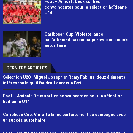
Foot – Amical : Deux sorties
convaincantes pour la sélection haïtienne
U14
Caribbean Cup: Violette lance
parfaitement sa campagne avec un succès
autoritaire
DERNIERS ARTICLES
Sélection U20 : Miguel Joseph et Ramy Fabilus, deux éléments
intéressants qu’il faudrait garder à l’œil
Foot – Amical : Deux sorties convaincantes pour la sélection
haïtienne U14
Caribbean Cup: Violette lance parfaitement sa campagne avec
un succès autoritaire