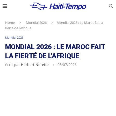
Home
Mondial 2026
Mondial 2026 : Le Maroc fait la
fierté de l’Afrique
Mondial 2026
MONDIAL 2026 : LE MAROC FAIT
LA FIERTÉ DE L’AFRIQUE
écrit par
Herbert Nerette
08/07/2026