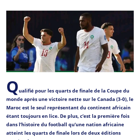
Q
ualifié pour les quarts de finale de la Coupe du
monde après une victoire nette sur le Canada (3-0), le
Maroc est le seul représentant du continent africain
étant toujours en lice. De plus, c’est la première fois
dans l’histoire du football qu’une nation africaine
atteint les quarts de finale lors de deux éditions