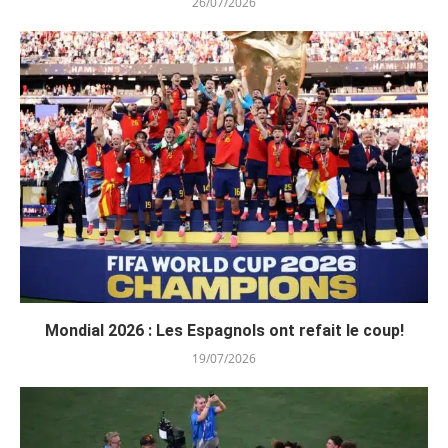
26/07/2026
Mondial 2026 : Les Espagnols ont refait le coup!
19/07/2026