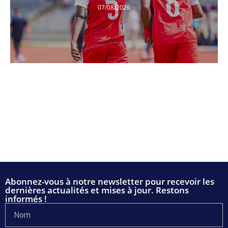
07/08/2026
Abonnez-vous à notre newsletter pour recevoir les
dernières actualités et mises à jour. Restons
informés !