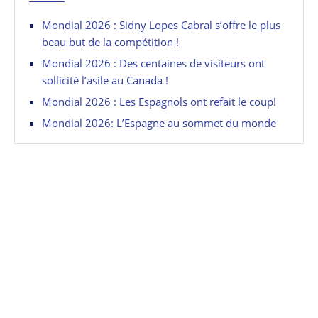
Mondial 2026 : Sidny Lopes Cabral s’offre le plus
beau but de la compétition !
Mondial 2026 : Des centaines de visiteurs ont
sollicité l’asile au Canada !
Mondial 2026 : Les Espagnols ont refait le coup!
Mondial 2026: L’Espagne au sommet du monde