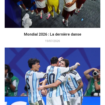
Mondial 2026 : La dernière danse
19/07/2026