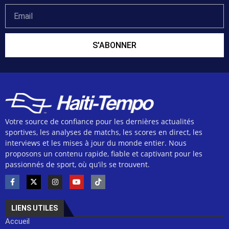
S'ABONNER
Votre source de confiance pour les dernières actualités
sportives, les analyses de matchs, les scores en direct, les
interviews et les mises à jour du monde entier. Nous
proposons un contenu rapide, fiable et captivant pour les
passionnés de sport, où qu’ils se trouvent.
LIENS UTILES
Accueil