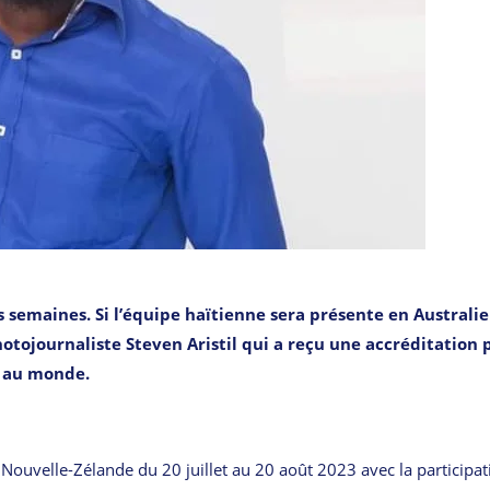
emaines. Si l’équipe haïtienne sera présente en Australie
otojournaliste Steven Aristil qui a reçu une accréditation 
n au monde.
 Nouvelle-Zélande du 20 juillet au 20 août 2023 avec la participat