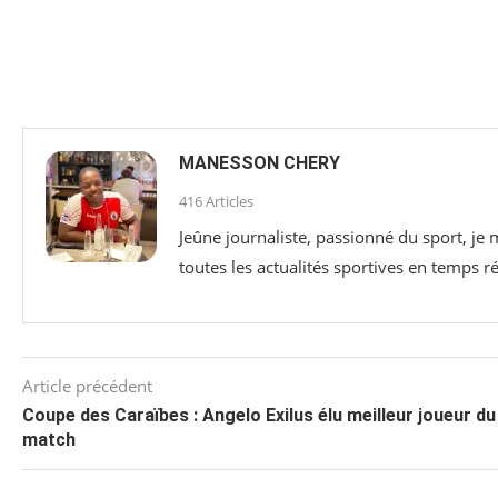
MANESSON CHERY
416 Articles
Jeûne journaliste, passionné du sport, je
toutes les actualités sportives en temps ré
Article précédent
Coupe des Caraïbes : Angelo Exilus élu meilleur joueur du
match