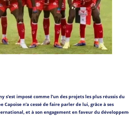
y s’est imposé comme l’un des projets les plus réussis du
 Capoise n’a cessé de faire parler de lui, grâce à ses
nternational, et à son engagement en faveur du développe