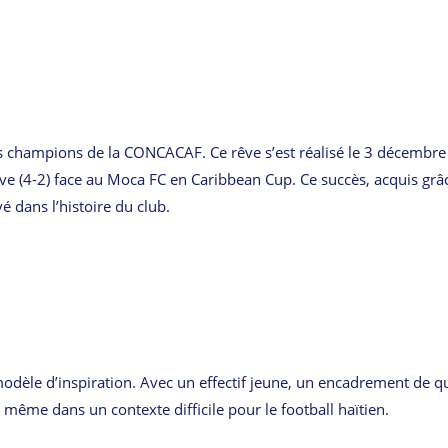
des champions de la CONCACAF. Ce rêve s’est réalisé le 3 décembre
ve (4-2) face au Moca FC en Caribbean Cup. Ce succès, acquis grâ
é dans l’histoire du club.
dèle d’inspiration. Avec un effectif jeune, un encadrement de qu
r, même dans un contexte difficile pour le football haïtien.