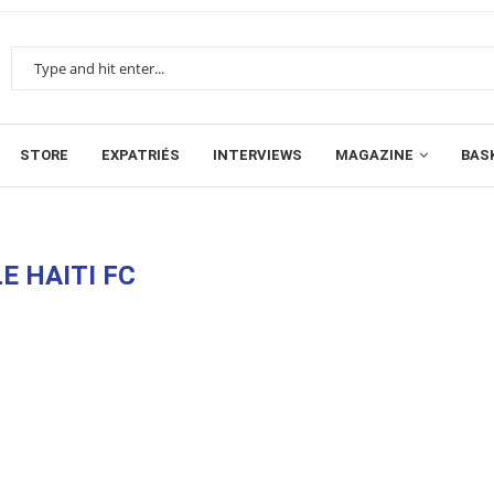
STORE
EXPATRIÉS
INTERVIEWS
MAGAZINE
BAS
E HAITI FC