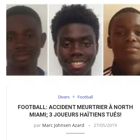
Divers
Football
FOOTBALL: ACCIDENT MEURTRIER À NORTH
MIAMI; 3 JOUEURS HAÏTIENS TUÉS!
par
Marc Johnsen Azard
27/05/2019