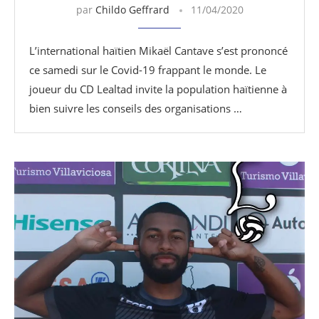
par
Childo Geffrard
11/04/2020
L’international haïtien Mikaël Cantave s’est prononcé
ce samedi sur le Covid-19 frappant le monde. Le
joueur du CD Lealtad invite la population haïtienne à
bien suivre les conseils des organisations …