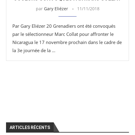
par
Gary Eliézer
11/11/2018
Par Gary Eliézer 20 Grenadiers ont été convoqués
par le sélectionneur Marc Collat pour affronter le
Nicaragua le 17 novembre prochain dans le cadre de
la 3e journée de la …
ARTICLES RÉCENTS