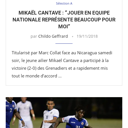
Sélection A
MIKAËL CANTAVE : “JOUER EN EQUIPE
NATIONALE REPRÉSENTE BEAUCOUP POUR
MOI”
par
Childo Geffrard
19/11/2018
Titularisé par Marc Collat face au Nicaragua samedi
soir, le jeune ailier Mikaël Cantave a participé à la
victoire (2-0) des Grenadiers et a rapidement mis
tout le monde d’accord …