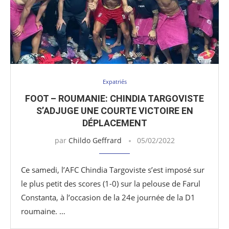
Expatriés
FOOT – ROUMANIE: CHINDIA TARGOVISTE
S’ADJUGE UNE COURTE VICTOIRE EN
DÉPLACEMENT
par
Childo Geffrard
05/02/2022
Ce samedi, l’AFC Chindia Targoviste s’est imposé sur
le plus petit des scores (1-0) sur la pelouse de Farul
Constanta, à l’occasion de la 24e journée de la D1
roumaine. …