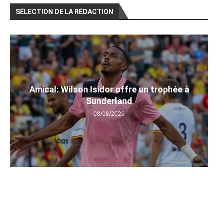
SÉLECTION DE LA RÉDACTION
Amical: Wilson Isidor offre un trophée à
Sunderland
08/08/2026