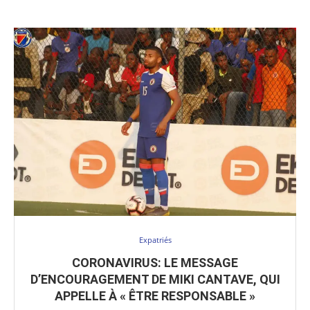
Expatriés
CORONAVIRUS: LE MESSAGE
D’ENCOURAGEMENT DE MIKI CANTAVE, QUI
APPELLE À « ÊTRE RESPONSABLE »