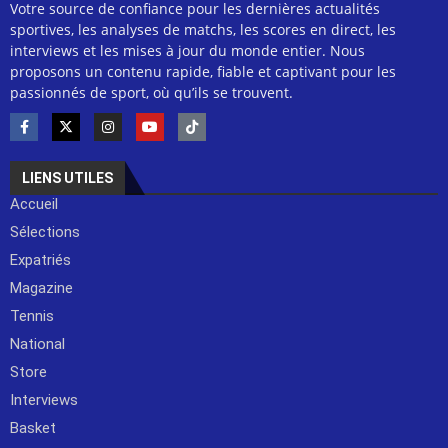
Votre source de confiance pour les dernières actualités
sportives, les analyses de matchs, les scores en direct, les
interviews et les mises à jour du monde entier. Nous
proposons un contenu rapide, fiable et captivant pour les
passionnés de sport, où qu’ils se trouvent.
LIENS UTILES
Accueil
Sélections
Expatriés
Magazine
Tennis
National
Store
Interviews
Basket