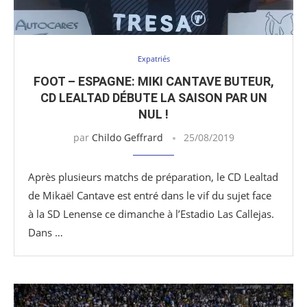
Expatriés
FOOT – ESPAGNE: MIKI CANTAVE BUTEUR,
CD LEALTAD DÉBUTE LA SAISON PAR UN
NUL !
par
Childo Geffrard
25/08/2019
Après plusieurs matchs de préparation, le CD Lealtad
de Mikaël Cantave est entré dans le vif du sujet face
à la SD Lenense ce dimanche à l’Estadio Las Callejas.
Dans …