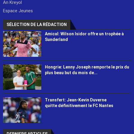
An Kreyol
Espace Jeunes
SÉLECTION DE LA RÉDACTION
Amical: Wilson Isidor offre un trophée à
Sunderland
Hongrie: Lenny Joseph remporte le prix du
plus beau but du mois de...
Transfert: Jean-Kevin Duverne
quitte définitivement le FC Nantes