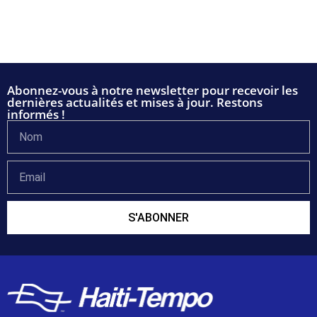
Abonnez-vous à notre newsletter pour recevoir les
dernières actualités et mises à jour. Restons
informés !
S'ABONNER