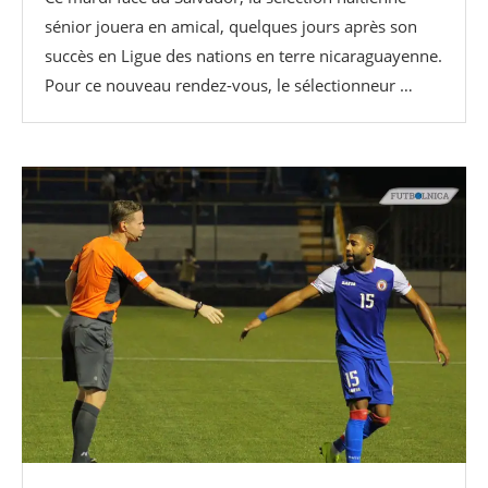
sénior jouera en amical, quelques jours après son
succès en Ligue des nations en terre nicaraguayenne.
Pour ce nouveau rendez-vous, le sélectionneur …