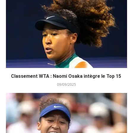
Classement WTA : Naomi Osaka intègre le Top 15
09/09/2025