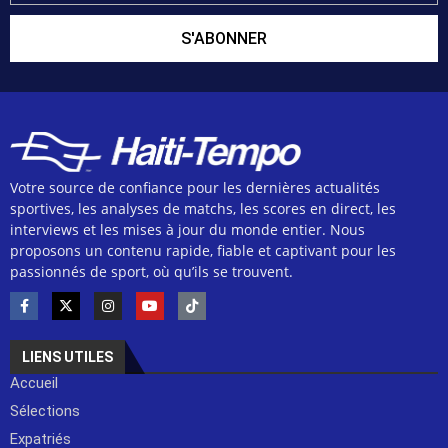
S'ABONNER
Votre source de confiance pour les dernières actualités
sportives, les analyses de matchs, les scores en direct, les
interviews et les mises à jour du monde entier. Nous
proposons un contenu rapide, fiable et captivant pour les
passionnés de sport, où qu’ils se trouvent.
LIENS UTILES
Accueil
Sélections
Expatriés