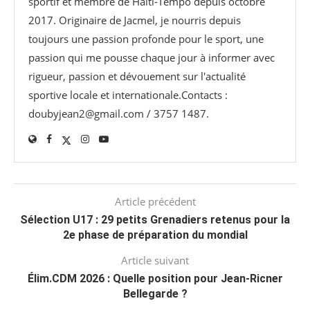
sportif et membre de Haiti-Tempo depuis octobre
2017. Originaire de Jacmel, je nourris depuis
toujours une passion profonde pour le sport, une
passion qui me pousse chaque jour à informer avec
rigueur, passion et dévouement sur l'actualité
sportive locale et internationale.Contacts :
doubyjean2@gmail.com / 3757 1487.
Article précédent
Sélection U17 : 29 petits Grenadiers retenus pour la
2e phase de préparation du mondial
Article suivant
Élim.CDM 2026 : Quelle position pour Jean-Ricner
Bellegarde ?