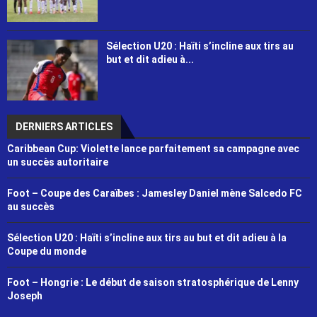
Sélection U20 : Haïti s’incline aux tirs au
but et dit adieu à...
DERNIERS ARTICLES
Caribbean Cup: Violette lance parfaitement sa campagne avec
un succès autoritaire
Foot – Coupe des Caraïbes : Jamesley Daniel mène Salcedo FC
au succès
Sélection U20 : Haïti s’incline aux tirs au but et dit adieu à la
Coupe du monde
Foot – Hongrie : Le début de saison stratosphérique de Lenny
Joseph