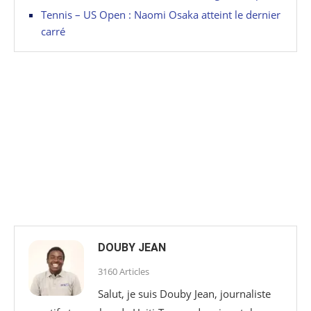
Tennis – US Open : Naomi Osaka atteint le dernier
carré
DOUBY JEAN
3160 Articles
Salut, je suis Douby Jean, journaliste