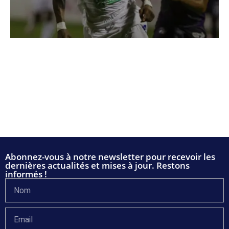
Abonnez-vous à notre newsletter pour recevoir les
dernières actualités et mises à jour. Restons
informés !