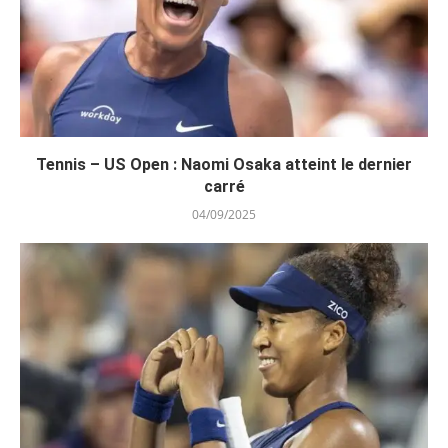
Tennis – US Open : Naomi Osaka atteint le dernier
carré
04/09/2025