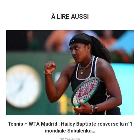
À LIRE AUSSI
Tennis – WTA Madrid : Hailey Baptiste renverse la n°1
mondiale Sabalenka...
29/04/2026