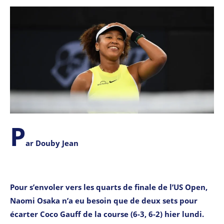
P
ar Douby Jean
Pour s’envoler vers les quarts de finale de l’US Open,
Naomi Osaka n’a eu besoin que de deux sets pour
écarter Coco Gauff de la course (6-3, 6-2) hier lundi.