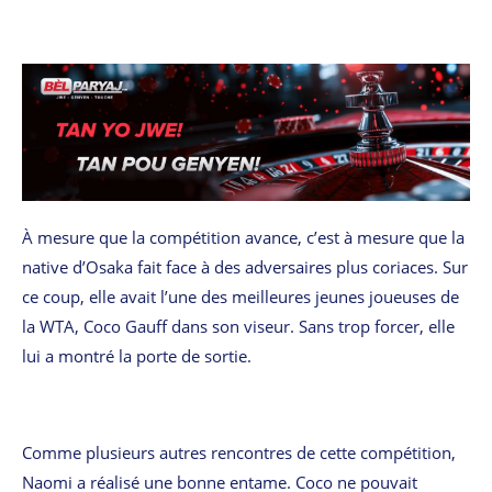
À mesure que la compétition avance, c’est à mesure que la
native d’Osaka fait face à des adversaires plus coriaces. Sur
ce coup, elle avait l’une des meilleures jeunes joueuses de
la WTA, Coco Gauff dans son viseur. Sans trop forcer, elle
lui a montré la porte de sortie.
Comme plusieurs autres rencontres de cette compétition,
Naomi a réalisé une bonne entame. Coco ne pouvait