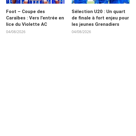
Foot – Coupe des
Sélection U20 : Un quart
Caraïbes : Vers l’entrée en
de finale à fort enjeu pour
lice du Violette AC
les jeunes Grenadiers
04/08/2026
04/08/2026