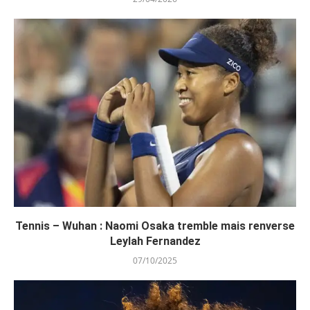
Tennis – Wuhan : Naomi Osaka tremble mais renverse
Leylah Fernandez
07/10/2025