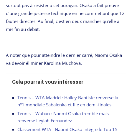
surtout pas à resister à cet ouragan. Osaka a fait preuve
d’une grande justesse technique en ne commettant que 12
fautes directes. Au final, c’est en deux manches qu’elle a
mis fin au débat.
À noter que pour atteindre le dernier carré, Naomi Osaka
va devoir éliminer Karolina Muchova.
Cela pourrait vous intéresser
Tennis – WTA Madrid : Hailey Baptiste renverse la
n°1 mondiale Sabalenka et file en demi-finales
Tennis – Wuhan : Naomi Osaka tremble mais
renverse Leylah Fernandez
Classement WTA : Naomi Osaka intègre le Top 15