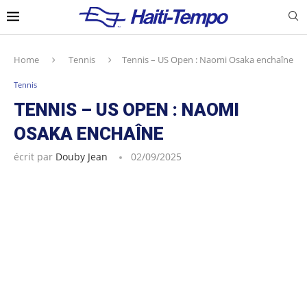
Home
Tennis
Tennis – US Open : Naomi Osaka enchaîne
Tennis
TENNIS – US OPEN : NAOMI
OSAKA ENCHAÎNE
écrit par
Douby Jean
02/09/2025