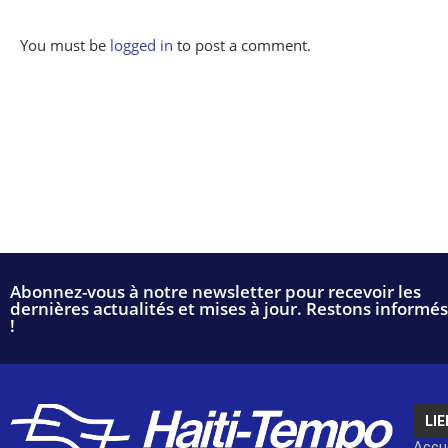
You must be
logged in
to post a comment.
Abonnez-vous à notre newsletter pour recevoir les
dernières actualités et mises à jour. Restons informés
!
LIE
Accue