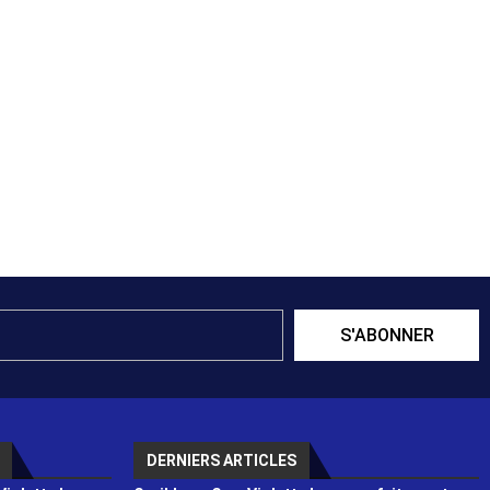
S'ABONNER
DERNIERS ARTICLES