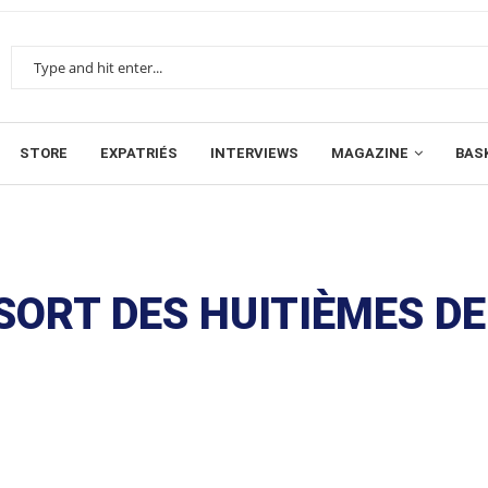
STORE
EXPATRIÉS
INTERVIEWS
MAGAZINE
BAS
 SORT DES HUITIÈMES DE