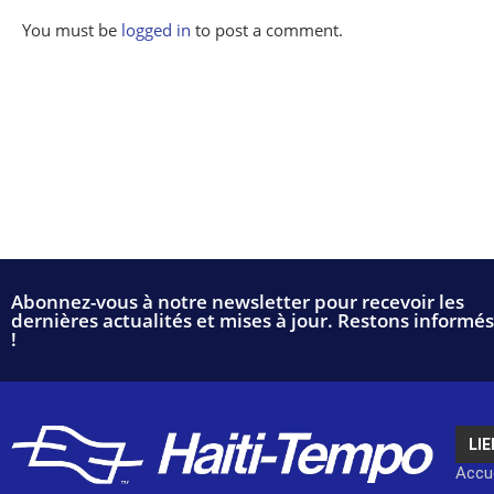
You must be
logged in
to post a comment.
Abonnez-vous à notre newsletter pour recevoir les
dernières actualités et mises à jour. Restons informés
!
LIE
Accue