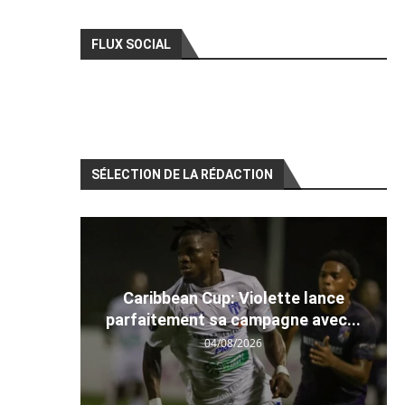
FLUX SOCIAL
SÉLECTION DE LA RÉDACTION
Caribbean Cup: Violette lance
parfaitement sa campagne avec...
04/08/2026