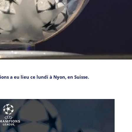
ons a eu lieu ce lundi à Nyon, en Suisse.