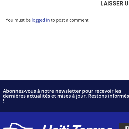
LAISSER 
You must be
logged in
to post a comment.
Abonnez-vous à notre newsletter pour recevoir les
dernières actualités et mises à jour. Restons informés
!
LIE