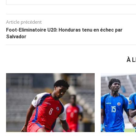
Article précédent
Foot-Eliminatoire U20: Honduras tenu en échec par
Salvador
À L