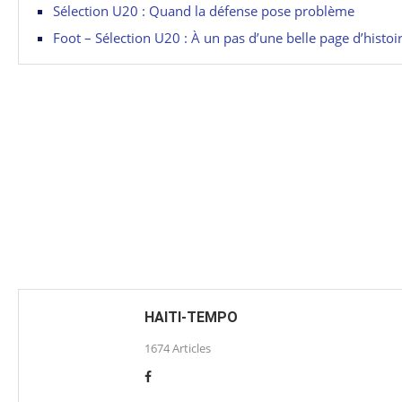
Sélection U20 : Quand la défense pose problème
Foot – Sélection U20 : À un pas d’une belle page d’histoi
HAITI-TEMPO
1674 Articles