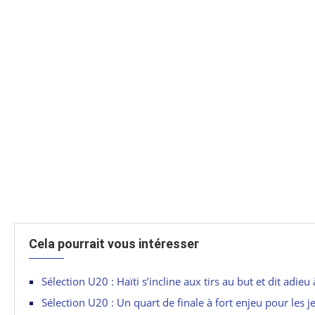
Cela pourrait vous intéresser
Sélection U20 : Haïti s’incline aux tirs au but et dit adi
Sélection U20 : Un quart de finale à fort enjeu pour les 