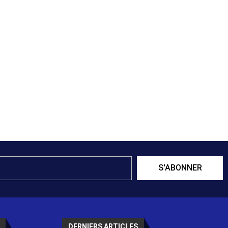
S'ABONNER
DERNIERS ARTICLES