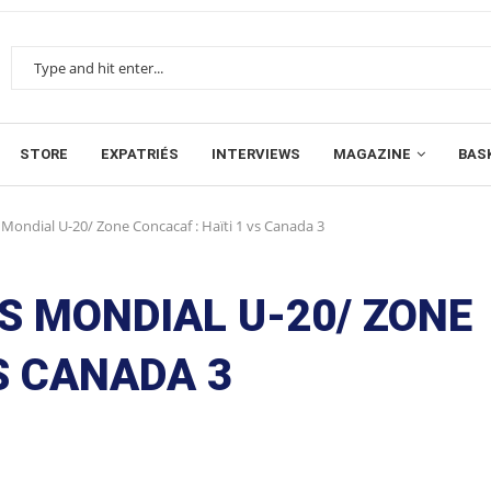
STORE
EXPATRIÉS
INTERVIEWS
MAGAZINE
BAS
 Mondial U-20/ Zone Concacaf : Haïti 1 vs Canada 3
ES MONDIAL U-20/ ZONE
S CANADA 3