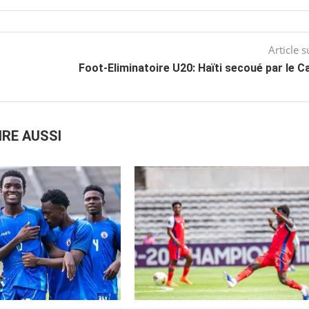
Article s
Foot-Eliminatoire U20: Haïti secoué par le 
IRE AUSSI