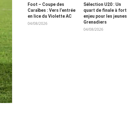
Foot – Coupe des
Sélection U20 : Un
Caraïbes : Vers l’entrée
quart de finale à fort
en lice du Violette AC
enjeu pour les jeunes
Grenadiers
04/08/2026
04/08/2026