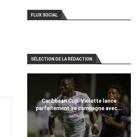
FLUX SOCIAL
SÉLECTION DE LA RÉDACTION
Caribbean Cup: Violette lance
parfaitement sa campagne avec...
04/08/2026