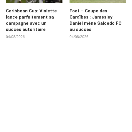
Caribbean Cup: Violette
Foot – Coupe des
lance parfaitement sa
Caraïbes : Jamesley
campagne avec un
Daniel mène Salcedo FC
succès autoritaire
au succès
04/08/2026
04/08/2026