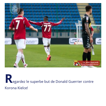
R
egardez le superbe but de Donald Guerrier contre
Korona Kielce!