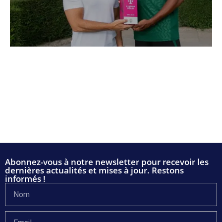
Abonnez-vous à notre newsletter pour recevoir les
dernières actualités et mises à jour. Restons
informés !