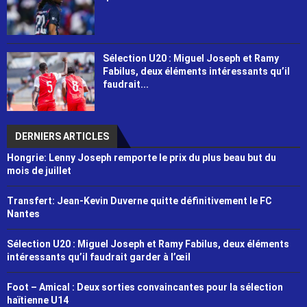
Sélection U20 : Miguel Joseph et Ramy
Fabilus, deux éléments intéressants qu’il
faudrait...
DERNIERS ARTICLES
Hongrie: Lenny Joseph remporte le prix du plus beau but du
mois de juillet
Transfert: Jean-Kevin Duverne quitte définitivement le FC
Nantes
Sélection U20 : Miguel Joseph et Ramy Fabilus, deux éléments
intéressants qu’il faudrait garder à l’œil
Foot – Amical : Deux sorties convaincantes pour la sélection
haïtienne U14