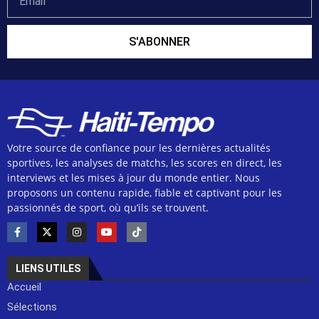
S'ABONNER
Votre source de confiance pour les dernières actualités
sportives, les analyses de matchs, les scores en direct, les
interviews et les mises à jour du monde entier. Nous
proposons un contenu rapide, fiable et captivant pour les
passionnés de sport, où qu’ils se trouvent.
LIENS UTILES
Accueil
Sélections