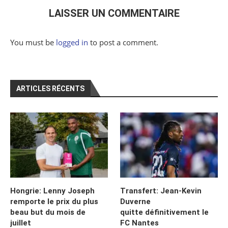
LAISSER UN COMMENTAIRE
You must be
logged in
to post a comment.
ARTICLES RÉCENTS
Hongrie: Lenny Joseph
Transfert: Jean-Kevin
remporte le prix du plus
Duverne
beau but du mois de
quitte définitivement le
juillet
FC Nantes