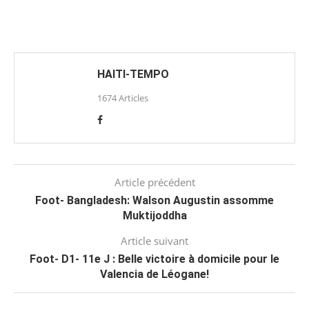
HAITI-TEMPO
1674 Articles
Article précédent
Foot- Bangladesh: Walson Augustin assomme
Muktijoddha
Article suivant
Foot- D1- 11e J : Belle victoire à domicile pour le
Valencia de Léogane!