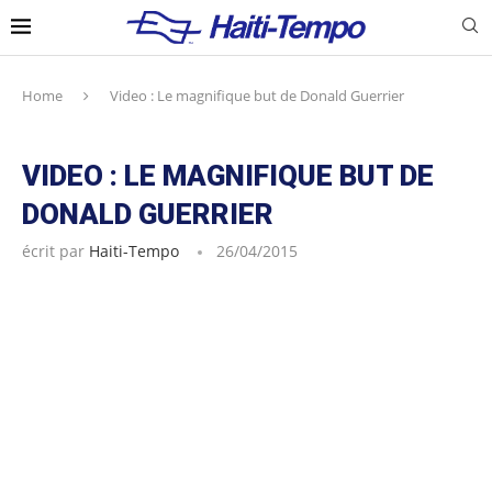
Home
Video : Le magnifique but de Donald Guerrier
VIDEO : LE MAGNIFIQUE BUT DE
DONALD GUERRIER
écrit par
Haiti-Tempo
26/04/2015