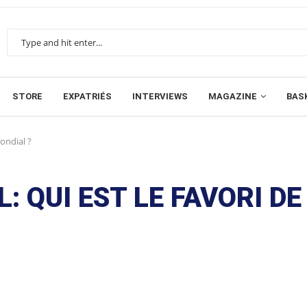
STORE
EXPATRIÉS
INTERVIEWS
MAGAZINE
BAS
mondial ?
: QUI EST LE FAVORI DE