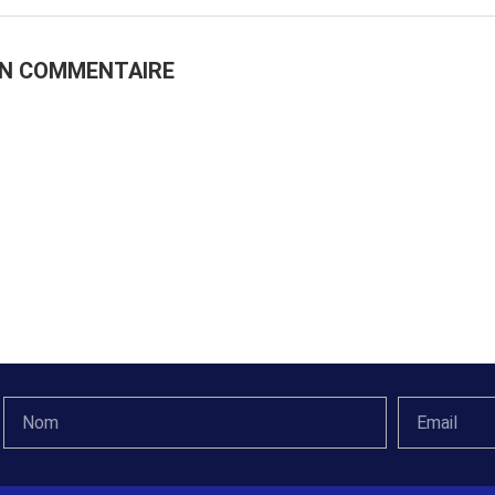
UN COMMENTAIRE