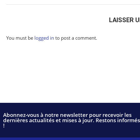
LAISSER 
You must be
logged in
to post a comment.
Abonnez-vous à notre newsletter pour recevoir les
dernières actualités et mises à jour. Restons informés
!