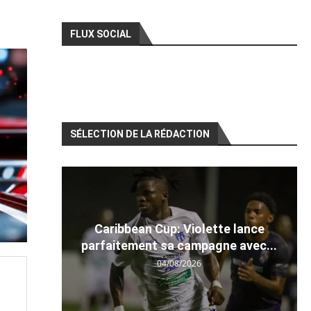
FLUX SOCIAL
SÉLECTION DE LA RÉDACTION
Caribbean Cup: Violette lance
parfaitement sa campagne avec...
04/08/2026