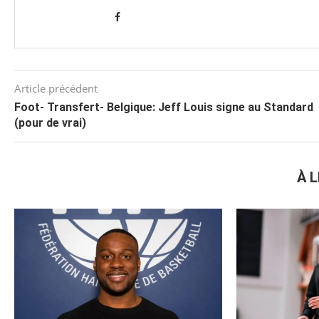
Article précédent
Foot- Transfert- Belgique: Jeff Louis signe au Standard
(pour de vrai)
À L