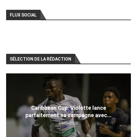
FLUX SOCIAL
SÉLECTION DE LA RÉDACTION
Caribbean Cup: Violette lance
parfaitement sa campagne avec...
04/08/2026