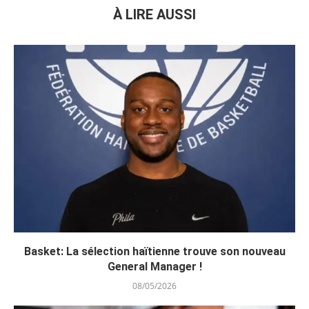
À LIRE AUSSI
Basket: La sélection haïtienne trouve son nouveau
General Manager !
08/05/2026