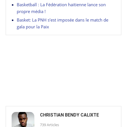
Basketball : La Fédération haïtienne lance son
propre média !
Basket: La PNH s’est imposée dans le match de
gala pour la Paix
CHRISTIAN BENDY CALIXTE
739 Articles