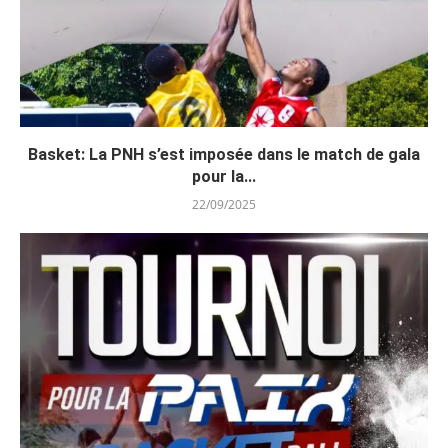
Basket: La PNH s’est imposée dans le match de gala
pour la...
22/09/2025