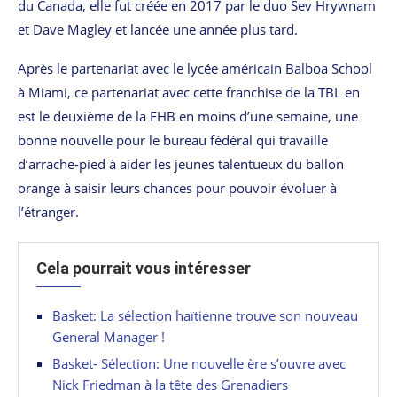
du Canada, elle fut créée en 2017 par le duo Sev Hrywnam
et Dave Magley et lancée une année plus tard.
Après le partenariat avec le lycée américain Balboa School
à Miami, ce partenariat avec cette franchise de la TBL en
est le deuxième de la FHB en moins d’une semaine, une
bonne nouvelle pour le bureau fédéral qui travaille
d’arrache-pied à aider les jeunes talentueux du ballon
orange à saisir leurs chances pour pouvoir évoluer à
l’étranger.
Cela pourrait vous intéresser
Basket: La sélection haïtienne trouve son nouveau
General Manager !
Basket- Sélection: Une nouvelle ère s’ouvre avec
Nick Friedman à la tête des Grenadiers