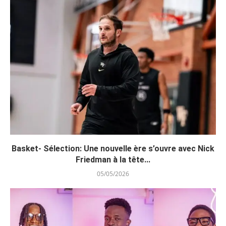
Basket- Sélection: Une nouvelle ère s’ouvre avec Nick
Friedman à la tête...
05/05/2026