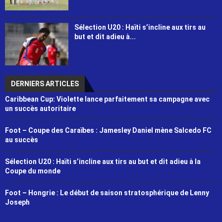
Sélection U20 : Haïti s’incline aux tirs au
but et dit adieu à...
DERNIERS ARTICLES
Caribbean Cup: Violette lance parfaitement sa campagne avec
un succès autoritaire
Foot – Coupe des Caraïbes : Jamesley Daniel mène Salcedo FC
au succès
Sélection U20 : Haïti s’incline aux tirs au but et dit adieu à la
Coupe du monde
Foot – Hongrie : Le début de saison stratosphérique de Lenny
Joseph