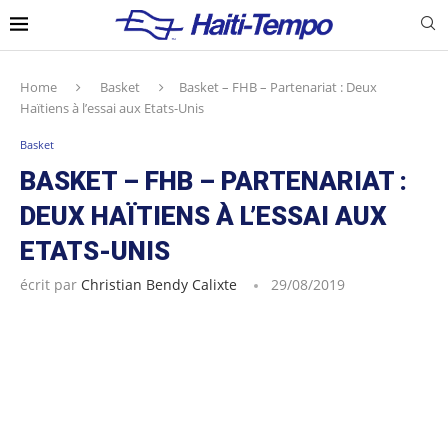
Home
Basket
Basket – FHB – Partenariat : Deux
Haïtiens à l’essai aux Etats-Unis
Basket
BASKET – FHB – PARTENARIAT :
DEUX HAÏTIENS À L’ESSAI AUX
ETATS-UNIS
écrit par
Christian Bendy Calixte
29/08/2019