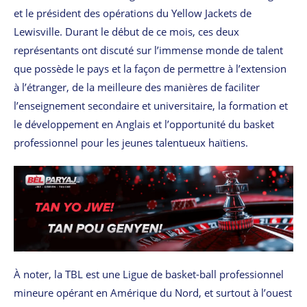
et le président des opérations du Yellow Jackets de
Lewisville. Durant le début de ce mois, ces deux
représentants ont discuté sur l’immense monde de talent
que possède le pays et la façon de permettre à l’extension
à l’étranger, de la meilleure des manières de faciliter
l’enseignement secondaire et universitaire, la formation et
le développement en Anglais et l’opportunité du basket
professionnel pour les jeunes talentueux haïtiens.
À noter, la TBL est une Ligue de basket-ball professionnel
mineure opérant en Amérique du Nord, et surtout à l’ouest