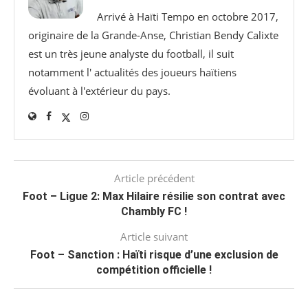
Arrivé à Haïti Tempo en octobre 2017,
originaire de la Grande-Anse, Christian Bendy Calixte
est un très jeune analyste du football, il suit
notamment l' actualités des joueurs haïtiens
évoluant à l'extérieur du pays.
Article précédent
Foot – Ligue 2: Max Hilaire résilie son contrat avec
Chambly FC !
Article suivant
Foot – Sanction : Haïti risque d’une exclusion de
compétition officielle !