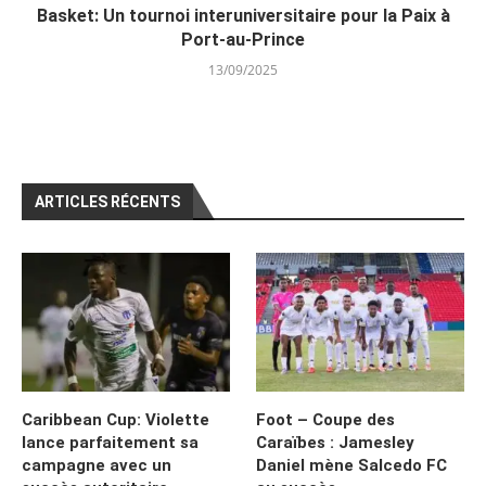
Basket: Un tournoi interuniversitaire pour la Paix à
Port-au-Prince
13/09/2025
ARTICLES RÉCENTS
Caribbean Cup: Violette
Foot – Coupe des
lance parfaitement sa
Caraïbes : Jamesley
campagne avec un
Daniel mène Salcedo FC