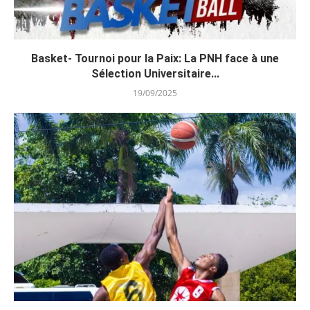
Basket- Tournoi pour la Paix: La PNH face à une
Sélection Universitaire...
19/09/2025