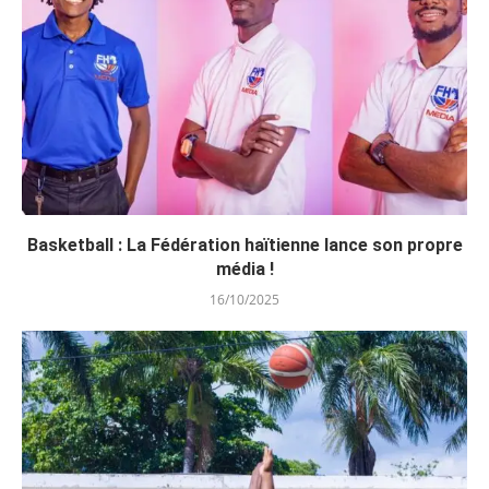
Basketball : La Fédération haïtienne lance son propre
média !
16/10/2025