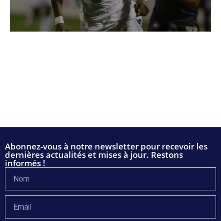
Abonnez-vous à notre newsletter pour recevoir les
dernières actualités et mises à jour. Restons
informés !