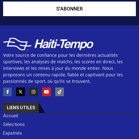
S'ABONNER
Votre source de confiance pour les dernières actualités
sportives, les analyses de matchs, les scores en direct, les
interviews et les mises à jour du monde entier. Nous
proposons un contenu rapide, fiable et captivant pour les
passionnés de sport, où qu’ils se trouvent.
LIENS UTILES
Accueil
Sélections
Expatriés