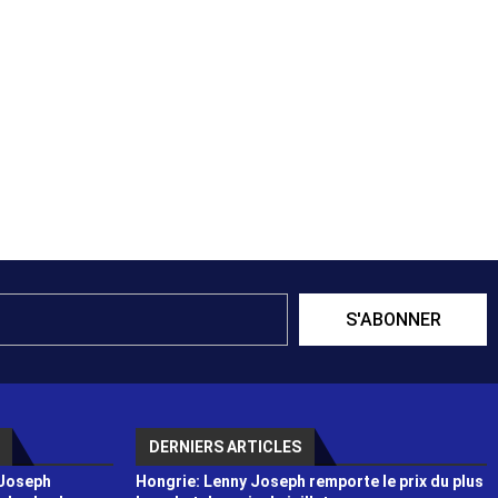
S'ABONNER
DERNIERS ARTICLES
 Joseph
Hongrie: Lenny Joseph remporte le prix du plus