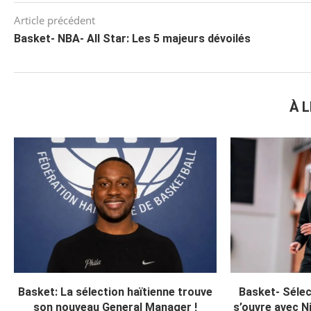
Article précédent
Basket- NBA- All Star: Les 5 majeurs dévoilés
À L
Basket: La sélection haïtienne trouve
Basket- Sélec
son nouveau General Manager !
s’ouvre avec Ni