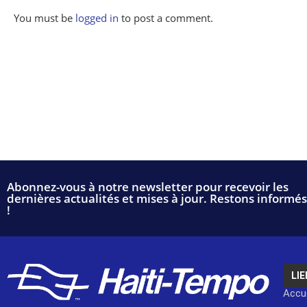
You must be
logged in
to post a comment.
Abonnez-vous à notre newsletter pour recevoir les
dernières actualités et mises à jour. Restons informés
!
LIE
Accue