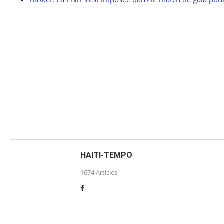
HAITI-TEMPO
1674 Articles