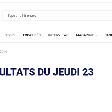
STORE
EXPATRIÉS
INTERVIEWS
MAGAZINE
BAS
 2014
ULTATS DU JEUDI 23