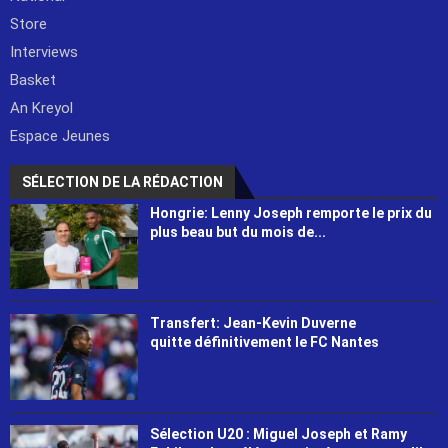
Store
Interviews
Basket
An Kreyol
Espace Jeunes
SÉLECTION DE LA RÉDACTION
Hongrie: Lenny Joseph remporte le prix du
plus beau but du mois de...
Transfert: Jean-Kevin Duverne
quitte définitivement le FC Nantes
Sélection U20 : Miguel Joseph et Ramy