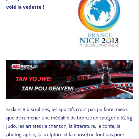
volé la vedette !
Si dans 8 disciplines, les sportifs n’ont pas pu faire mieux
que de ramener une médaille de bronze en catégorie 52 kg
judo, les artistes (la chanson, la littérature, le conte, la
photographie, la sculpture et la danse) ne font pas prier