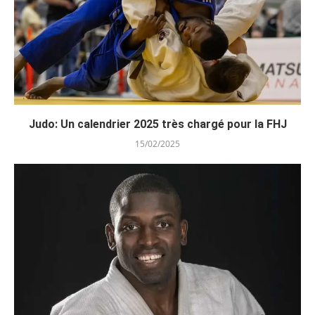
Judo: Un calendrier 2025 très chargé pour la FHJ
15/02/2025