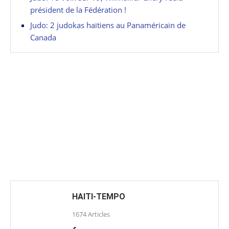
président de la Fédération !
Judo: 2 judokas haïtiens au Panaméricain de
Canada
HAITI-TEMPO
1674 Articles