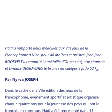
Haïti a remporté deux médailles aux VIIe jeux de la
Francophonie à Nice, pour 48 athlètes et artistes. Jean Jean
ROOSVELT a remporté la médaille d’Or en catégorie chanson
et Linouse DESRAVINES le bronze en catégorie judo 52 kg.
Par Nyrva JOSEPH
Dans le cadre de la VIIe édition des jeux de la
francophonie, évènement sportif et artistique organisé
chaque quatre ans pour la jeunesse des pays qui ont le
français en commun, Haïti a été représenté dans 11