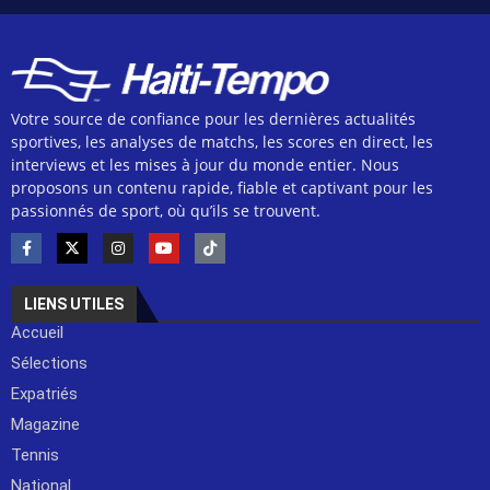
Votre source de confiance pour les dernières actualités
sportives, les analyses de matchs, les scores en direct, les
interviews et les mises à jour du monde entier. Nous
proposons un contenu rapide, fiable et captivant pour les
passionnés de sport, où qu’ils se trouvent.
LIENS UTILES
Accueil
Sélections
Expatriés
Magazine
Tennis
National