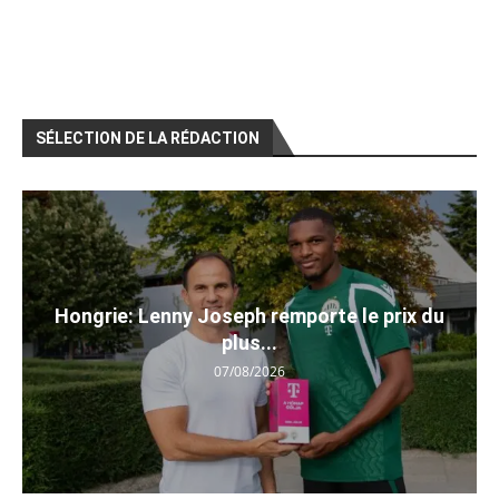
SÉLECTION DE LA RÉDACTION
Hongrie: Lenny Joseph remporte le prix du
plus...
07/08/2026