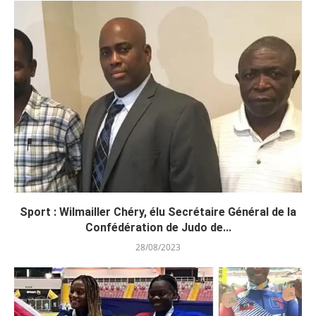
Sport : Wilmailler Chéry, élu Secrétaire Général de la
Confédération de Judo de...
28/08/2023