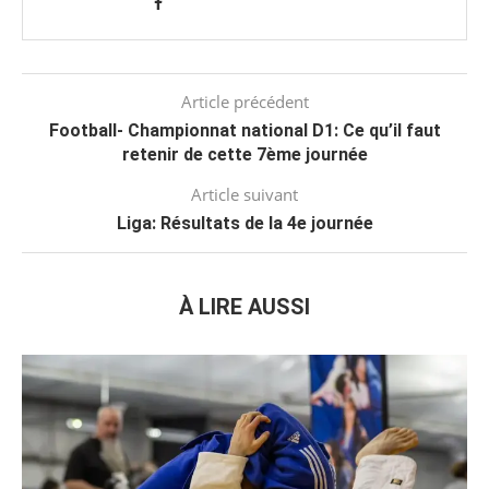
Article précédent
Football- Championnat national D1: Ce qu’il faut
retenir de cette 7ème journée
Article suivant
Liga: Résultats de la 4e journée
À LIRE AUSSI