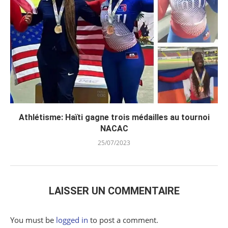
Athlétisme: Haïti gagne trois médailles au tournoi
NACAC
25/07/2023
LAISSER UN COMMENTAIRE
You must be
logged in
to post a comment.