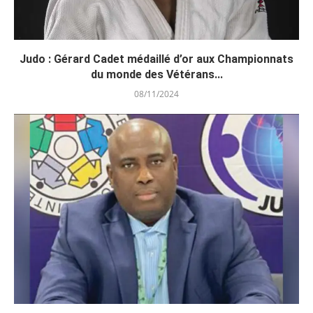
Judo : Gérard Cadet médaillé d’or aux Championnats
du monde des Vétérans...
08/11/2024