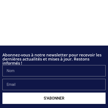
Abonnez-vous à notre newsletter pour recevoir les
dernières actualités et mises à jour. Restons
informés !
S'ABONNER