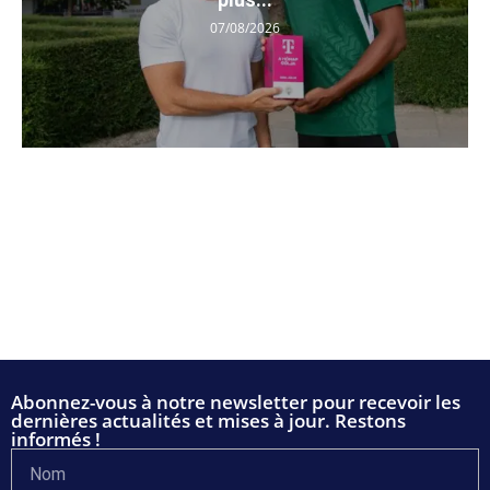
07/08/2026
Abonnez-vous à notre newsletter pour recevoir les
dernières actualités et mises à jour. Restons
informés !