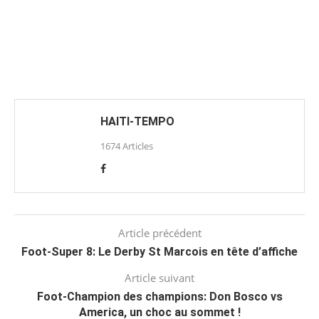
HAITI-TEMPO
1674 Articles
Article précédent
Foot-Super 8: Le Derby St Marcois en tête d’affiche
Article suivant
Foot-Champion des champions: Don Bosco vs
America, un choc au sommet !