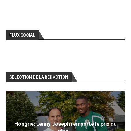
FLUX SOCIAL
SÉLECTION DE LA RÉDACTION
Hongrie: Lenny Joseph remporte le prix du
plus...