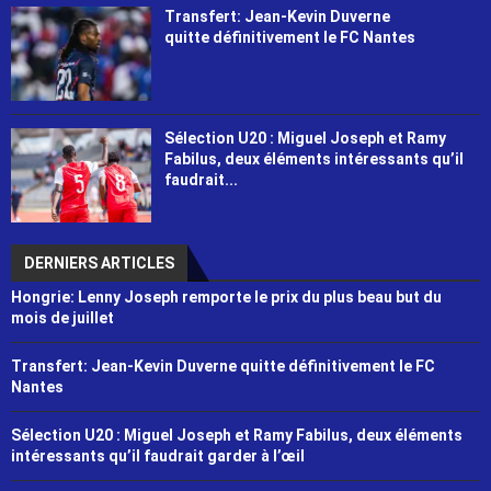
Transfert: Jean-Kevin Duverne
quitte définitivement le FC Nantes
Sélection U20 : Miguel Joseph et Ramy
Fabilus, deux éléments intéressants qu’il
faudrait...
DERNIERS ARTICLES
Hongrie: Lenny Joseph remporte le prix du plus beau but du
mois de juillet
Transfert: Jean-Kevin Duverne quitte définitivement le FC
Nantes
Sélection U20 : Miguel Joseph et Ramy Fabilus, deux éléments
intéressants qu’il faudrait garder à l’œil