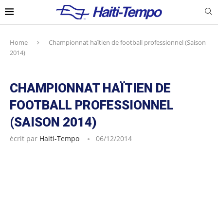
Home
Championnat haïtien de football professionnel (Saison
2014)
CHAMPIONNAT HAÏTIEN DE
FOOTBALL PROFESSIONNEL
(SAISON 2014)
écrit par
Haiti-Tempo
06/12/2014