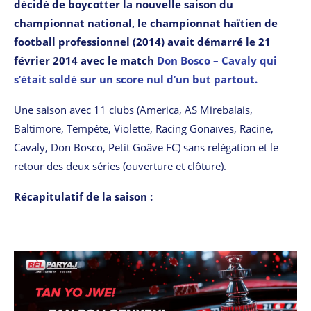
décidé de boycotter la nouvelle saison du
championnat national, le championnat haïtien de
football professionnel (2014) avait démarré le 21
février 2014 avec le match
Don Bosco – Cavaly qui
s’était soldé sur un score nul d’un but partout.
Une saison avec 11 clubs (America, AS Mirebalais,
Baltimore, Tempête, Violette, Racing Gonaïves, Racine,
Cavaly, Don Bosco, Petit Goâve FC) sans relégation et le
retour des deux séries (ouverture et clôture).
Récapitulatif de la saison :