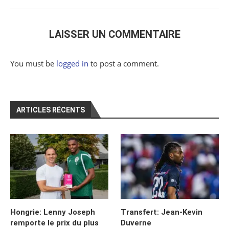
LAISSER UN COMMENTAIRE
You must be
logged in
to post a comment.
ARTICLES RÉCENTS
Hongrie: Lenny Joseph
Transfert: Jean-Kevin
remporte le prix du plus
Duverne