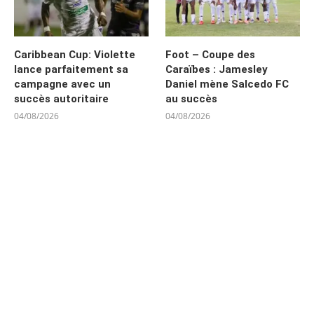
Caribbean Cup: Violette
Foot – Coupe des
lance parfaitement sa
Caraïbes : Jamesley
campagne avec un
Daniel mène Salcedo FC
succès autoritaire
au succès
04/08/2026
04/08/2026