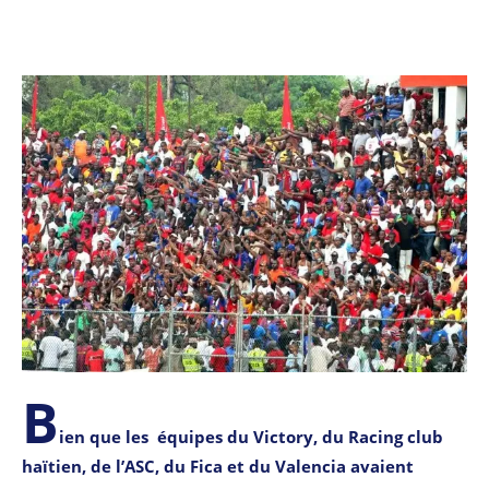
B
ien que les équipes du Victory, du Racing club
haïtien, de l’ASC, du Fica et du Valencia avaient