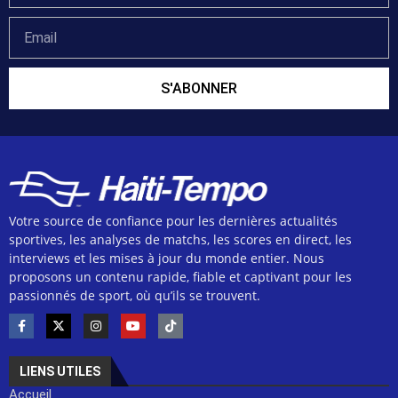
S'ABONNER
Votre source de confiance pour les dernières actualités
sportives, les analyses de matchs, les scores en direct, les
interviews et les mises à jour du monde entier. Nous
proposons un contenu rapide, fiable et captivant pour les
passionnés de sport, où qu’ils se trouvent.
LIENS UTILES
Accueil