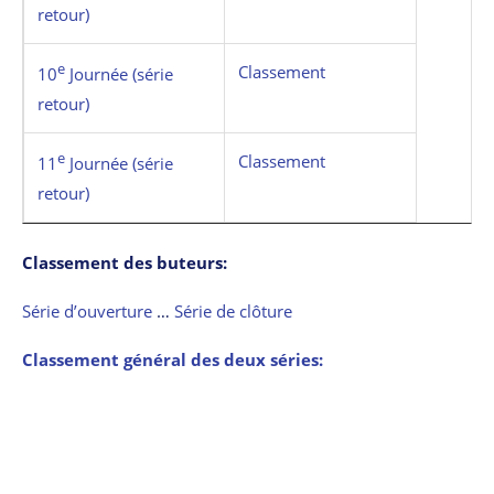
retour)
e
Classement
10
Journée (série
retour)
e
Classement
11
Journée (série
retour)
Classement des buteurs:
Série d’ouverture
…
Série de clôture
Classement général des deux séries: