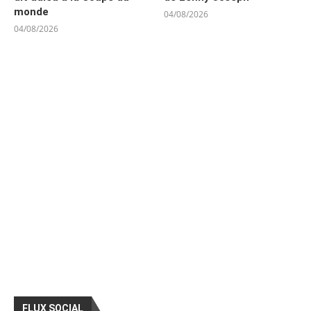
monde
04/08/2026
04/08/2026
FLUX SOCIAL