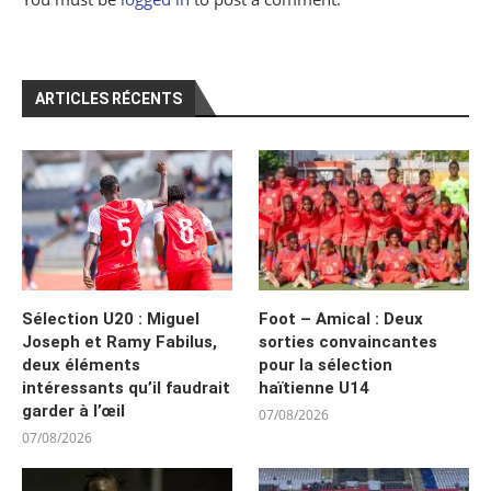
ARTICLES RÉCENTS
Sélection U20 : Miguel
Foot – Amical : Deux
Joseph et Ramy Fabilus,
sorties convaincantes
deux éléments
pour la sélection
intéressants qu’il faudrait
haïtienne U14
garder à l’œil
07/08/2026
07/08/2026