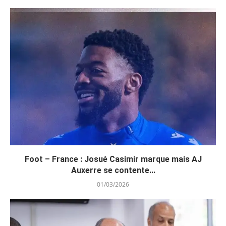
Foot – France : Josué Casimir marque mais AJ
Auxerre se contente...
01/03/2026