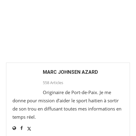
MARC JOHNSEN AZARD
558 Articles
Originaire de Port-de-Paix. Je me
donne pour mission d’aider le sport haïtien à sortir
de son trou en diffusant toutes mes informations en
temps réel.