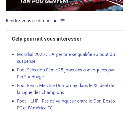
Rendez-vous ce dimanche !!!!!!
Cela pourrait vous intéresser
Mondial 2026 : L’Argentine se qualifie au bout du
suspense
Foot Sélection Fém : 25 joueuses convoquées par
Pia Sundhage
Foot Fém : Melchie Dumornay dans le XI Idéal de
la Ligue des Champions
Foot – LHF : Pas de vainqueur entre le Don Bosco
FC et l’América FC