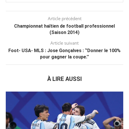
Article précédent
Championnat haïtien de football professionnel
(Saison 2014)
Article suivant
Foot- USA- MLS : Jose Gonçalves : ‘’Donner le 100%
pour gagner la coupe.’’
À LIRE AUSSI