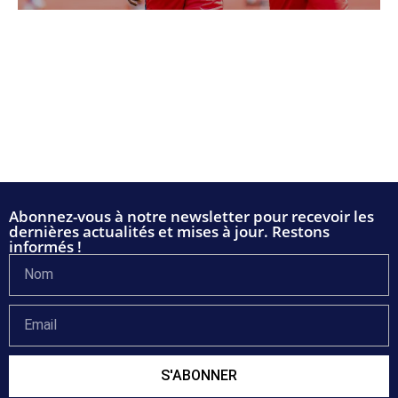
Abonnez-vous à notre newsletter pour recevoir les
dernières actualités et mises à jour. Restons
informés !
S'ABONNER