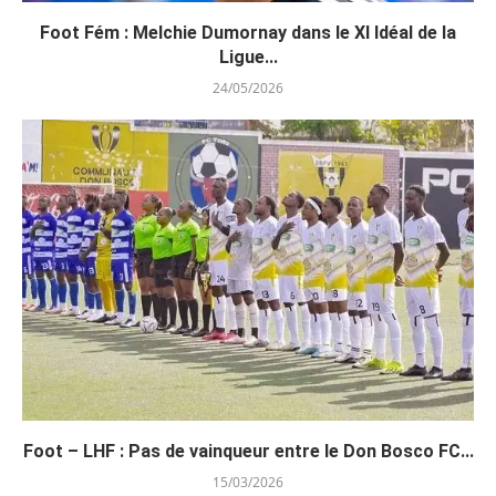
Foot Fém : Melchie Dumornay dans le XI Idéal de la
Ligue...
24/05/2026
Foot – LHF : Pas de vainqueur entre le Don Bosco FC...
15/03/2026