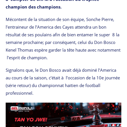
champion des champions.
Mécontent de la situation de son équipe, Sonche Pierre,
l’entraineur de l’America des Cayes attendra un bon
résultat de ses poulains afin de bien entamer le super 8 la
semaine prochaine; par conséquent, celui du Don Bosco
Kenel Thomas espère garder la tête haute avec notamment
l’esprit de champion.
Signalons que, le Don Bosco avait déjà dominé l’America
au cours de la saison, c’était à l’occasion de la 10e journée
(série retour) du championnat haïtien de football
professionnel.