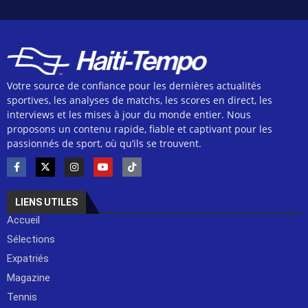
Votre source de confiance pour les dernières actualités
sportives, les analyses de matchs, les scores en direct, les
interviews et les mises à jour du monde entier. Nous
proposons un contenu rapide, fiable et captivant pour les
passionnés de sport, où qu’ils se trouvent.
LIENS UTILES
Accueil
Sélections
Expatriés
Magazine
Tennis