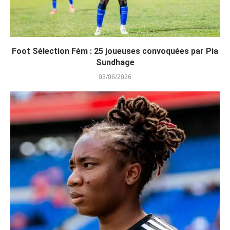
Foot Sélection Fém : 25 joueuses convoquées par Pia
Sundhage
03/06/2026