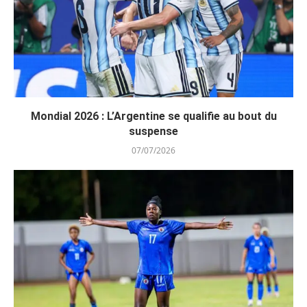
Mondial 2026 : L’Argentine se qualifie au bout du
suspense
07/07/2026