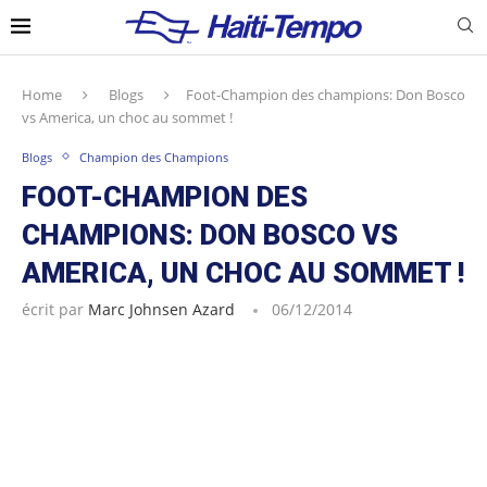
Home
Blogs
Foot-Champion des champions: Don Bosco
vs America, un choc au sommet !
Blogs
Champion des Champions
FOOT-CHAMPION DES
CHAMPIONS: DON BOSCO VS
AMERICA, UN CHOC AU SOMMET !
écrit par
Marc Johnsen Azard
06/12/2014