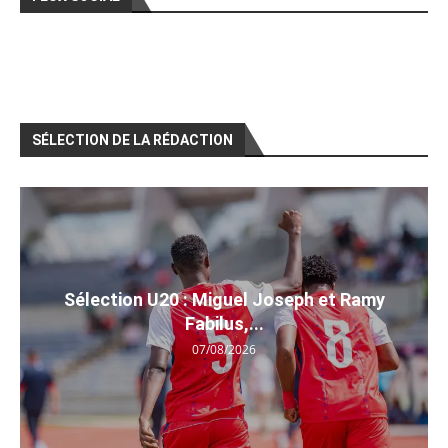
SÉLECTION DE LA RÉDACTION
Sélection U20 : Miguel Joseph et Ramy
Fabilus,...
07/08/2026