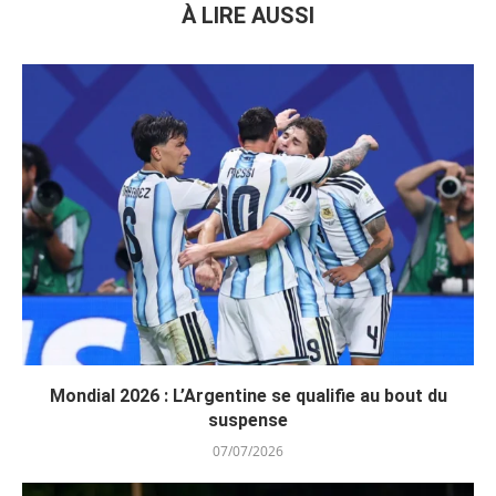
À LIRE AUSSI
Mondial 2026 : L’Argentine se qualifie au bout du
suspense
07/07/2026