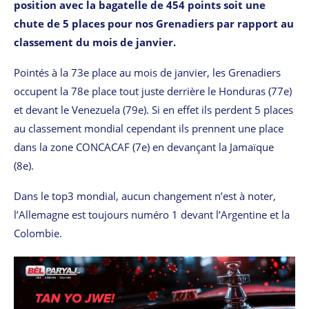
position avec la bagatelle de 454 points soit une
chute de 5 places pour nos Grenadiers par rapport au
classement du mois de janvier.
Pointés à la 73e place au mois de janvier, les Grenadiers
occupent la 78e place tout juste derrière le Honduras (77e)
et devant le Venezuela (79e). Si en effet ils perdent 5 places
au classement mondial cependant ils prennent une place
dans la zone CONCACAF (7e) en devançant la Jamaïque
(8e).
Dans le top3 mondial, aucun changement n’est à noter,
l’Allemagne est toujours numéro 1 devant l’Argentine et la
Colombie.