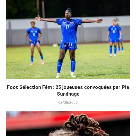
Foot Sélection Fém : 25 joueuses convoquées par Pia
Sundhage
03/06/2026