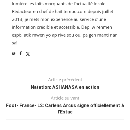
lumière les faits marquants de l’actualité locale.
Rédacteur en chef de haititempo.com⁠ depuis juillet
2013, je mets mon expérience au service d’une
information crédible et accessible. Depi w renmen
espò, atik mwen yo ap rive sou ou, pa gen manti nan
sa!
Article précédent
Natation: ASHANASA en action
Article suivant
Foot- France- L2: Carlens Arcus signe officiellement à
l’Estac