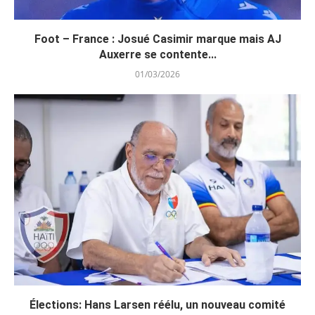
Foot – France : Josué Casimir marque mais AJ
Auxerre se contente...
01/03/2026
Élections: Hans Larsen réélu, un nouveau comité