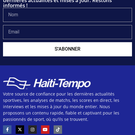
dernières actualités et mises à jour. Restons
informés !
S'ABONNER
Votre source de confiance pour les dernières actualités
sportives, les analyses de matchs, les scores en direct, les
interviews et les mises à jour du monde entier. Nous
proposons un contenu rapide, fiable et captivant pour les
passionnés de sport, où qu’ils se trouvent.