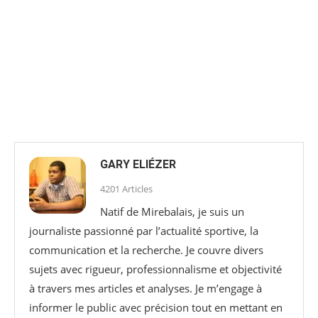
GARY ELIÉZER
4201 Articles
Natif de Mirebalais, je suis un
journaliste passionné par l’actualité sportive, la
communication et la recherche. Je couvre divers
sujets avec rigueur, professionnalisme et objectivité
à travers mes articles et analyses. Je m’engage à
informer le public avec précision tout en mettant en