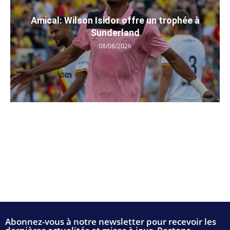
Amical: Wilson Isidor offre un trophée à
Sunderland
08/08/2026
Abonnez-vous à notre newsletter pour recevoir les