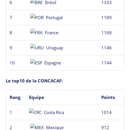
6
Brésil
1333
7
Portugal
1189
8
France
1168
9
Uruguay
1146
10
Espagne
1144
Le top10 de la CONCACAF:
Rang
Equipe
Points
1
Costa Rica
1014
2
Mexique
912