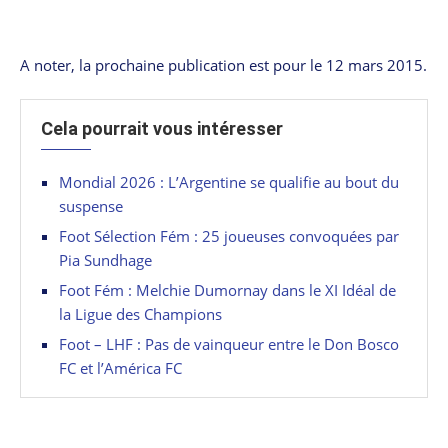
A noter, la prochaine publication est pour le 12 mars 2015.
Cela pourrait vous intéresser
Mondial 2026 : L’Argentine se qualifie au bout du
suspense
Foot Sélection Fém : 25 joueuses convoquées par
Pia Sundhage
Foot Fém : Melchie Dumornay dans le XI Idéal de
la Ligue des Champions
Foot – LHF : Pas de vainqueur entre le Don Bosco
FC et l’América FC