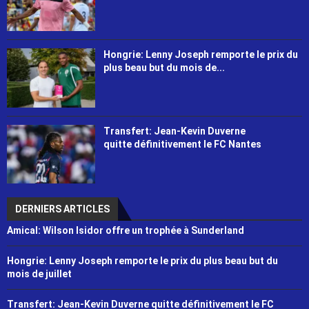
Hongrie: Lenny Joseph remporte le prix du
plus beau but du mois de...
Transfert: Jean-Kevin Duverne
quitte définitivement le FC Nantes
DERNIERS ARTICLES
Amical: Wilson Isidor offre un trophée à Sunderland
Hongrie: Lenny Joseph remporte le prix du plus beau but du
mois de juillet
Transfert: Jean-Kevin Duverne quitte définitivement le FC