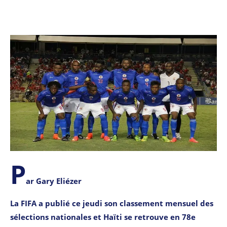
P
ar Gary Eliézer
La FIFA a publié ce jeudi son classement mensuel des
sélections nationales et Haïti se retrouve en 78e