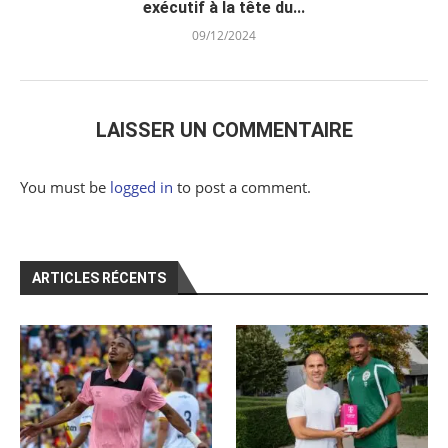
exécutif à la tête du...
09/12/2024
LAISSER UN COMMENTAIRE
You must be
logged in
to post a comment.
ARTICLES RÉCENTS