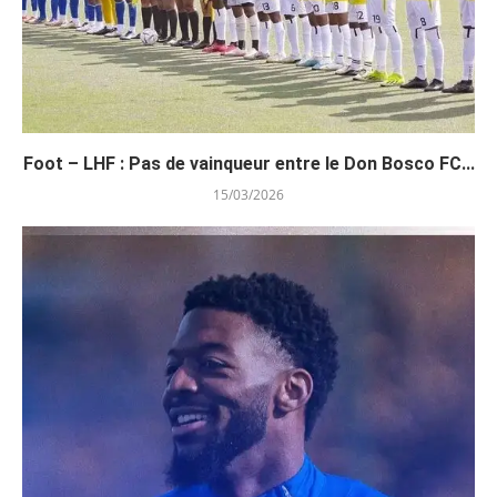
Foot – LHF : Pas de vainqueur entre le Don Bosco FC...
15/03/2026