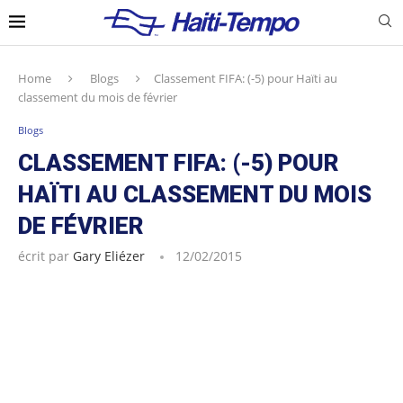
Home
Blogs
Classement FIFA: (-5) pour Haïti au
classement du mois de février
Blogs
CLASSEMENT FIFA: (-5) POUR
HAÏTI AU CLASSEMENT DU MOIS
DE FÉVRIER
écrit par
Gary Eliézer
12/02/2015