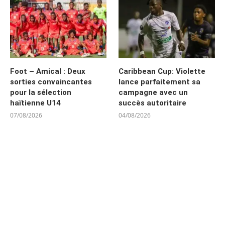
Foot – Amical : Deux
Caribbean Cup: Violette
sorties convaincantes
lance parfaitement sa
pour la sélection
campagne avec un
haïtienne U14
succès autoritaire
07/08/2026
04/08/2026