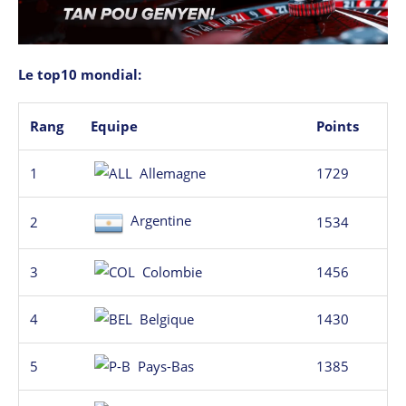
Le top10 mondial:
Rang
Equipe
Points
1
Allemagne
1729
Argentine
2
1534
3
Colombie
1456
4
Belgique
1430
5
Pays-Bas
1385