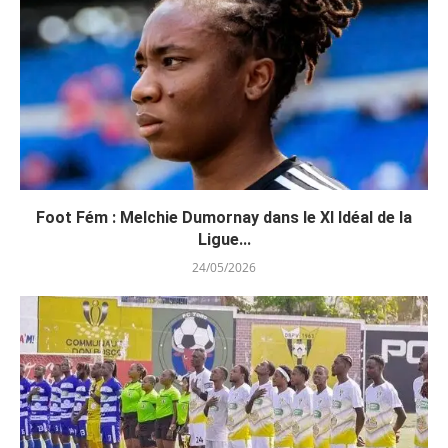
Foot Fém : Melchie Dumornay dans le XI Idéal de la
Ligue...
24/05/2026