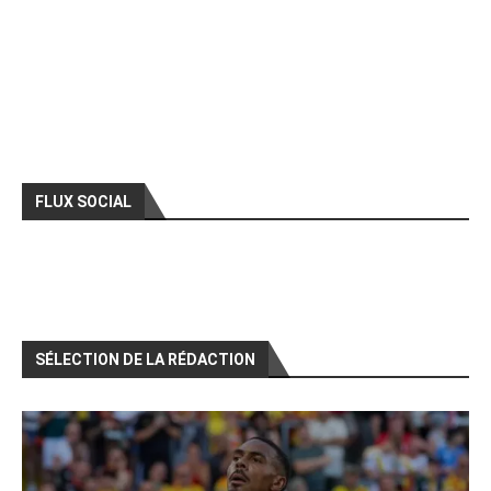
FLUX SOCIAL
SÉLECTION DE LA RÉDACTION