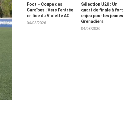
Foot – Coupe des
Sélection U20 : Un
Caraïbes : Vers l’entrée
quart de finale à fort
en lice du Violette AC
enjeu pour les jeunes
Grenadiers
04/08/2026
04/08/2026