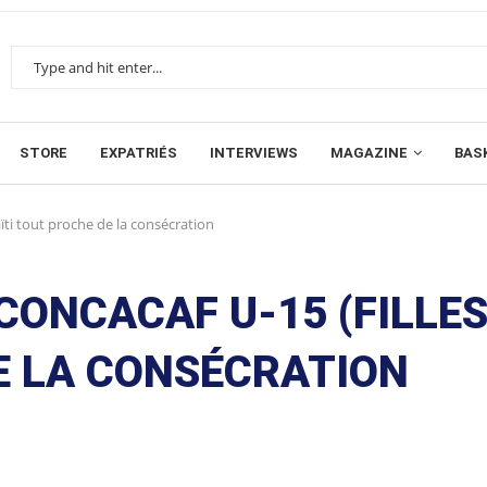
STORE
EXPATRIÉS
INTERVIEWS
MAGAZINE
BAS
ti tout proche de la consécration
ONCACAF U-15 (FILLES
E LA CONSÉCRATION