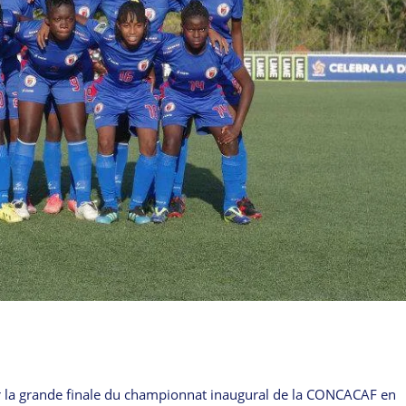
our la grande finale du championnat inaugural de la CONCACAF en