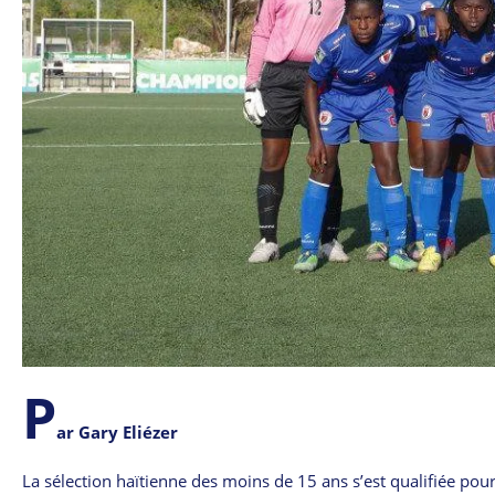
P
ar Gary Eliézer
La sélection haïtienne des moins de 15 ans s’est qualifiée p