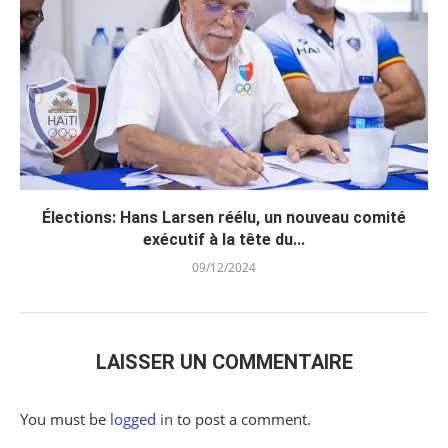
Élections: Hans Larsen réélu, un nouveau comité
exécutif à la tête du...
09/12/2024
LAISSER UN COMMENTAIRE
You must be
logged in
to post a comment.