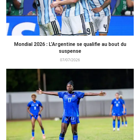
Mondial 2026 : L’Argentine se qualifie au bout du
suspense
07/07/2026