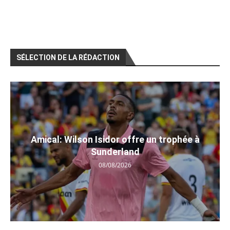
SÉLECTION DE LA RÉDACTION
Amical: Wilson Isidor offre un trophée à
Sunderland
08/08/2026