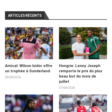
ARTICLES RÉCENTS
Amical: Wilson Isidor offre
Hongrie: Lenny Joseph
un trophée à Sunderland
remporte le prix du plus
beau but du mois de
08/08/2026
juillet
07/08/2026