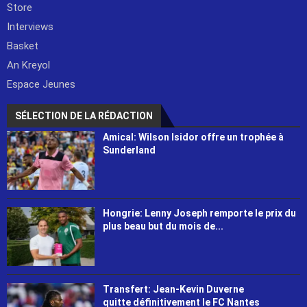
Store
Interviews
Basket
An Kreyol
Espace Jeunes
SÉLECTION DE LA RÉDACTION
Amical: Wilson Isidor offre un trophée à
Sunderland
Hongrie: Lenny Joseph remporte le prix du
plus beau but du mois de...
Transfert: Jean-Kevin Duverne
quitte définitivement le FC Nantes