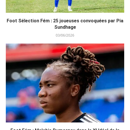
Foot Sélection Fém : 25 joueuses convoquées par Pia
Sundhage
03/06/2026