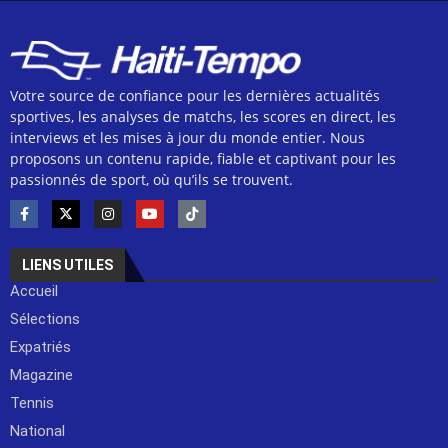
Votre source de confiance pour les dernières actualités
sportives, les analyses de matchs, les scores en direct, les
interviews et les mises à jour du monde entier. Nous
proposons un contenu rapide, fiable et captivant pour les
passionnés de sport, où qu’ils se trouvent.
LIENS UTILES
Accueil
Sélections
Expatriés
Magazine
Tennis
National