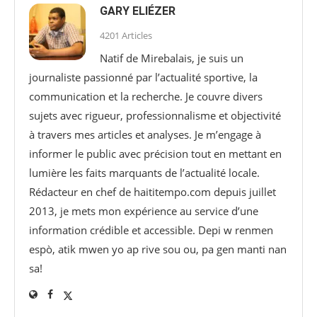
GARY ELIÉZER
4201 Articles
Natif de Mirebalais, je suis un
journaliste passionné par l’actualité sportive, la
communication et la recherche. Je couvre divers
sujets avec rigueur, professionnalisme et objectivité
à travers mes articles et analyses. Je m’engage à
informer le public avec précision tout en mettant en
lumière les faits marquants de l’actualité locale.
Rédacteur en chef de haititempo.com⁠ depuis juillet
2013, je mets mon expérience au service d’une
information crédible et accessible. Depi w renmen
espò, atik mwen yo ap rive sou ou, pa gen manti nan
sa!