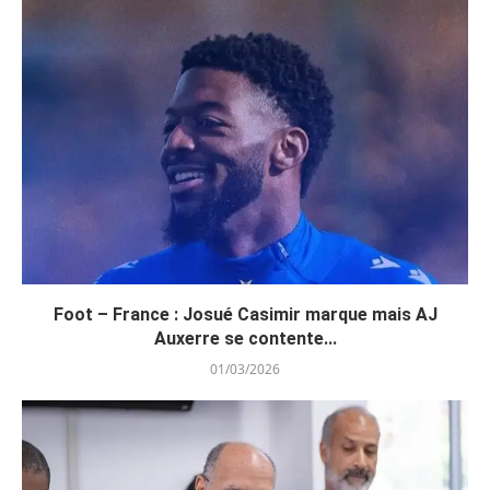
Foot – France : Josué Casimir marque mais AJ
Auxerre se contente...
01/03/2026