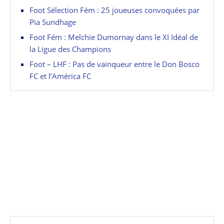
Foot Sélection Fém : 25 joueuses convoquées par
Pia Sundhage
Foot Fém : Melchie Dumornay dans le XI Idéal de
la Ligue des Champions
Foot – LHF : Pas de vainqueur entre le Don Bosco
FC et l’América FC