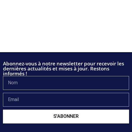
Abonnez-vous à notre newsletter pour recevoir les
dernières actualités et mises à jour. Restons
informés !
S'ABONNER