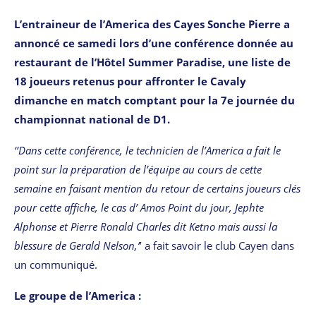
L’entraineur de l’America des Cayes Sonche Pierre a
annoncé ce samedi lors d’une conférence donnée au
restaurant de l’Hôtel Summer Paradise, une liste de
18 joueurs retenus pour affronter le Cavaly
dimanche en match comptant pour la 7e journée du
championnat national de D1.
‘’Dans cette conférence, le technicien de l’America a fait le
point sur la préparation de l’équipe au cours de cette
semaine en faisant mention du retour de certains joueurs clés
pour cette affiche, le cas d’ Amos Point du jour, Jephte
Alphonse et Pierre Ronald Charles dit Ketno mais aussi la
blessure de Gerald Nelson,’
’ a fait savoir le club Cayen dans
un communiqué.
Le groupe de l’America :