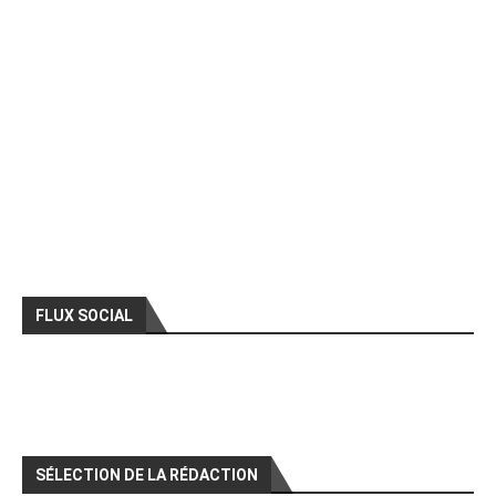
FLUX SOCIAL
SÉLECTION DE LA RÉDACTION