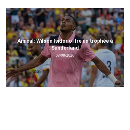
Amical: Wilson Isidor offre un trophée à
Sunderland
08/08/2026