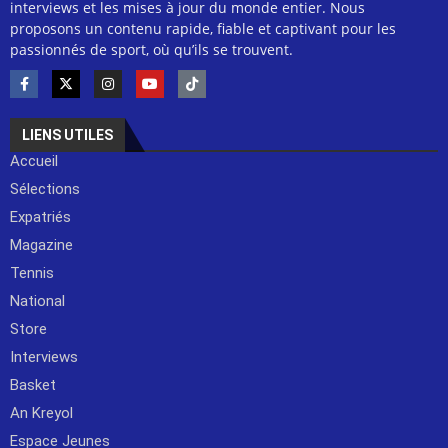
interviews et les mises à jour du monde entier. Nous
proposons un contenu rapide, fiable et captivant pour les
passionnés de sport, où qu’ils se trouvent.
LIENS UTILES
Accueil
Sélections
Expatriés
Magazine
Tennis
National
Store
Interviews
Basket
An Kreyol
Espace Jeunes