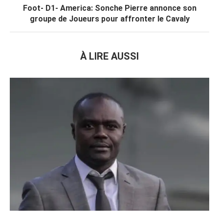
Foot- D1- America: Sonche Pierre annonce son
groupe de Joueurs pour affronter le Cavaly
À LIRE AUSSI