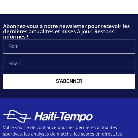
Abonnez-vous à notre newsletter pour recevoir les
dernières actualités et mises à jour. Restons
informés !
S'ABONNER
Votre source de confiance pour les dernières actualités
sportives, les analyses de matchs, les scores en direct, les