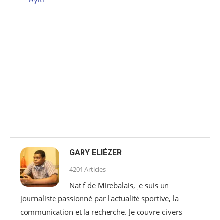
GARY ELIÉZER
4201 Articles
Natif de Mirebalais, je suis un
journaliste passionné par l’actualité sportive, la
communication et la recherche. Je couvre divers