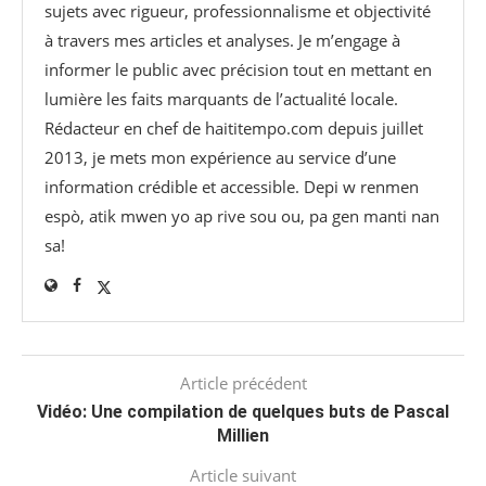
sujets avec rigueur, professionnalisme et objectivité
à travers mes articles et analyses. Je m’engage à
informer le public avec précision tout en mettant en
lumière les faits marquants de l’actualité locale.
Rédacteur en chef de haititempo.com⁠ depuis juillet
2013, je mets mon expérience au service d’une
information crédible et accessible. Depi w renmen
espò, atik mwen yo ap rive sou ou, pa gen manti nan
sa!
Article précédent
Vidéo: Une compilation de quelques buts de Pascal
Millien
Article suivant