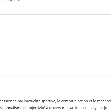
 passionné par l’actualité sportive, la communication et la recherc
ssionnalisme et objectivité à travers mes articles et analyses. Je