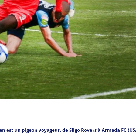
lien est un pigeon voyageur, de Sligo Rovers à Armada FC (US