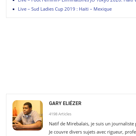
Live – Sud Ladies Cup 2019 : Haiti – Mexique
GARY ELIÉZER
4198 Articles
Natif de Mirebalais, je suis un journaliste
Je couvre divers sujets avec rigueur, profe