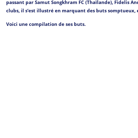
passant par Samut Songkhram FC (Thaïlande), Fidelis Andri
clubs, il s’est illustré en marquant des buts somptueux, 
Voici une compilation de ses buts.