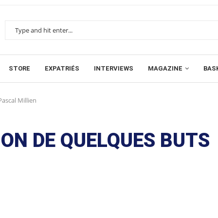
STORE
EXPATRIÉS
INTERVIEWS
MAGAZINE
BAS
ascal Millien
ION DE QUELQUES BUTS