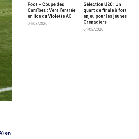
Foot – Coupe des
Sélection U20 : Un
Caraïbes : Vers l’entrée
quart de finale à fort
en lice du Violette AC
enjeu pour les jeunes
Grenadiers
04/08/2026
04/08/2026
A) en