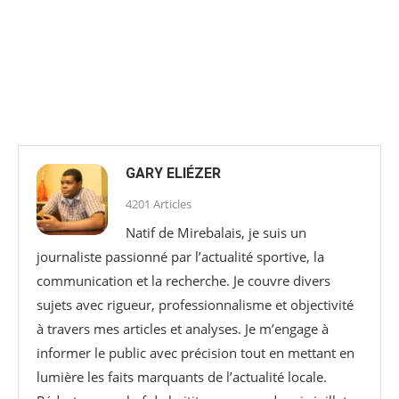
GARY ELIÉZER
4201 Articles
Natif de Mirebalais, je suis un
journaliste passionné par l’actualité sportive, la
communication et la recherche. Je couvre divers
sujets avec rigueur, professionnalisme et objectivité
à travers mes articles et analyses. Je m’engage à
informer le public avec précision tout en mettant en
lumière les faits marquants de l’actualité locale.