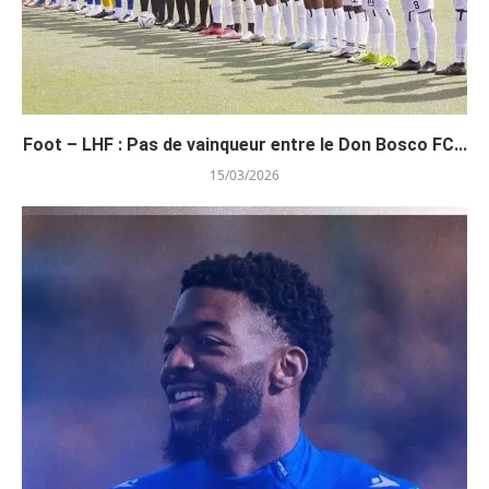
Foot – LHF : Pas de vainqueur entre le Don Bosco FC...
15/03/2026