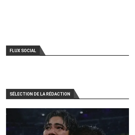
FLUX SOCIAL
SÉLECTION DE LA RÉDACTION