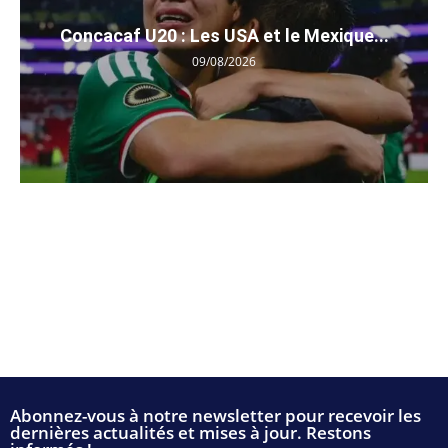
Concacaf U20 : Les USA et le Mexique...
09/08/2026
Abonnez-vous à notre newsletter pour recevoir les
dernières actualités et mises à jour. Restons