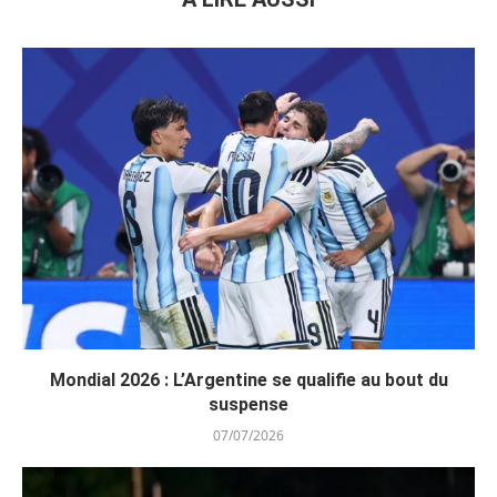
Mondial 2026 : L’Argentine se qualifie au bout du
suspense
07/07/2026