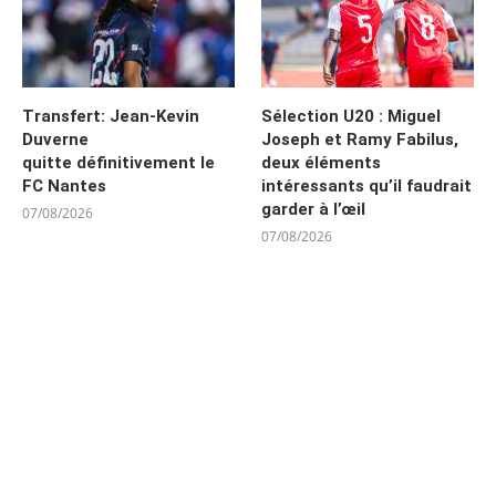
Transfert: Jean-Kevin
Sélection U20 : Miguel
Duverne
Joseph et Ramy Fabilus,
quitte définitivement le
deux éléments
FC Nantes
intéressants qu’il faudrait
garder à l’œil
07/08/2026
07/08/2026