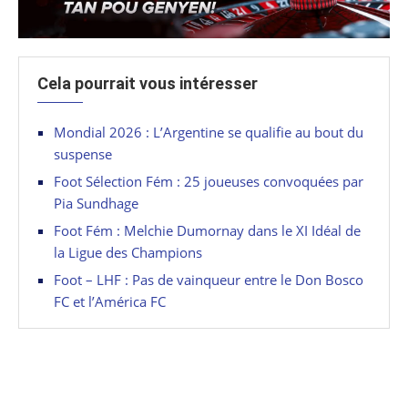
Cela pourrait vous intéresser
Mondial 2026 : L’Argentine se qualifie au bout du
suspense
Foot Sélection Fém : 25 joueuses convoquées par
Pia Sundhage
Foot Fém : Melchie Dumornay dans le XI Idéal de
la Ligue des Champions
Foot – LHF : Pas de vainqueur entre le Don Bosco
FC et l’América FC