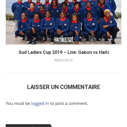
Sud Ladies Cup 2019 – Live: Gabon vs Haiti
08/05/2019
LAISSER UN COMMENTAIRE
You must be
logged in
to post a comment.