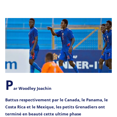
P
ar Woodley Joachin
Battus respectivement par le Canada, le Panama, le
Costa Rica et le Mexique, les petits Grenadiers ont
terminé en beauté cette ultime phase