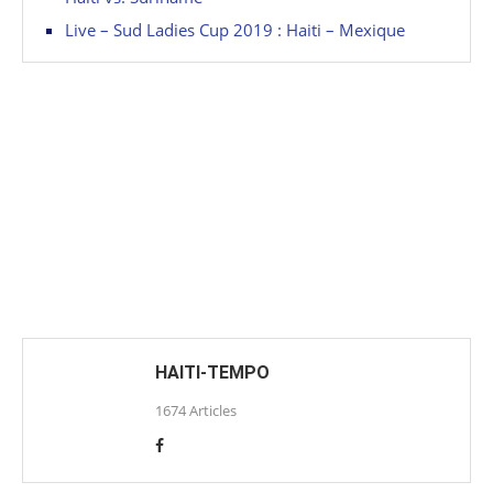
Live – Sud Ladies Cup 2019 : Haiti – Mexique
HAITI-TEMPO
1674 Articles