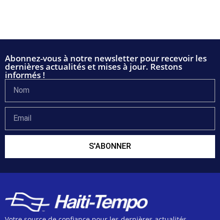
Abonnez-vous à notre newsletter pour recevoir les
dernières actualités et mises à jour. Restons
informés !
S'ABONNER
Votre source de confiance pour les dernières actualités