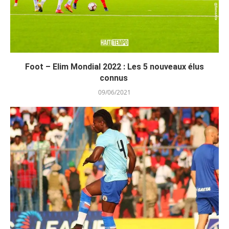
Foot – Elim Mondial 2022 : Les 5 nouveaux élus
connus
09/06/2021