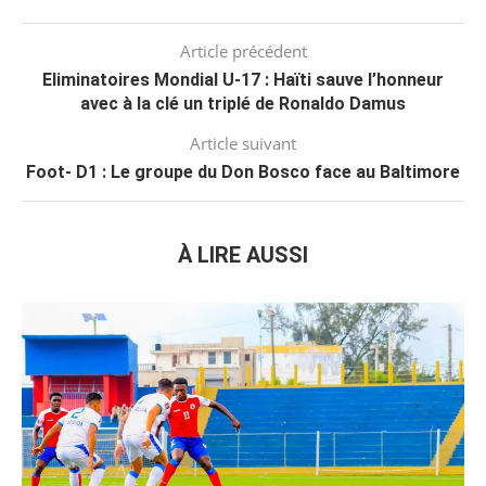
Article précédent
Eliminatoires Mondial U-17 : Haïti sauve l’honneur
avec à la clé un triplé de Ronaldo Damus
Article suivant
Foot- D1 : Le groupe du Don Bosco face au Baltimore
À LIRE AUSSI