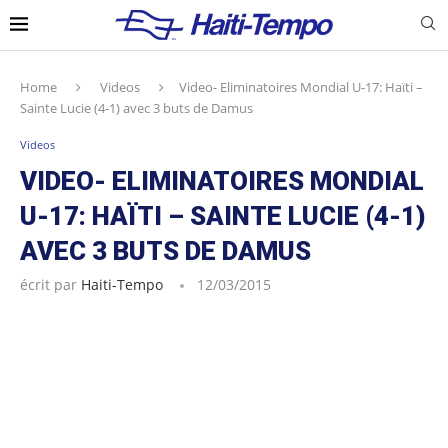
Home
Videos
Video- Eliminatoires Mondial U-17: Haïti –
Sainte Lucie (4-1) avec 3 buts de Damus
Videos
VIDEO- ELIMINATOIRES MONDIAL
U-17: HAÏTI – SAINTE LUCIE (4-1)
AVEC 3 BUTS DE DAMUS
écrit par
Haiti-Tempo
12/03/2015