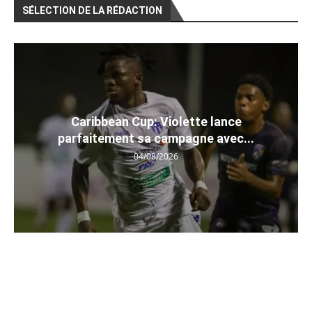
SÉLECTION DE LA RÉDACTION
Caribbean Cup: Violette lance
parfaitement sa campagne avec...
04/08/2026