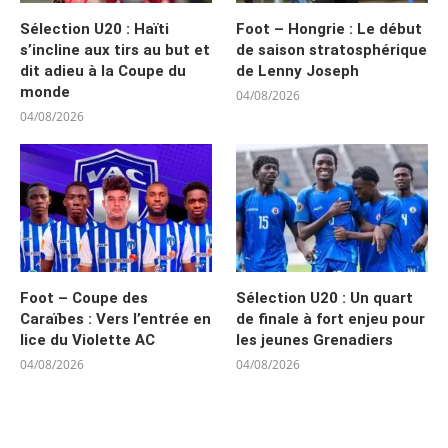
Sélection U20 : Haïti
Foot – Hongrie : Le début
s’incline aux tirs au but et
de saison stratosphérique
dit adieu à la Coupe du
de Lenny Joseph
monde
04/08/2026
04/08/2026
Foot – Coupe des
Sélection U20 : Un quart
Caraïbes : Vers l’entrée en
de finale à fort enjeu pour
lice du Violette AC
les jeunes Grenadiers
04/08/2026
04/08/2026