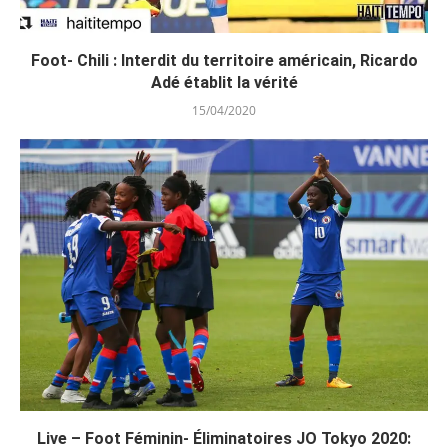
Foot- Chili : Interdit du territoire américain, Ricardo
Adé établit la vérité
15/04/2020
Live – Foot Féminin- Éliminatoires JO Tokyo 2020: