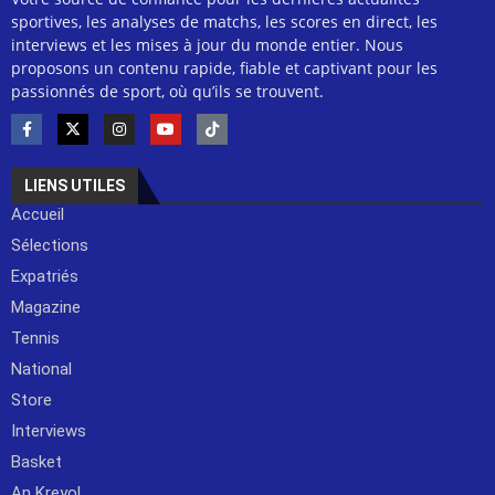
sportives, les analyses de matchs, les scores en direct, les
interviews et les mises à jour du monde entier. Nous
proposons un contenu rapide, fiable et captivant pour les
passionnés de sport, où qu’ils se trouvent.
LIENS UTILES
Accueil
Sélections
Expatriés
Magazine
Tennis
National
Store
Interviews
Basket
An Kreyol