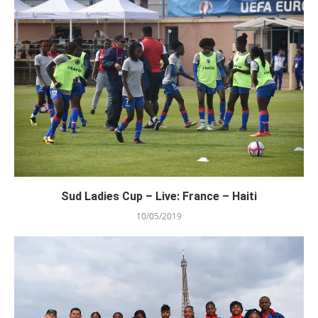
Sud Ladies Cup – Live: France – Haiti
10/05/2019