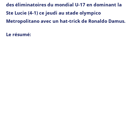
des éliminatoires du mondial U-17 en dominant la
Ste Lucie (4-1) ce jeudi au stade olympico
Metropolitano avec un hat-trick de Ronaldo Damus.
Le résumé: