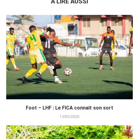
À LIRE AUSSI
Foot – LHF : Le FICA connaît son sort
13/05/2026