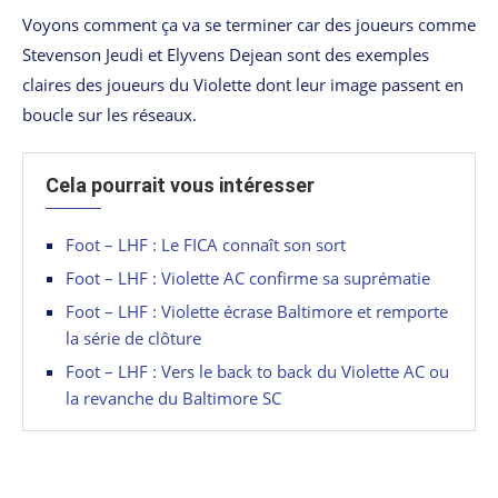
Voyons comment ça va se terminer car des joueurs comme
Stevenson Jeudi et Elyvens Dejean sont des exemples
claires des joueurs du Violette dont leur image passent en
boucle sur les réseaux.
Cela pourrait vous intéresser
Foot – LHF : Le FICA connaît son sort
Foot – LHF : Violette AC confirme sa suprématie
Foot – LHF : Violette écrase Baltimore et remporte
la série de clôture
Foot – LHF : Vers le back to back du Violette AC ou
la revanche du Baltimore SC