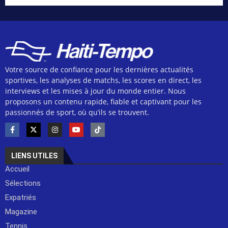
Votre source de confiance pour les dernières actualités
sportives, les analyses de matchs, les scores en direct, les
interviews et les mises à jour du monde entier. Nous
proposons un contenu rapide, fiable et captivant pour les
passionnés de sport, où qu’ils se trouvent.
LIENS UTILES
Accueil
Sélections
Expatriés
Magazine
Tennis