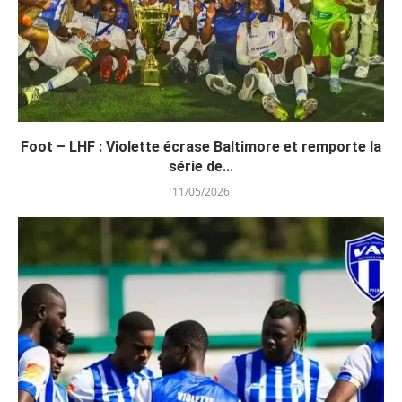
Foot – LHF : Violette écrase Baltimore et remporte la
série de...
11/05/2026