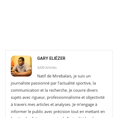
GARY ELIÉZER
4200 Articles
Natif de Mirebalais, je suis un
journaliste passionné par l’actualité sportive, la
communication et la recherche. Je couvre divers
sujets avec rigueur, professionnalisme et objectivité
à travers mes articles et analyses. Je m’engage à
informer le public avec précision tout en mettant en