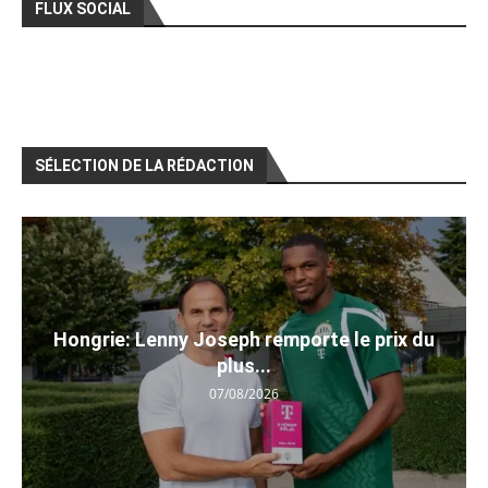
FLUX SOCIAL
SÉLECTION DE LA RÉDACTION
Hongrie: Lenny Joseph remporte le prix du
plus...
07/08/2026