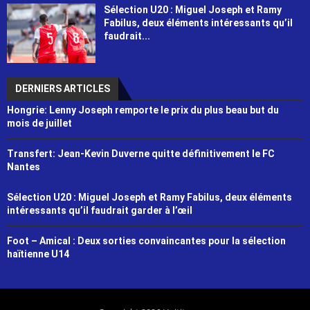
Sélection U20 : Miguel Joseph et Ramy
Fabilus, deux éléments intéressants qu’il
faudrait...
DERNIERS ARTICLES
Hongrie: Lenny Joseph remporte le prix du plus beau but du
mois de juillet
Transfert: Jean-Kevin Duverne quitte définitivement le FC
Nantes
Sélection U20 : Miguel Joseph et Ramy Fabilus, deux éléments
intéressants qu’il faudrait garder à l’œil
Foot – Amical : Deux sorties convaincantes pour la sélection
haïtienne U14