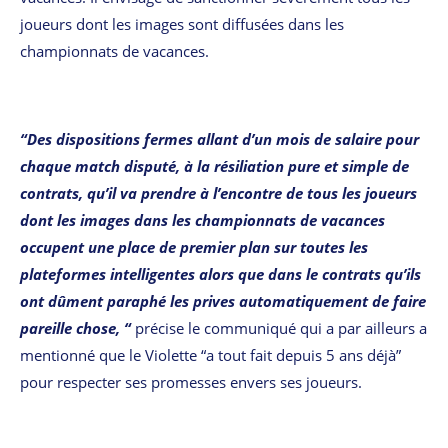
joueurs dont les images sont diffusées dans les
championnats de vacances.
“Des dispositions fermes allant d’un mois de salaire pour
chaque match disputé, à la résiliation pure et simple de
contrats, qu’il va prendre à l’encontre de tous les joueurs
dont les images dans les championnats de vacances
occupent une place de premier plan sur toutes les
plateformes intelligentes alors que dans le contrats qu’ils
ont dûment paraphé les prives automatiquement de faire
pareille chose, “
précise le communiqué qui a par ailleurs a
mentionné que le Violette “a tout fait depuis 5 ans déjà”
pour respecter ses promesses envers ses joueurs.