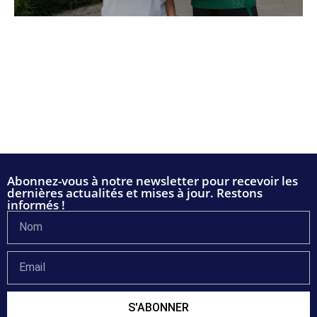
Abonnez-vous à notre newsletter pour recevoir les
dernières actualités et mises à jour. Restons
informés !
S'ABONNER