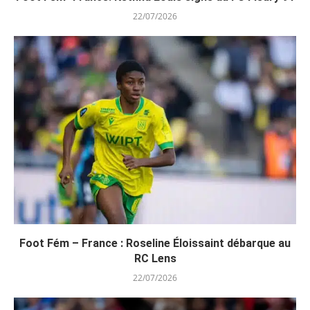
22/07/2026
Foot Fém – France : Roseline Éloissaint débarque au
RC Lens
22/07/2026