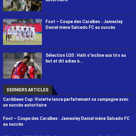
Foot – Coupe des Caraïbes : Jamesley
Daniel mène Salcedo FC au succès
Sélection U20 : Haïti s’incline aux tirs au
but et dit adieu à...
DERNIERS ARTICLES
Caribbean Cup: Violette lance parfaitement sa campagne avec
un succès autoritaire
Foot – Coupe des Caraïbes : Jamesley Daniel mène Salcedo FC
au succès