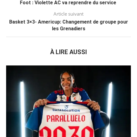
Foot : Violette AC va reprendre du service
Article suivant
Basket 3×3- Americup: Changement de groupe pour
les Grenadiers
À LIRE AUSSI