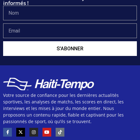
informés !
S'ABONNER
Votre source de confiance pour les dernières actualités
sportives, les analyses de matchs, les scores en direct, les
interviews et les mises à jour du monde entier. Nous
proposons un contenu rapide, fiable et captivant pour les
passionnés de sport, où qu’ils se trouvent.