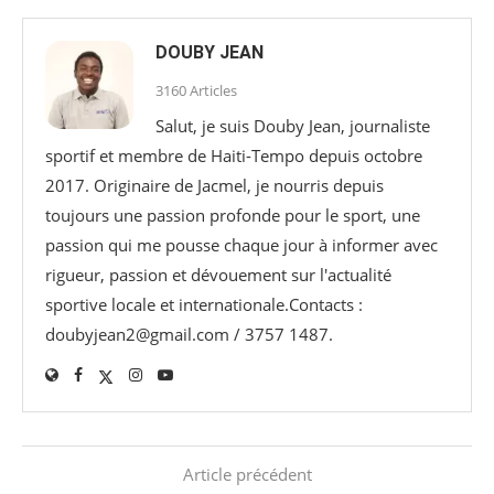
DOUBY JEAN
3160 Articles
Salut, je suis Douby Jean, journaliste
sportif et membre de Haiti-Tempo depuis octobre
2017. Originaire de Jacmel, je nourris depuis
toujours une passion profonde pour le sport, une
passion qui me pousse chaque jour à informer avec
rigueur, passion et dévouement sur l'actualité
sportive locale et internationale.Contacts :
doubyjean2@gmail.com / 3757 1487.
Article précédent