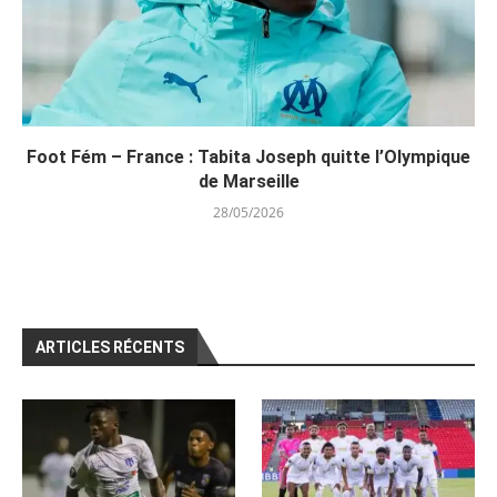
Foot Fém – France : Tabita Joseph quitte l’Olympique
de Marseille
28/05/2026
ARTICLES RÉCENTS