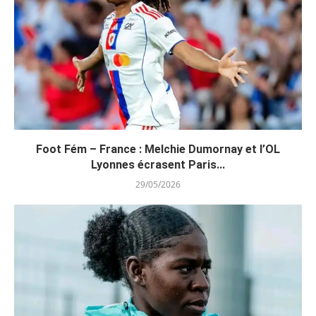
Foot Fém – France : Melchie Dumornay et l’OL
Lyonnes écrasent Paris...
29/05/2026