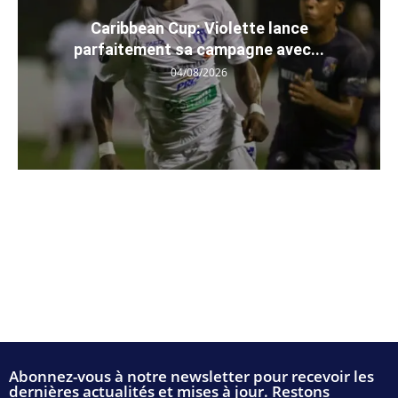
Caribbean Cup: Violette lance
parfaitement sa campagne avec...
04/08/2026
Abonnez-vous à notre newsletter pour recevoir les
dernières actualités et mises à jour. Restons