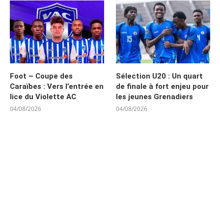
Foot – Coupe des
Sélection U20 : Un quart
Caraïbes : Vers l’entrée en
de finale à fort enjeu pour
lice du Violette AC
les jeunes Grenadiers
04/08/2026
04/08/2026