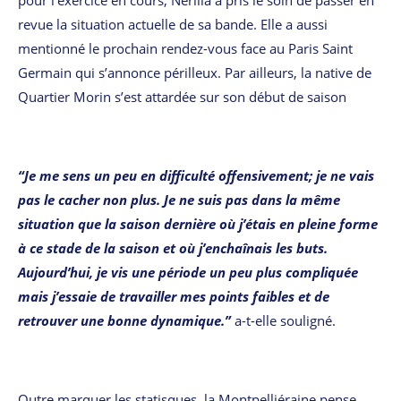
revue la situation actuelle de sa bande. Elle a aussi
mentionné le prochain rendez-vous face au Paris Saint
Germain qui s’annonce périlleux. Par ailleurs, la native de
Quartier Morin s’est attardée sur son début de saison
“Je me sens un peu en difficulté offensivement; je ne vais
pas le cacher non plus. Je ne suis pas dans la même
situation que la saison dernière où j’étais en pleine forme
à ce stade de la saison et où j’enchaînais les buts.
Aujourd’hui, je vis une période un peu plus compliquée
mais j’essaie de travailler mes points faibles et de
retrouver une bonne dynamique.”
a-t-elle souligné.
Outre marquer les statisques, la Montpelliéraine pense