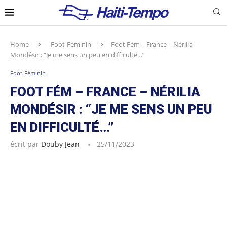
Home
Foot-Féminin
Foot Fém – France – Nérilia
Mondésir : “Je me sens un peu en difficulté…”
Foot-Féminin
FOOT FÉM – FRANCE – NÉRILIA
MONDÉSIR : “JE ME SENS UN PEU
EN DIFFICULTÉ…”
écrit par
Douby Jean
25/11/2023