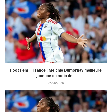
Foot Fém – France : Melchie Dumornay meilleure
joueuse du mois de...
05/06/2026