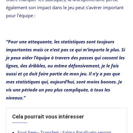
également son impact dans le jeu peut s’avérer important
pour l’équipe :
“Pour une attaquante, les statistiques sont toujours
importantes mais ce n’est pas ce qui m’importe le plus. Si
je peux aider l’équipe à travers des passes qui cassent les
lignes, des dribbles, ou même défensivement, je le fais
aussi et ça doit faire partie de mon jeu. Il n’y a pas que
mes statistiques qui, aujourd’hui, sont moins bonnes. Je
vis une période un peu plus compliquée, à tous les
niveaux.”
Cela pourrait vous intéresser
Foot Fem– Transfert : Salma Paralluelo rejoint