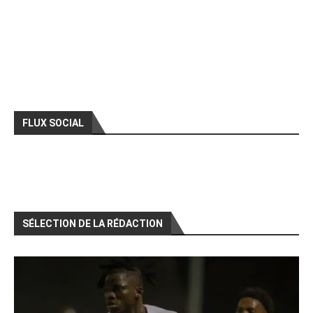
FLUX SOCIAL
SÉLECTION DE LA RÉDACTION