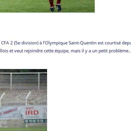
CFA 2 (5e division) à l’Olympique Saint-Quentin est courtisé depu
lois et veut rejoindre cette équipe, mais il y a un petit problème