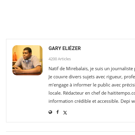
GARY ELIÉZER
4200 Articles
Natif de Mirebalais, je suis un journaliste
Je couvre divers sujets avec rigueur, profe
m’engage à informer le public avec précisi
locale. Rédacteur en chef de haititempo.c
information crédible et accessible. Depi