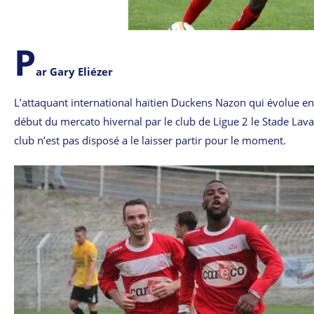
P
ar Gary Eliézer
L’attaquant international haïtien Duckens Nazon qui évolue en 
début du mercato hivernal par le club de Ligue 2 le Stade Laval
club n’est pas disposé a le laisser partir pour le moment.