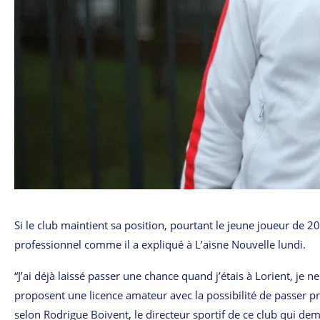
Si le club maintient sa position, pourtant le jeune joueur de 2
professionnel comme il a expliqué à L’aisne Nouvelle lundi.
“J’ai déjà laissé passer une chance quand j’étais à Lorient, je 
proposent une licence amateur avec la possibilité de passer pro
selon Rodrigue Boivent, le directeur sportif de ce club qui dem