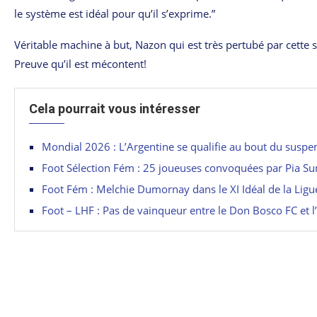
le système est idéal pour qu’il s’exprime.”
Véritable machine à but, Nazon qui est très pertubé par cette 
Preuve qu’il est mécontent!
Cela pourrait vous intéresser
Mondial 2026 : L’Argentine se qualifie au bout du suspe
Foot Sélection Fém : 25 joueuses convoquées par Pia S
Foot Fém : Melchie Dumornay dans le XI Idéal de la Lig
Foot – LHF : Pas de vainqueur entre le Don Bosco FC et 